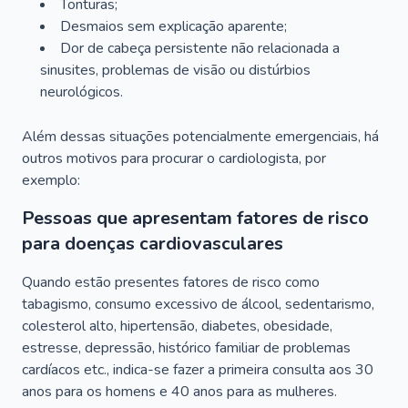
Tonturas;
Desmaios sem explicação aparente;
Dor de cabeça persistente não relacionada a
sinusites, problemas de visão ou distúrbios
neurológicos.
Além dessas situações potencialmente emergenciais, há
outros motivos para procurar o cardiologista, por
exemplo:
Pessoas que apresentam fatores de risco
para doenças cardiovasculares
Quando estão presentes fatores de risco como
tabagismo, consumo excessivo de álcool, sedentarismo,
colesterol alto, hipertensão, diabetes, obesidade,
estresse, depressão, histórico familiar de problemas
cardíacos etc., indica-se fazer a primeira consulta aos 30
anos para os homens e 40 anos para as mulheres.