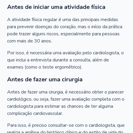
Antes de iniciar uma atividade física
A atividade física regular é uma das principais medidas
para prevenir doenças do coração, mas o início da prática
pode trazer alguns riscos, especialmente para pessoas
com mais de 30 anos.
Por isso, é necessária uma avaliação pelo cardiologista, o
que inclui a entrevista durante a consulta, além de
exames (como o teste ergométrico).
Antes de fazer uma cirurgia
Antes de fazer uma cirurgia, é necessário obter o parecer
cardiológico, ou seja, fazer uma avaliação completa com o
cardiologista para estimar as chances de ter alguma
complicação cardiovascular.
Para isso, é preciso consultar-se com o cardiologista, que
realiza a análise do histórico clínico e do estilo de vida do