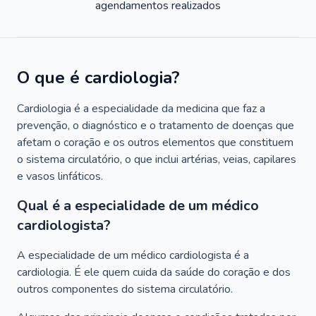
agendamentos realizados
O que é cardiologia?
Cardiologia é a especialidade da medicina que faz a
prevenção, o diagnóstico e o tratamento de doenças que
afetam o coração e os outros elementos que constituem
o sistema circulatório, o que inclui artérias, veias, capilares
e vasos linfáticos.
Qual é a especialidade de um médico
cardiologista?
A especialidade de um médico cardiologista é a
cardiologia. É ele quem cuida da saúde do coração e dos
outros componentes do sistema circulatório.