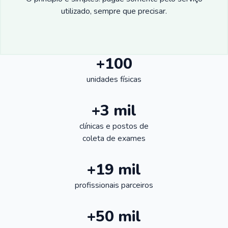
utilizado, sempre que precisar.
+100
unidades físicas
+3 mil
clínicas e postos de
coleta de exames
+19 mil
profissionais parceiros
+50 mil