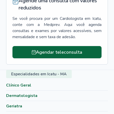
Agende uma consulta com valores
reduzidos
Se você procura por um
Cardiologista
em
Icatu
,
conte com a Medprev. Aqui você agenda
consultas e exames por valores acessíveis, sem
mensalidade e sem taxa de adesão.
Agendar teleconsulta
Especialidades em Icatu - MA
Clínico Geral
Dermatologista
Geriatra