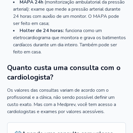
MAPA 24h
(monitorização ambulatorial da pressão
arterial): exame que mede a pressão arterial durante
24 horas com auxílio de um monitor. O MAPA pode
ser feito em casa;
Holter de 24 horas:
funciona como um
eletrocardiograma que monitora e grava os batimentos
cardíacos durante um dia inteiro. Também pode ser
feito em casa.
Quanto custa uma consulta com o
cardiologista?
Os valores das consultas variam de acordo com o
profissional e a clínica, não sendo possível definir um
custo exato. Mas com a Medprev, você tem acesso a
cardiologistas e exames por valores acessíveis.