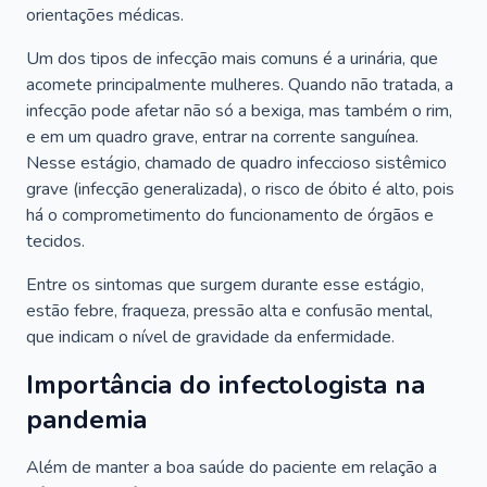
orientações médicas.
Um dos tipos de infecção mais comuns é a urinária, que
acomete principalmente mulheres. Quando não tratada, a
infecção pode afetar não só a bexiga, mas também o rim,
e em um quadro grave, entrar na corrente sanguínea.
Nesse estágio, chamado de quadro infeccioso sistêmico
grave (infecção generalizada), o risco de óbito é alto, pois
há o comprometimento do funcionamento de órgãos e
tecidos.
Entre os sintomas que surgem durante esse estágio,
estão febre, fraqueza, pressão alta e confusão mental,
que indicam o nível de gravidade da enfermidade.
Importância do infectologista na
pandemia
Além de manter a boa saúde do paciente em relação a