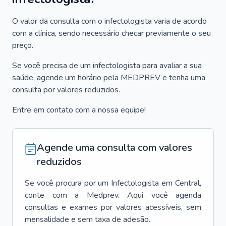
O valor da consulta com o infectologista varia de acordo
com a clínica, sendo necessário checar previamente o seu
preço.
Se você precisa de um infectologista para avaliar a sua
saúde, agende um horário pela MEDPREV e tenha uma
consulta por valores reduzidos.
Entre em contato com a nossa equipe!
Agende uma consulta com valores
reduzidos
Se você procura por um
Infectologista
em
Central
,
conte com a Medprev. Aqui você agenda
consultas e exames por valores acessíveis, sem
mensalidade e sem taxa de adesão.