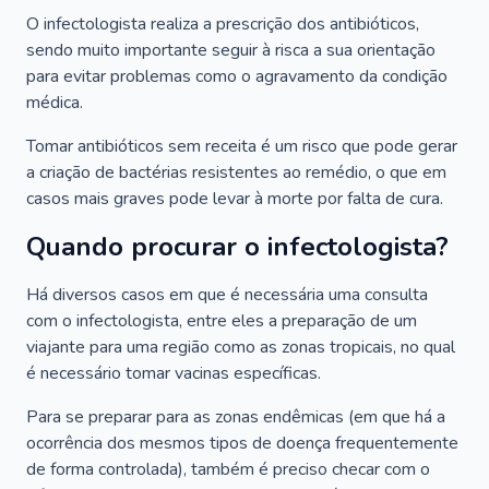
O infectologista realiza a prescrição dos antibióticos,
sendo muito importante seguir à risca a sua orientação
para evitar problemas como o agravamento da condição
médica.
Tomar antibióticos sem receita é um risco que pode gerar
a criação de bactérias resistentes ao remédio, o que em
casos mais graves pode levar à morte por falta de cura.
Quando procurar o infectologista?
Há diversos casos em que é necessária uma consulta
com o infectologista, entre eles a preparação de um
viajante para uma região como as zonas tropicais, no qual
é necessário tomar vacinas específicas.
Para se preparar para as zonas endêmicas (em que há a
ocorrência dos mesmos tipos de doença frequentemente
de forma controlada), também é preciso checar com o