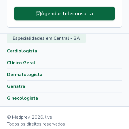
Agendar teleconsulta
Especialidades em Central - BA
Cardiologista
Clínico Geral
Dermatologista
Geriatra
Ginecologista
© Medprev,
2026
,
live
Todos os direitos reservados