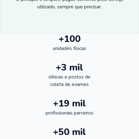
utilizado, sempre que precisar.
+100
unidades físicas
+3 mil
clínicas e postos de
coleta de exames
+19 mil
profissionais parceiros
+50 mil