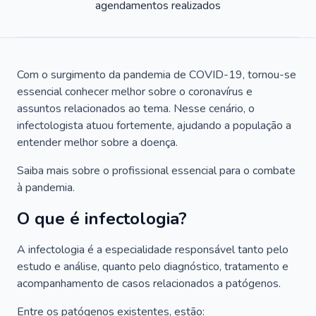
agendamentos realizados
Com o surgimento da pandemia de COVID-19, tornou-se
essencial conhecer melhor sobre o coronavírus e
assuntos relacionados ao tema. Nesse cenário, o
infectologista atuou fortemente, ajudando a população a
entender melhor sobre a doença.
Saiba mais sobre o profissional essencial para o combate
à pandemia.
O que é infectologia?
A infectologia é a especialidade responsável tanto pelo
estudo e análise, quanto pelo diagnóstico, tratamento e
acompanhamento de casos relacionados a patógenos.
Entre os patógenos existentes, estão: