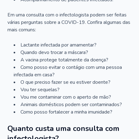
Em uma consulta com o infectologista podem ser feitas
várias perguntas sobre a COVID-19. Confira algumas das
mais comuns:
Lactante infectada por amamentar?
Quando devo trocar a máscara?
A vacina protege totalmente da doença?
Como posso evitar o contágio com uma pessoa
infectada em casa?
O que preciso fazer se eu estiver doente?
Vou ter sequelas?
Vou me contaminar com o aperto de mão?
Animais domésticos podem ser contaminados?
Como posso fortalecer a minha imunidade?
Quanto custa uma consulta com
infectologista?