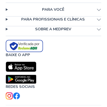
PARA VOCÊ
PARA PROFISSIONAIS E CLÍNICAS
SOBRE A MEDPREV
Verificada por
BAIXE O APP
REDES SOCIAIS