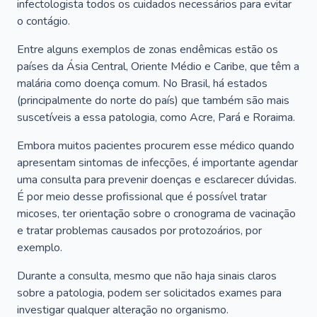
infectologista todos os cuidados necessários para evitar
o contágio.
Entre alguns exemplos de zonas endêmicas estão os
países da Ásia Central, Oriente Médio e Caribe, que têm a
malária como doença comum. No Brasil, há estados
(principalmente do norte do país) que também são mais
suscetíveis a essa patologia, como Acre, Pará e Roraima.
Embora muitos pacientes procurem esse médico quando
apresentam sintomas de infecções, é importante agendar
uma consulta para prevenir doenças e esclarecer dúvidas.
É por meio desse profissional que é possível tratar
micoses, ter orientação sobre o cronograma de vacinação
e tratar problemas causados por protozoários, por
exemplo.
Durante a consulta, mesmo que não haja sinais claros
sobre a patologia, podem ser solicitados exames para
investigar qualquer alteração no organismo.