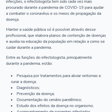
infecções, o infectologista tem sido cada vez mais
procurado durante a pandemia de COVID-19 para ajudar
a combater o coronavírus e os meios de propagação da
doença.
Manter a saúde pública só é possível através desse
profissional, que elabora planos de contenção de doenças
e auxilia na educação da população em relação a como se
cuidar durante a pandemia.
Entre as funções do infectologista, principalmente
durante a pandemia, estão:
Pesquisa por tratamentos para aliviar sintomas e
curar a doença;
Diagnósticos;
Prevenção da doença;
Documentação do cenário pandêmico;
Estudo dos efeitos da doença no organismo;
Acompanhamento de pacientes infectados.