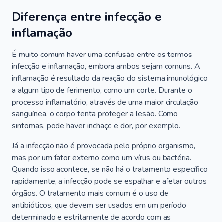
Diferença entre infecção e
inflamação
É muito comum haver uma confusão entre os termos
infecção e inflamação, embora ambos sejam comuns. A
inflamação é resultado da reação do sistema imunológico
a algum tipo de ferimento, como um corte. Durante o
processo inflamatório, através de uma maior circulação
sanguínea, o corpo tenta proteger a lesão. Como
sintomas, pode haver inchaço e dor, por exemplo.
Já a infecção não é provocada pelo próprio organismo,
mas por um fator externo como um vírus ou bactéria.
Quando isso acontece, se não há o tratamento específico
rapidamente, a infecção pode se espalhar e afetar outros
órgãos. O tratamento mais comum é o uso de
antibióticos, que devem ser usados em um período
determinado e estritamente de acordo com as