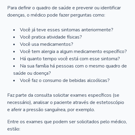
Para definir o quadro de saúde e prevenir ou identificar
doenças, o médico pode fazer perguntas como:
Você já teve esses sintomas anteriormente?
Você pratica atividade físicas?
Você usa medicamentos?
Você tem alergia a algum medicamento específico?
Há quanto tempo você está com esse sintoma?
Na sua família há pessoas com o mesmo quadro de
saúde ou doença?
Você faz o consumo de bebidas alcoólicas?
Faz parte da consulta solicitar exames específicos (se
necessário), analisar o paciente através de estetoscópio
e aferir a pressão sanguínea, por exemplo.
Entre os exames que podem ser solicitados pelo médico,
estão: