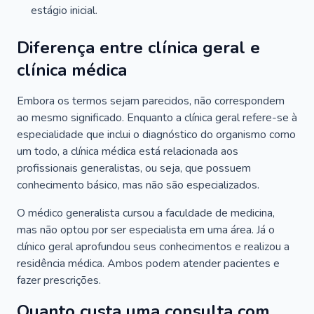
estágio inicial.
Diferença entre clínica geral e
clínica médica
Embora os termos sejam parecidos, não correspondem
ao mesmo significado. Enquanto a clínica geral refere-se à
especialidade que inclui o diagnóstico do organismo como
um todo, a clínica médica está relacionada aos
profissionais generalistas, ou seja, que possuem
conhecimento básico, mas não são especializados.
O médico generalista cursou a faculdade de medicina,
mas não optou por ser especialista em uma área. Já o
clínico geral aprofundou seus conhecimentos e realizou a
residência médica. Ambos podem atender pacientes e
fazer prescrições.
Quanto custa uma consulta com