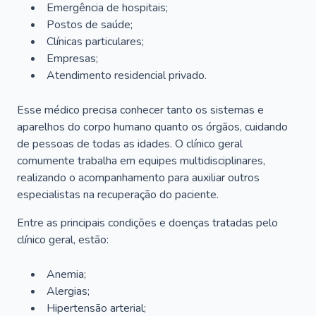
Emergência de hospitais;
Postos de saúde;
Clínicas particulares;
Empresas;
Atendimento residencial privado.
Esse médico precisa conhecer tanto os sistemas e
aparelhos do corpo humano quanto os órgãos, cuidando
de pessoas de todas as idades. O clínico geral
comumente trabalha em equipes multidisciplinares,
realizando o acompanhamento para auxiliar outros
especialistas na recuperação do paciente.
Entre as principais condições e doenças tratadas pelo
clínico geral, estão:
Anemia;
Alergias;
Hipertensão arterial;