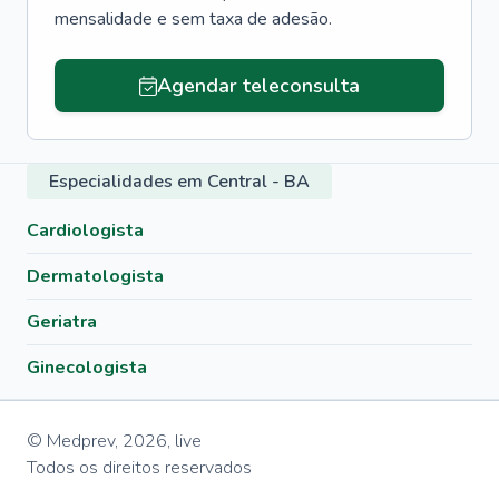
mensalidade e sem taxa de adesão.
Agendar teleconsulta
Especialidades em Central - BA
Cardiologista
Dermatologista
Geriatra
Ginecologista
© Medprev,
2026
,
live
Todos os direitos reservados