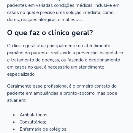
pacientes em variadas condições médicas, inclusive em
casos no qual é preciso uma solução imediata, como
dores, reações alérgicas e mal estar.
O que faz o clínico geral?
O clínico geral atua principalmente no atendimento
primário do paciente, realizando a prevenção, diagnóstico
e tratamento de doenças, ou fazendo o direcionamento
em casos no qual é necessário um atendimento
especializado.
Geralmente esse profissional é o primeiro contato do
paciente em ambulâncias e pronto-socorro, mas pode
atuar em:
Ambulatórios;
Consultórios;
Enfermaria de colégios;