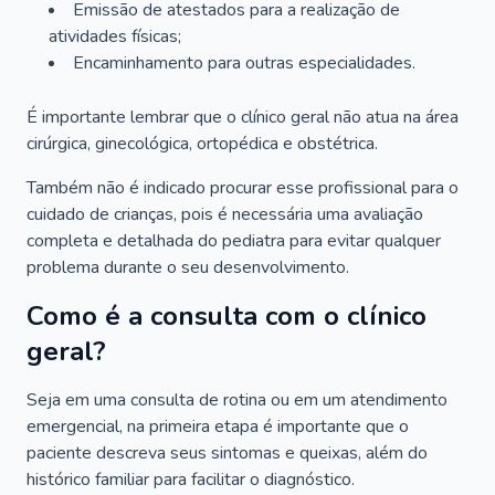
Emissão de atestados para a realização de
atividades físicas;
Encaminhamento para outras especialidades.
É importante lembrar que o clínico geral não atua na área
cirúrgica, ginecológica, ortopédica e obstétrica.
Também não é indicado procurar esse profissional para o
cuidado de crianças, pois é necessária uma avaliação
completa e detalhada do pediatra para evitar qualquer
problema durante o seu desenvolvimento.
Como é a consulta com o clínico
geral?
Seja em uma consulta de rotina ou em um atendimento
emergencial, na primeira etapa é importante que o
paciente descreva seus sintomas e queixas, além do
histórico familiar para facilitar o diagnóstico.