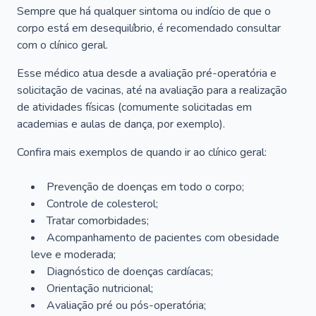
Sempre que há qualquer sintoma ou indício de que o
corpo está em desequilíbrio, é recomendado consultar
com o clínico geral.
Esse médico atua desde a avaliação pré-operatória e
solicitação de vacinas, até na avaliação para a realização
de atividades físicas (comumente solicitadas em
academias e aulas de dança, por exemplo).
Confira mais exemplos de quando ir ao clínico geral:
Prevenção de doenças em todo o corpo;
Controle de colesterol;
Tratar comorbidades;
Acompanhamento de pacientes com obesidade
leve e moderada;
Diagnóstico de doenças cardíacas;
Orientação nutricional;
Avaliação pré ou pós-operatória;