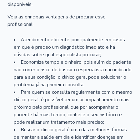
disponíveis.
Veja as principais vantagens de procurar esse
profissional:
Atendimento eficiente, principalmente em casos
em que é preciso um diagnóstico imediato e há
dúvidas sobre qual especialista procurar;
Economiza tempo e dinheiro, pois além do paciente
não correr o risco de buscar o especialista não indicado
para a sua condição, o clínico geral pode solucionar o
problema já na primeira consulta;
Para quem se consulta regularmente com o mesmo
clínico geral, é possível ter um acompanhamento mais
próximo pelo profissional, que por acompanhar o
paciente há mais tempo, conhece o seu histórico e
pode realizar um tratamento mais preciso;
Buscar o clínico geral é uma das melhores formas
de manter a saúde em dia e identificar doenças em