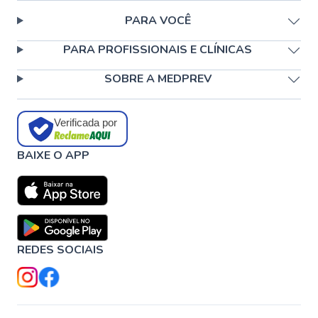
PARA VOCÊ
PARA PROFISSIONAIS E CLÍNICAS
SOBRE A MEDPREV
Verificada por
BAIXE O APP
REDES SOCIAIS