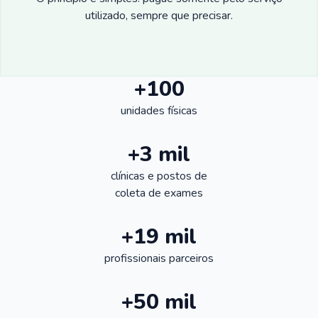
utilizado, sempre que precisar.
+100
unidades físicas
+3 mil
clínicas e postos de
coleta de exames
+19 mil
profissionais parceiros
+50 mil