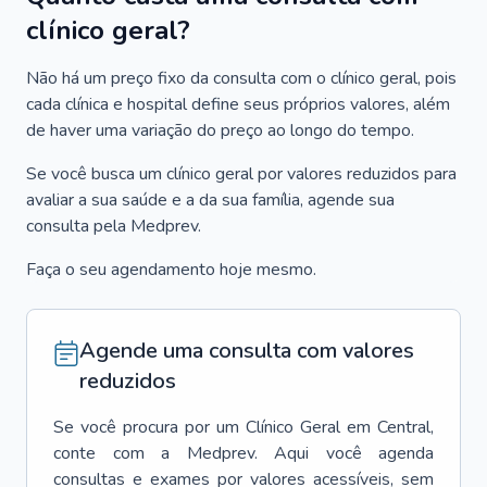
clínico geral?
Não há um preço fixo da consulta com o clínico geral, pois
cada clínica e hospital define seus próprios valores, além
de haver uma variação do preço ao longo do tempo.
Se você busca um clínico geral por valores reduzidos para
avaliar a sua saúde e a da sua família, agende sua
consulta pela Medprev.
Faça o seu agendamento hoje mesmo.
Agende uma consulta com valores
reduzidos
Se você procura por um
Clínico Geral
em
Central
,
conte com a Medprev. Aqui você agenda
consultas e exames por valores acessíveis, sem