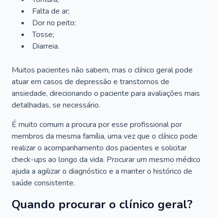
Falta de ar;
Dor no peito;
Tosse;
Diarreia.
Muitos pacientes não sabem, mas o clínico geral pode
atuar em casos de depressão e transtornos de
ansiedade, direcionando o paciente para avaliações mais
detalhadas, se necessário.
É muito comum a procura por esse profissional por
membros da mesma família, uma vez que o clínico pode
realizar o acompanhamento dos pacientes e solicitar
check-ups ao longo da vida. Procurar um mesmo médico
ajuda a agilizar o diagnóstico e a manter o histórico de
saúde consistente.
Quando procurar o clínico geral?