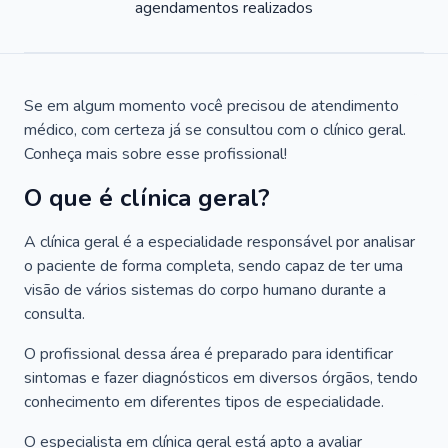
agendamentos realizados
Se em algum momento você precisou de atendimento
médico, com certeza já se consultou com o clínico geral.
Conheça mais sobre esse profissional!
O que é clínica geral?
A clínica geral é a especialidade responsável por analisar
o paciente de forma completa, sendo capaz de ter uma
visão de vários sistemas do corpo humano durante a
consulta.
O profissional dessa área é preparado para identificar
sintomas e fazer diagnósticos em diversos órgãos, tendo
conhecimento em diferentes tipos de especialidade.
O especialista em clínica geral está apto a avaliar