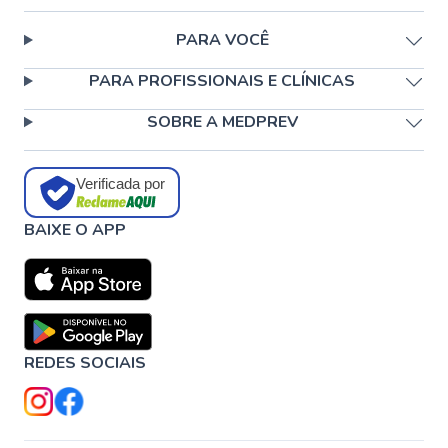
PARA VOCÊ
PARA PROFISSIONAIS E CLÍNICAS
SOBRE A MEDPREV
Verificada por
BAIXE O APP
REDES SOCIAIS