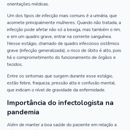
orientações médicas.
Um dos tipos de infecção mais comuns é a urinária, que
acomete principalmente mulheres. Quando não tratada, a
infecção pode afetar não só a bexiga, mas também o rim,
e em um quadro grave, entrar na corrente sanguínea.
Nesse estágio, chamado de quadro infeccioso sistêmico
grave (infecção generalizada), o risco de óbito é alto, pois
há o comprometimento do funcionamento de órgãos e
tecidos.
Entre os sintomas que surgem durante esse estágio,
estão febre, fraqueza, pressão alta e confusão mental,
que indicam o nível de gravidade da enfermidade.
Importância do infectologista na
pandemia
Além de manter a boa saúde do paciente em relação a