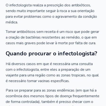
O infectologista realiza a prescrição dos antibióticos,
sendo muito importante seguir à risca a sua orientação
para evitar problemas como o agravamento da condição
médica.
Tomar antibióticos sem receita é um risco que pode gerar
a criação de bactérias resistentes ao remédio, o que em
casos mais graves pode levar à morte por falta de cura.
Quando procurar o infectologista?
Há diversos casos em que é necessária uma consulta
com o infectologista, entre eles a preparação de um
viajante para uma região como as zonas tropicais, no qual
é necessário tomar vacinas específicas.
Para se preparar para as zonas endêmicas (em que há a
ocorrência dos mesmos tipos de doença frequentemente
de forma controlada), também é preciso checar com o