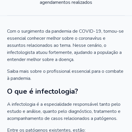
agendamentos realizados
Com o surgimento da pandemia de COVID-19, tornou-se
essencial conhecer melhor sobre o coronavírus e
assuntos relacionados ao tema. Nesse cenário, o
infectologista atuou fortemente, ajudando a população a
entender melhor sobre a doença.
Saiba mais sobre o profissional essencial para o combate
à pandemia.
O que é infectologia?
A infectologia é a especialidade responsável tanto pelo
estudo e análise, quanto pelo diagnóstico, tratamento e
acompanhamento de casos relacionados a patógenos.
Entre os patógenos existentes, estão: