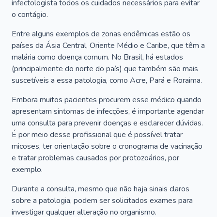
infectologista todos os cuidados necessários para evitar
o contágio.
Entre alguns exemplos de zonas endêmicas estão os
países da Ásia Central, Oriente Médio e Caribe, que têm a
malária como doença comum. No Brasil, há estados
(principalmente do norte do país) que também são mais
suscetíveis a essa patologia, como Acre, Pará e Roraima.
Embora muitos pacientes procurem esse médico quando
apresentam sintomas de infecções, é importante agendar
uma consulta para prevenir doenças e esclarecer dúvidas.
É por meio desse profissional que é possível tratar
micoses, ter orientação sobre o cronograma de vacinação
e tratar problemas causados por protozoários, por
exemplo.
Durante a consulta, mesmo que não haja sinais claros
sobre a patologia, podem ser solicitados exames para
investigar qualquer alteração no organismo.