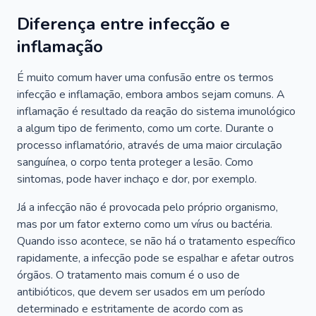
Diferença entre infecção e
inflamação
É muito comum haver uma confusão entre os termos
infecção e inflamação, embora ambos sejam comuns. A
inflamação é resultado da reação do sistema imunológico
a algum tipo de ferimento, como um corte. Durante o
processo inflamatório, através de uma maior circulação
sanguínea, o corpo tenta proteger a lesão. Como
sintomas, pode haver inchaço e dor, por exemplo.
Já a infecção não é provocada pelo próprio organismo,
mas por um fator externo como um vírus ou bactéria.
Quando isso acontece, se não há o tratamento específico
rapidamente, a infecção pode se espalhar e afetar outros
órgãos. O tratamento mais comum é o uso de
antibióticos, que devem ser usados em um período
determinado e estritamente de acordo com as