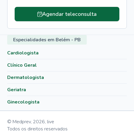
Agendar teleconsulta
Especialidades em Belém - PB
Cardiologista
Clínico Geral
Dermatologista
Geriatra
Ginecologista
© Medprev,
2026
,
live
Todos os direitos reservados