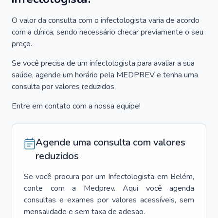
O valor da consulta com o infectologista varia de acordo
com a clínica, sendo necessário checar previamente o seu
preço.
Se você precisa de um infectologista para avaliar a sua
saúde, agende um horário pela MEDPREV e tenha uma
consulta por valores reduzidos.
Entre em contato com a nossa equipe!
Agende uma consulta com valores
reduzidos
Se você procura por um
Infectologista
em
Belém
,
conte com a Medprev. Aqui você agenda
consultas e exames por valores acessíveis, sem
mensalidade e sem taxa de adesão.