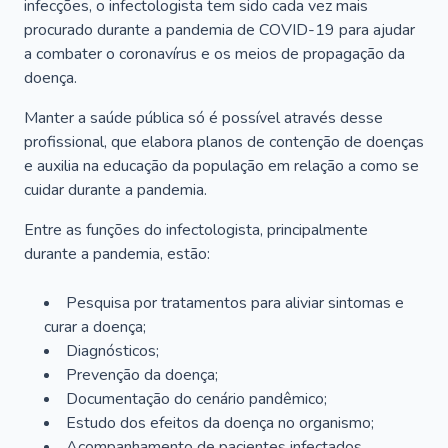
infecções, o infectologista tem sido cada vez mais
procurado durante a pandemia de COVID-19 para ajudar
a combater o coronavírus e os meios de propagação da
doença.
Manter a saúde pública só é possível através desse
profissional, que elabora planos de contenção de doenças
e auxilia na educação da população em relação a como se
cuidar durante a pandemia.
Entre as funções do infectologista, principalmente
durante a pandemia, estão:
Pesquisa por tratamentos para aliviar sintomas e
curar a doença;
Diagnósticos;
Prevenção da doença;
Documentação do cenário pandêmico;
Estudo dos efeitos da doença no organismo;
Acompanhamento de pacientes infectados.