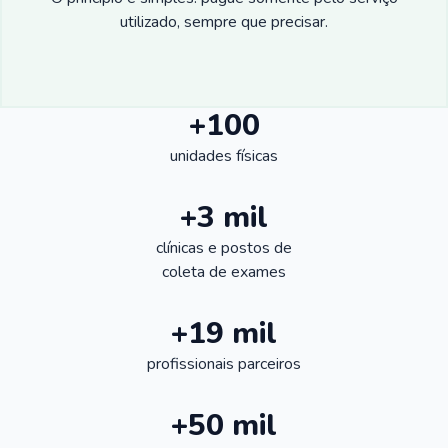
utilizado, sempre que precisar.
+100
unidades físicas
+3 mil
clínicas e postos de
coleta de exames
+19 mil
profissionais parceiros
+50 mil