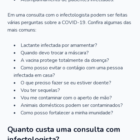
Em uma consulta com o infectologista podem ser feitas
várias perguntas sobre a COVID-19. Confira algumas das
mais comuns:
Lactante infectada por amamentar?
Quando devo trocar a máscara?
A vacina protege totalmente da doença?
Como posso evitar o contágio com uma pessoa
infectada em casa?
O que preciso fazer se eu estiver doente?
Vou ter sequelas?
Vou me contaminar com o aperto de mão?
Animais domésticos podem ser contaminados?
Como posso fortalecer a minha imunidade?
Quanto custa uma consulta com
infectologista?