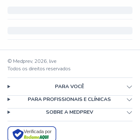
© Medprev,
2026
,
live
Todos os direitos reservados
PARA VOCÊ
PARA PROFISSIONAIS E CLÍNICAS
SOBRE A MEDPREV
Verificada por