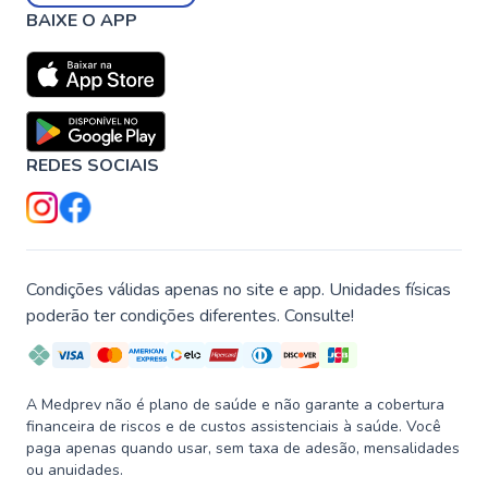
BAIXE O APP
REDES SOCIAIS
Condições válidas apenas no site e app. Unidades físicas
poderão ter condições diferentes. Consulte!
A Medprev não é plano de saúde e não garante a cobertura
financeira de riscos e de custos assistenciais à saúde. Você
paga apenas quando usar, sem taxa de adesão, mensalidades
ou anuidades.