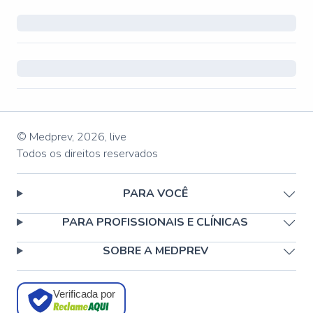
© Medprev,
2026
,
live
Todos os direitos reservados
PARA VOCÊ
PARA PROFISSIONAIS E CLÍNICAS
SOBRE A MEDPREV
Verificada por