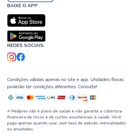
BAIXE O APP
REDES SOCIAIS
Condições válidas apenas no site e app. Unidades físicas
poderão ter condições diferentes. Consulte!
A Medprev não é plano de saúde e não garante a cobertura
financeira de riscos e de custos assistenciais à saúde. Você
paga apenas quando usar, sem taxa de adesão, mensalidades
ou anuidades.