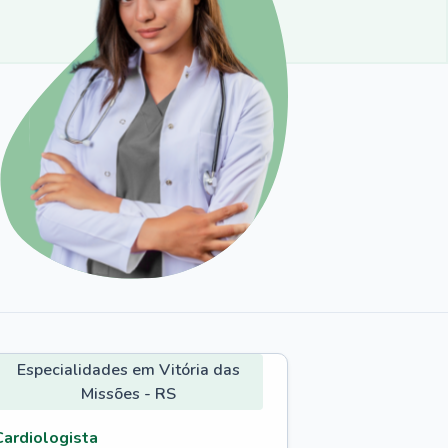
Especialidades em Vitória das
Missões - RS
Cardiologista