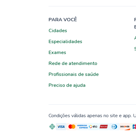
PARA VOCÊ
Cidades
Especialidades
Exames
Rede de atendimento
Profissionais de saúde
Preciso de ajuda
Condições válidas apenas no site e app. U