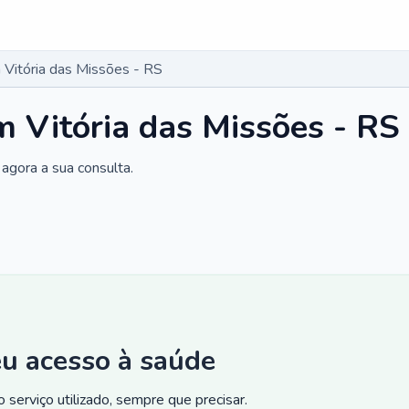
Vitória das Missões - RS
 Vitória das Missões - RS
agora a sua consulta.
eu acesso à saúde
 serviço utilizado, sempre que precisar.