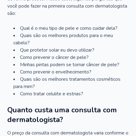
você pode fazer na primeira consulta com dermatologista
são:
Qual é o meu tipo de pele e como cuidar dela?
Quais são os melhores produtos para o meu
cabelo?
Que protetor solar eu devo utilizar?
Como prevenir o câncer de pele?
Minhas pintas podem se tornar câncer de pele?
Como prevenir o envelhecimento?
Quais são os melhores tratamentos cosméticos
para mim?
Como tratar celulite e estrias?
Quanto custa uma consulta com
dermatologista?
O preço da consulta com dermatologista varia conforme o