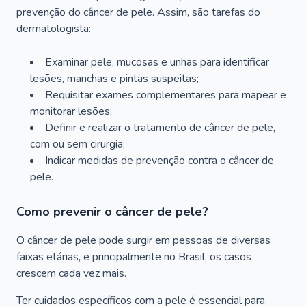
prevenção do câncer de pele. Assim, são tarefas do
dermatologista:
Examinar pele, mucosas e unhas para identificar
lesões, manchas e pintas suspeitas;
Requisitar exames complementares para mapear e
monitorar lesões;
Definir e realizar o tratamento de câncer de pele,
com ou sem cirurgia;
Indicar medidas de prevenção contra o câncer de
pele.
Como prevenir o câncer de pele?
O câncer de pele pode surgir em pessoas de diversas
faixas etárias, e principalmente no Brasil, os casos
crescem cada vez mais.
Ter cuidados específicos com a pele é essencial para