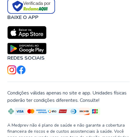
Verificada por
BAIXE O APP
REDES SOCIAIS
Condições válidas apenas no site e app. Unidades físicas
poderão ter condições diferentes. Consulte!
A Medprev não é plano de saúde e não garante a cobertura
financeira de riscos e de custos assistenciais à saúde. Você