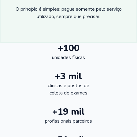
O princípio é simples: pague somente pelo serviço
utilizado, sempre que precisar.
+100
unidades físicas
+3 mil
clínicas e postos de
coleta de exames
+19 mil
profissionais parceiros