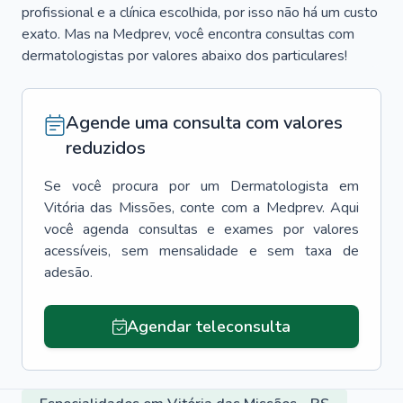
profissional e a clínica escolhida, por isso não há um custo
exato. Mas na Medprev, você encontra consultas com
dermatologistas por valores abaixo dos particulares!
Agende uma consulta com valores
reduzidos
Se você procura por um
Dermatologista
em
Vitória das Missões
, conte com a Medprev. Aqui
você agenda consultas e exames por valores
acessíveis, sem mensalidade e sem taxa de
adesão.
Agendar teleconsulta