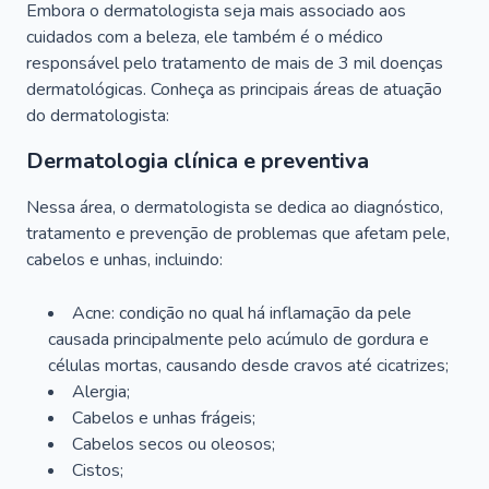
Embora o dermatologista seja mais associado aos
cuidados com a beleza, ele também é o médico
responsável pelo tratamento de mais de 3 mil doenças
dermatológicas. Conheça as principais áreas de atuação
do dermatologista:
Dermatologia clínica e preventiva
Nessa área, o dermatologista se dedica ao diagnóstico,
tratamento e prevenção de problemas que afetam pele,
cabelos e unhas, incluindo:
Acne: condição no qual há inflamação da pele
causada principalmente pelo acúmulo de gordura e
células mortas, causando desde cravos até cicatrizes;
Alergia;
Cabelos e unhas frágeis;
Cabelos secos ou oleosos;
Cistos;