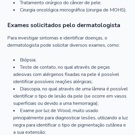
Tratamento cirúrgico do câncer de pele;
Cirurgia oncológica micrográfica (cirurgia de MOHS).
Exames solicitados pelo dermatologista
Para investigar sintomas e identificar doenças, o
dermatologista pode solicitar diversos exames, como:
Biópsia;
Teste de contato, no qual através de peças
adesivas com alérgenos fixadas na pele é possível
identificar possíveis reações alérgicas;
Diascopia, no qual através de uma lâmina é possível
identificar o tipo de lesão da pele (se ocorre em vasos
superficiais ou devido a uma hemorragia);
Exame por luz de Wood, muito usado
principalmente para diagnosticar lesões, utilizando a luz
negra para identificar o tipo de pigmentação cutânea e
a sua extensão;