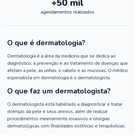
+50 mil
agendamentos realizados
O que é dermatologia?
Dermatologia é a área da medicina que se dedica ao
diagnóstico, à prevenção e ao tratamento de doenças que
afetam a pele, as unhas, o cabelo e as mucosas. O médico
especialista em dermatologia é o dermatologista.
O que faz um dermatologista?
O dermatologista está habilitado a diagnosticar e tratar
doenças da pele e seus anexos, além de realizar
procedimentos minimamente invasivos e cirurgias
dermatológicas com finalidades estéticas e terapêuticas.