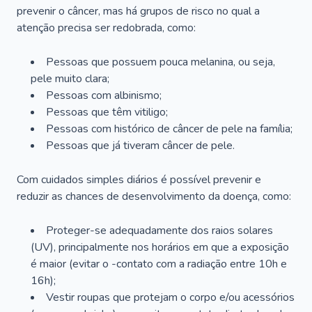
prevenir o câncer, mas há grupos de risco no qual a
atenção precisa ser redobrada, como:
Pessoas que possuem pouca melanina, ou seja,
pele muito clara;
Pessoas com albinismo;
Pessoas que têm vitiligo;
Pessoas com histórico de câncer de pele na família;
Pessoas que já tiveram câncer de pele.
Com cuidados simples diários é possível prevenir e
reduzir as chances de desenvolvimento da doença, como:
Proteger-se adequadamente dos raios solares
(UV), principalmente nos horários em que a exposição
é maior (evitar o -contato com a radiação entre 10h e
16h);
Vestir roupas que protejam o corpo e/ou acessórios