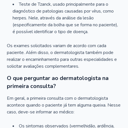
Teste de Tzanck, usado principalmente para o
diagnóstico de patologias causadas por vírus, como
herpes. Nele, através da análise da lesão
(especificamente da bolha que se forma no paciente),
é possível identificar o tipo de doença.
Os exames solicitados variam de acordo com cada
paciente. Além disso, o dermatologista também pode
realizar o encaminhamento para outras especialidades e
solicitar avaliações complementares.
O que perguntar ao dermatologista na
primeira consulta?
Em geral, a primeira consulta com o dermatologista
acontece quando o paciente já tem alguma queixa. Nesse
caso, deve-se informar ao médico:
Os sintomas observados (vermelhidão, ardência,