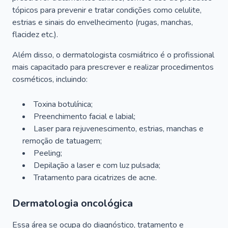
tópicos para prevenir e tratar condições como celulite,
estrias e sinais do envelhecimento (rugas, manchas,
flacidez etc.).
Além disso, o dermatologista cosmiátrico é o profissional
mais capacitado para prescrever e realizar procedimentos
cosméticos, incluindo:
Toxina botulínica;
Preenchimento facial e labial;
Laser para rejuvenescimento, estrias, manchas e
remoção de tatuagem;
Peeling;
Depilação a laser e com luz pulsada;
Tratamento para cicatrizes de acne.
Dermatologia oncológica
Essa área se ocupa do diagnóstico, tratamento e