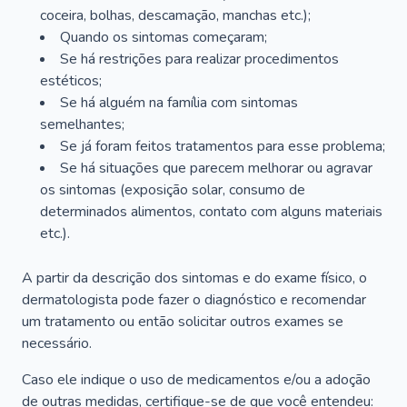
coceira, bolhas, descamação, manchas etc.);
Quando os sintomas começaram;
Se há restrições para realizar procedimentos
estéticos;
Se há alguém na família com sintomas
semelhantes;
Se já foram feitos tratamentos para esse problema;
Se há situações que parecem melhorar ou agravar
os sintomas (exposição solar, consumo de
determinados alimentos, contato com alguns materiais
etc.).
A partir da descrição dos sintomas e do exame físico, o
dermatologista pode fazer o diagnóstico e recomendar
um tratamento ou então solicitar outros exames se
necessário.
Caso ele indique o uso de medicamentos e/ou a adoção
de outras medidas, certifique-se de que você entendeu: