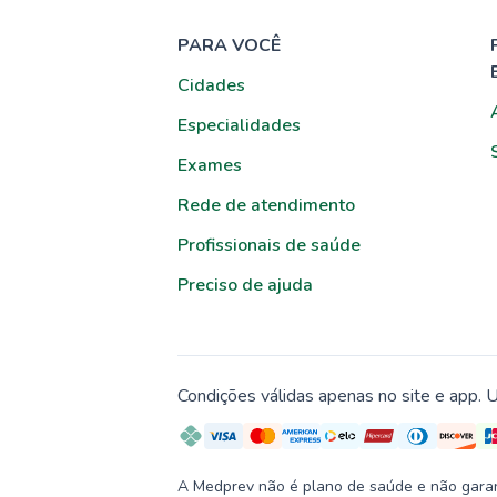
PARA VOCÊ
Cidades
Especialidades
Exames
Rede de atendimento
Profissionais de saúde
Preciso de ajuda
Condições válidas apenas no site e app. U
A Medprev não é plano de saúde e não garante