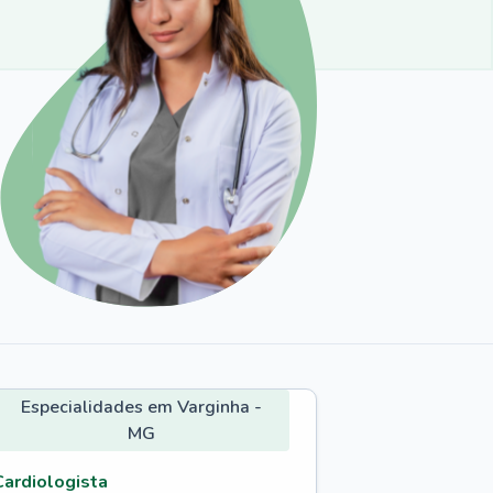
Especialidades em Varginha -
MG
Cardiologista