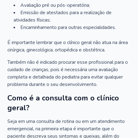
Avaliação pré ou pós-operatória;
Emissão de atestados para a realização de
atividades físicas;
Encaminhamento para outras especialidades.
É importante lembrar que o clínico geral não atua na área
cirúrgica, ginecológica, ortopédica e obstétrica.
Também não é indicado procurar esse profissional para o
cuidado de crianças, pois é necessária uma avaliação
completa e detalhada do pediatra para evitar qualquer
problema durante o seu desenvolvimento.
Como é a consulta com o clínico
geral?
Seja em uma consulta de rotina ou em um atendimento
emergencial, na primeira etapa é importante que o
paciente descreva seus sintomas e queixas, além do