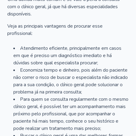
com o clínico geral, já que há diversas especialidades
disponíveis.
Veja as principais vantagens de procurar esse
profissional:
Atendimento eficiente, principalmente em casos
em que é preciso um diagnóstico imediato e há
dúvidas sobre qual especialista procurar;
Economiza tempo e dinheiro, pois além do paciente
não correr o risco de buscar o especialista não indicado
para a sua condição, o clínico geral pode solucionar o
problema já na primeira consulta;
Para quem se consulta regularmente com o mesmo
clínico geral, é possível ter um acompanhamento mais
próximo pelo profissional, que por acompanhar o
paciente há mais tempo, conhece o seu histórico e
pode realizar um tratamento mais preciso;
Buscar o clínico geral é uma das melhores formas