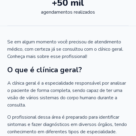
+50 mil
agendamentos realizados
Se em algum momento você precisou de atendimento
médico, com certeza já se consultou com o clínico geral.
Conheça mais sobre esse profissional!
O que é clínica geral?
A clínica geral é a especialidade responsável por analisar
o paciente de forma completa, sendo capaz de ter uma
visão de vários sistemas do corpo humano durante a
consulta.
O profissional dessa área é preparado para identificar
sintomas e fazer diagnósticos em diversos órgãos, tendo
conhecimento em diferentes tipos de especialidade.