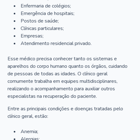
Enfermaria de colégios;
Emergência de hospitais;
Postos de saúde;
Clínicas particulares;
Empresas;
Atendimento residencial privado.
Esse médico precisa conhecer tanto os sistemas e
aparelhos do corpo humano quanto os órgãos, cuidando
de pessoas de todas as idades. O clínico geral
comumente trabalha em equipes multidisciplinares,
realizando o acompanhamento para auxiliar outros
especialistas na recuperação do paciente.
Entre as principais condições e doenças tratadas pelo
clínico geral, estão:
Anemia;
Alergias;