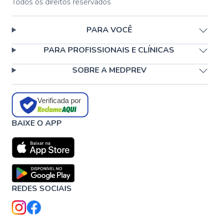
Todos os direitos reservados
PARA VOCÊ
PARA PROFISSIONAIS E CLÍNICAS
SOBRE A MEDPREV
Verificada por
BAIXE O APP
REDES SOCIAIS