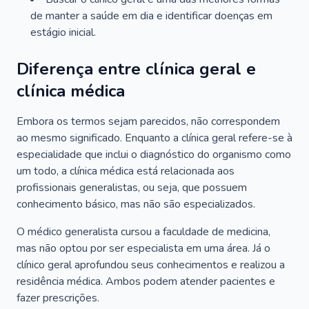
de manter a saúde em dia e identificar doenças em
estágio inicial.
Diferença entre clínica geral e
clínica médica
Embora os termos sejam parecidos, não correspondem
ao mesmo significado. Enquanto a clínica geral refere-se à
especialidade que inclui o diagnóstico do organismo como
um todo, a clínica médica está relacionada aos
profissionais generalistas, ou seja, que possuem
conhecimento básico, mas não são especializados.
O médico generalista cursou a faculdade de medicina,
mas não optou por ser especialista em uma área. Já o
clínico geral aprofundou seus conhecimentos e realizou a
residência médica. Ambos podem atender pacientes e
fazer prescrições.