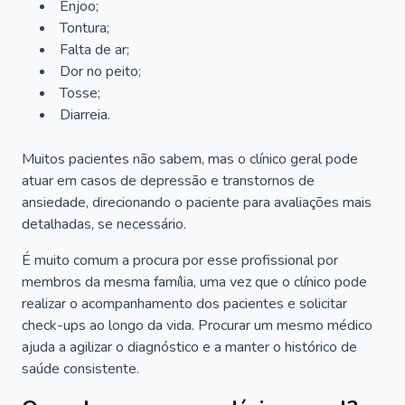
Enjoo;
Tontura;
Falta de ar;
Dor no peito;
Tosse;
Diarreia.
Muitos pacientes não sabem, mas o clínico geral pode
atuar em casos de depressão e transtornos de
ansiedade, direcionando o paciente para avaliações mais
detalhadas, se necessário.
É muito comum a procura por esse profissional por
membros da mesma família, uma vez que o clínico pode
realizar o acompanhamento dos pacientes e solicitar
check-ups ao longo da vida. Procurar um mesmo médico
ajuda a agilizar o diagnóstico e a manter o histórico de
saúde consistente.