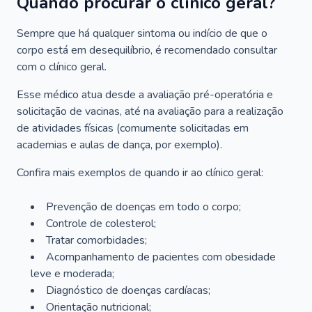
Quando procurar o clínico geral?
Sempre que há qualquer sintoma ou indício de que o
corpo está em desequilíbrio, é recomendado consultar
com o clínico geral.
Esse médico atua desde a avaliação pré-operatória e
solicitação de vacinas, até na avaliação para a realização
de atividades físicas (comumente solicitadas em
academias e aulas de dança, por exemplo).
Confira mais exemplos de quando ir ao clínico geral:
Prevenção de doenças em todo o corpo;
Controle de colesterol;
Tratar comorbidades;
Acompanhamento de pacientes com obesidade
leve e moderada;
Diagnóstico de doenças cardíacas;
Orientação nutricional;