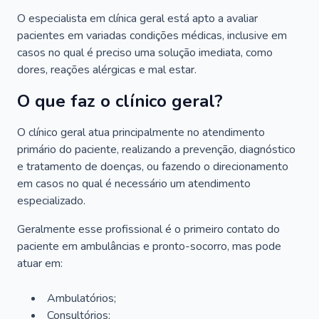
O especialista em clínica geral está apto a avaliar
pacientes em variadas condições médicas, inclusive em
casos no qual é preciso uma solução imediata, como
dores, reações alérgicas e mal estar.
O que faz o clínico geral?
O clínico geral atua principalmente no atendimento
primário do paciente, realizando a prevenção, diagnóstico
e tratamento de doenças, ou fazendo o direcionamento
em casos no qual é necessário um atendimento
especializado.
Geralmente esse profissional é o primeiro contato do
paciente em ambulâncias e pronto-socorro, mas pode
atuar em:
Ambulatórios;
Consultórios;