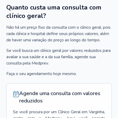
Quanto custa uma consulta com
clínico geral?
Não há um preço fixo da consulta com o clínico geral, pois
cada clínica e hospital define seus próprios valores, além
de haver uma variação do preço ao longo do tempo.
Se você busca um clínico geral por valores reduzidos para
avaliar a sua saúde e a da sua família, agende sua
consulta pela Medprev.
Faça o seu agendamento hoje mesmo.
Agende uma consulta com valores
reduzidos
Se você procura por um
Clínico Geral
em
Varginha
,