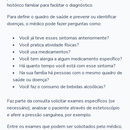
histórico familiar para facilitar o diagnóstico.
Para definir o quadro de saúde e prevenir ou identificar
doenças, o médico pode fazer perguntas como:
Você já teve esses sintomas anteriormente?
Você pratica atividade físicas?
Você usa medicamentos?
Você tem alergia a algum medicamento específico?
Há quanto tempo você está com esse sintoma?
Na sua família há pessoas com o mesmo quadro de
saúde ou doença?
Você faz o consumo de bebidas alcoólicas?
Faz parte da consulta solicitar exames específicos (se
necessário), analisar o paciente através de estetoscópio
e aferir a pressão sanguínea, por exemplo.
Entre os exames que podem ser solicitados pelo médico,