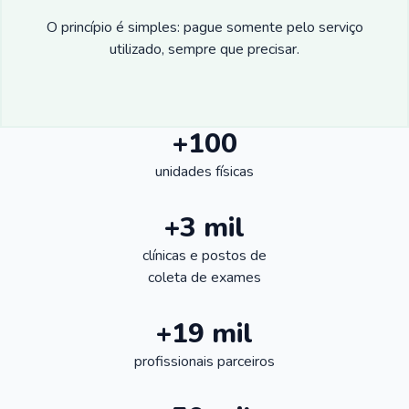
O princípio é simples: pague somente pelo serviço
utilizado, sempre que precisar.
+100
unidades físicas
+3 mil
clínicas e postos de
coleta de exames
+19 mil
profissionais parceiros