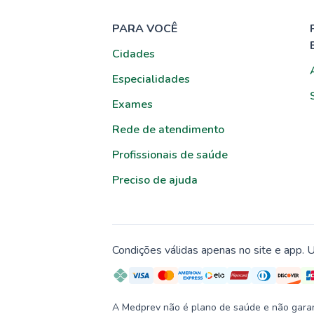
PARA VOCÊ
Cidades
Especialidades
Exames
Rede de atendimento
Profissionais de saúde
Preciso de ajuda
Condições válidas apenas no site e app. U
A Medprev não é plano de saúde e não garante