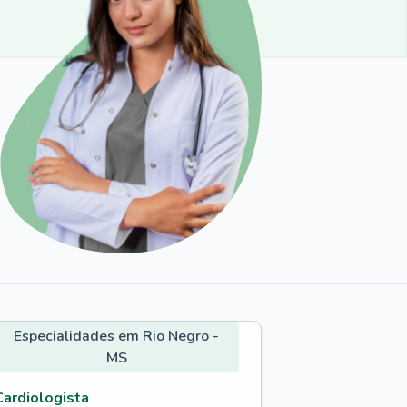
Especialidades em Rio Negro -
MS
Cardiologista