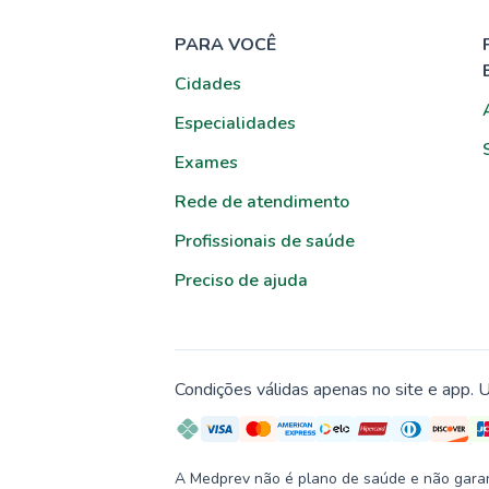
PARA VOCÊ
Cidades
Especialidades
Exames
Rede de atendimento
Profissionais de saúde
Preciso de ajuda
Condições válidas apenas no site e app. U
A Medprev não é plano de saúde e não garante