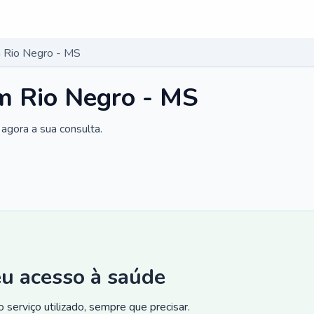
 Rio Negro - MS
m Rio Negro - MS
agora a sua consulta.
eu acesso à saúde
 serviço utilizado, sempre que precisar.