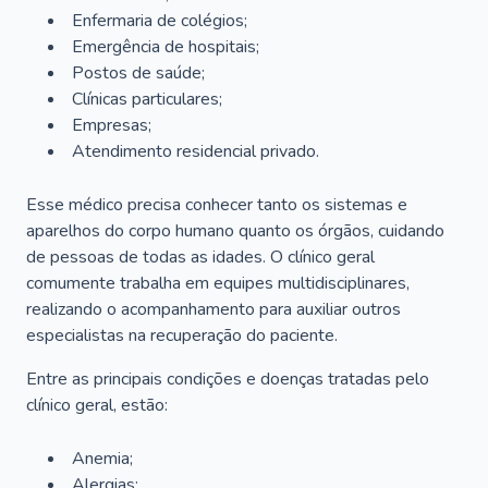
Enfermaria de colégios;
Emergência de hospitais;
Postos de saúde;
Clínicas particulares;
Empresas;
Atendimento residencial privado.
Esse médico precisa conhecer tanto os sistemas e
aparelhos do corpo humano quanto os órgãos, cuidando
de pessoas de todas as idades. O clínico geral
comumente trabalha em equipes multidisciplinares,
realizando o acompanhamento para auxiliar outros
especialistas na recuperação do paciente.
Entre as principais condições e doenças tratadas pelo
clínico geral, estão:
Anemia;
Alergias;