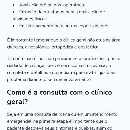
Avaliação pré ou pós-operatória;
Emissão de atestados para a realização de
atividades físicas;
Encaminhamento para outras especialidades.
É importante lembrar que o clínico geral não atua na área
cirúrgica, ginecológica, ortopédica e obstétrica.
Também não é indicado procurar esse profissional para o
cuidado de crianças, pois é necessária uma avaliação
completa e detalhada do pediatra para evitar qualquer
problema durante o seu desenvolvimento.
Como é a consulta com o clínico
geral?
Seja em uma consulta de rotina ou em um atendimento
emergencial, na primeira etapa é importante que o
paciente descreva seus sintomas e queixas, além do