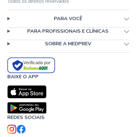
Todos os direitos reservados
PARA VOCÊ
PARA PROFISSIONAIS E CLÍNICAS
SOBRE A MEDPREV
Verificada por
BAIXE O APP
REDES SOCIAIS