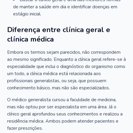
de manter a saúde em dia e identificar doenças em
estágio inicial.
Diferença entre clínica geral e
clínica médica
Embora os termos sejam parecidos, não correspondem
ao mesmo significado. Enquanto a clínica geral refere-se à
especialidade que inclui o diagnóstico do organismo como
um todo, a clínica médica está relacionada aos
profissionais generalistas, ou seja, que possuem
conhecimento básico, mas não são especializados.
O médico generalista cursou a faculdade de medicina,
mas não optou por ser especialista em uma área. Já o
clínico geral aprofundou seus conhecimentos e realizou a
residência médica. Ambos podem atender pacientes e
fazer prescrições.