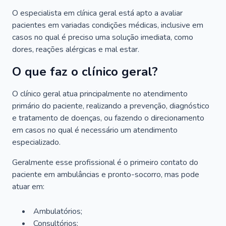
O especialista em clínica geral está apto a avaliar
pacientes em variadas condições médicas, inclusive em
casos no qual é preciso uma solução imediata, como
dores, reações alérgicas e mal estar.
O que faz o clínico geral?
O clínico geral atua principalmente no atendimento
primário do paciente, realizando a prevenção, diagnóstico
e tratamento de doenças, ou fazendo o direcionamento
em casos no qual é necessário um atendimento
especializado.
Geralmente esse profissional é o primeiro contato do
paciente em ambulâncias e pronto-socorro, mas pode
atuar em:
Ambulatórios;
Consultórios;