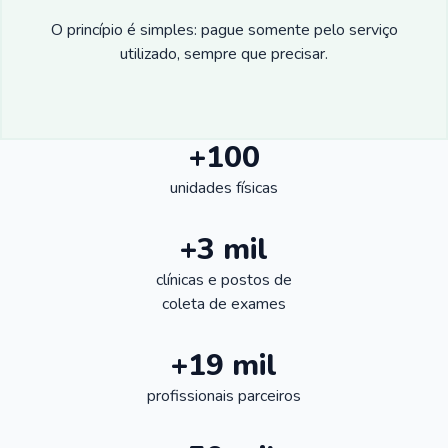
O princípio é simples: pague somente pelo serviço
utilizado, sempre que precisar.
+100
unidades físicas
+3 mil
clínicas e postos de
coleta de exames
+19 mil
profissionais parceiros