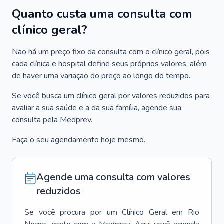
Quanto custa uma consulta com
clínico geral?
Não há um preço fixo da consulta com o clínico geral, pois
cada clínica e hospital define seus próprios valores, além
de haver uma variação do preço ao longo do tempo.
Se você busca um clínico geral por valores reduzidos para
avaliar a sua saúde e a da sua família, agende sua
consulta pela Medprev.
Faça o seu agendamento hoje mesmo.
Agende uma consulta com valores
reduzidos
Se você procura por um
Clínico Geral
em
Rio