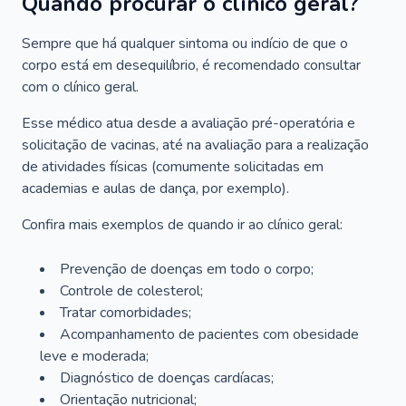
Quando procurar o clínico geral?
Sempre que há qualquer sintoma ou indício de que o
corpo está em desequilíbrio, é recomendado consultar
com o clínico geral.
Esse médico atua desde a avaliação pré-operatória e
solicitação de vacinas, até na avaliação para a realização
de atividades físicas (comumente solicitadas em
academias e aulas de dança, por exemplo).
Confira mais exemplos de quando ir ao clínico geral:
Prevenção de doenças em todo o corpo;
Controle de colesterol;
Tratar comorbidades;
Acompanhamento de pacientes com obesidade
leve e moderada;
Diagnóstico de doenças cardíacas;
Orientação nutricional;