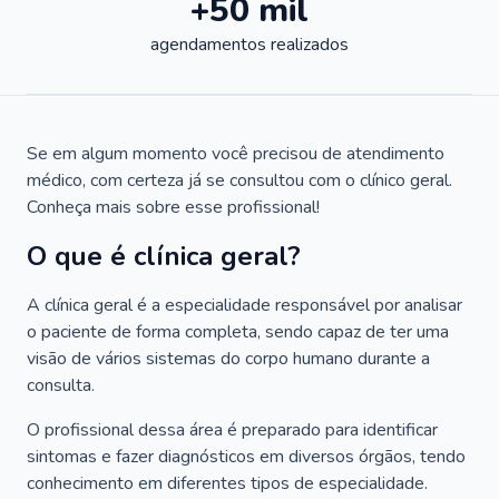
+50 mil
agendamentos realizados
Se em algum momento você precisou de atendimento
médico, com certeza já se consultou com o clínico geral.
Conheça mais sobre esse profissional!
O que é clínica geral?
A clínica geral é a especialidade responsável por analisar
o paciente de forma completa, sendo capaz de ter uma
visão de vários sistemas do corpo humano durante a
consulta.
O profissional dessa área é preparado para identificar
sintomas e fazer diagnósticos em diversos órgãos, tendo
conhecimento em diferentes tipos de especialidade.