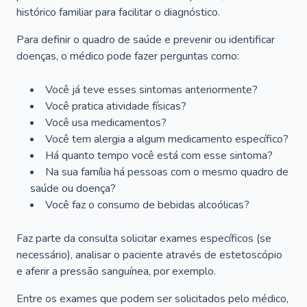
histórico familiar para facilitar o diagnóstico.
Para definir o quadro de saúde e prevenir ou identificar
doenças, o médico pode fazer perguntas como:
Você já teve esses sintomas anteriormente?
Você pratica atividade físicas?
Você usa medicamentos?
Você tem alergia a algum medicamento específico?
Há quanto tempo você está com esse sintoma?
Na sua família há pessoas com o mesmo quadro de
saúde ou doença?
Você faz o consumo de bebidas alcoólicas?
Faz parte da consulta solicitar exames específicos (se
necessário), analisar o paciente através de estetoscópio
e aferir a pressão sanguínea, por exemplo.
Entre os exames que podem ser solicitados pelo médico,