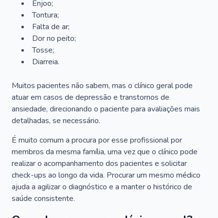
Enjoo;
Tontura;
Falta de ar;
Dor no peito;
Tosse;
Diarreia.
Muitos pacientes não sabem, mas o clínico geral pode
atuar em casos de depressão e transtornos de
ansiedade, direcionando o paciente para avaliações mais
detalhadas, se necessário.
É muito comum a procura por esse profissional por
membros da mesma família, uma vez que o clínico pode
realizar o acompanhamento dos pacientes e solicitar
check-ups ao longo da vida. Procurar um mesmo médico
ajuda a agilizar o diagnóstico e a manter o histórico de
saúde consistente.