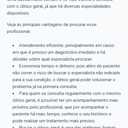
com o clínico geral, já que há diversas especialidades
disponíveis.
Veja as principais vantagens de procurar esse
profissional:
Atendimento eficiente, principalmente em casos
em que é preciso um diagnóstico imediato e há
dúvidas sobre qual especialista procurar;
Economiza tempo e dinheiro, pois além do paciente
não correr o risco de buscar o especialista não indicado
para a sua condição, o clínico geral pode solucionar o
problema já na primeira consulta;
Para quem se consulta regularmente com o mesmo
clínico geral, é possível ter um acompanhamento mais
próximo pelo profissional, que por acompanhar o
paciente há mais tempo, conhece o seu histórico e
pode realizar um tratamento mais preciso;
Buscar o clínico geral é uma das melhores formas