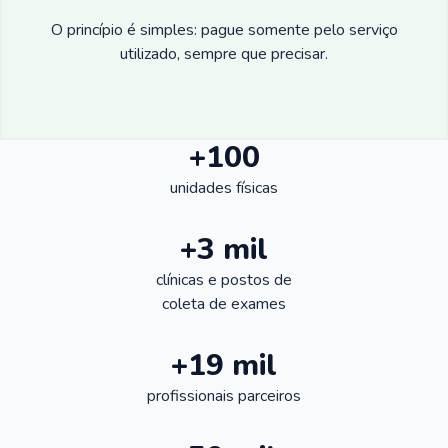
O princípio é simples: pague somente pelo serviço
utilizado, sempre que precisar.
+100
unidades físicas
+3 mil
clínicas e postos de
coleta de exames
+19 mil
profissionais parceiros