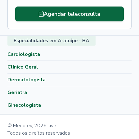
Agendar teleconsulta
Especialidades em Aratuípe - BA
Cardiologista
Clínico Geral
Dermatologista
Geriatra
Ginecologista
© Medprev,
2026
,
live
Todos os direitos reservados