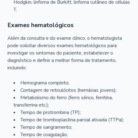
Hodgkin, linfoma de Burkitt, linfoma cutâneo de células
T.
Exames hematológicos
Além da consulta e do exame clínico, o hematologista
pode solicitar diversos exames hematológicos para
investigar os sintomas do paciente, estabelecer o
diagnóstico e definir a melhor forma de tratamento,
incluindo:
Hemograma completo;
Contagem de reticulócitos (hemácias jovens);
Metabolismo do ferro (ferro sérico, ferritina,
transferrina etc.);
Tempo de protrombina (TP);
Tempo de tromboplastina parcial ativada (TTPa);
Tempo de sangramento;
Tempo de coagulação;