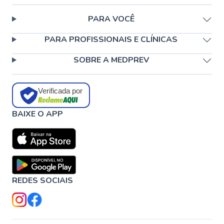
PARA VOCÊ
PARA PROFISSIONAIS E CLÍNICAS
SOBRE A MEDPREV
Verificada por
BAIXE O APP
REDES SOCIAIS