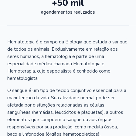
+50 mil
agendamentos realizados
Hematologia é o campo da Biologia que estuda o sangue
de todos os animais. Exclusivamente em relação aos
seres humanos, a hematologia é parte de uma
especialidade médica chamada Hematologia e
Hemoterapia, cujo especialista é conhecido como
hematologista.
O sangue é um tipo de tecido conjuntivo essencial para a
manutenção da vida. Sua atividade normal pode ser
afetada por disfunções relacionadas às células
sanguíneas (hemácias, leucócitos e plaquetas), a outros
elementos que compõem o sangue ou aos órgãos
responsáveis por sua produção, como medula óssea,
baço e linfonodos (órgãos hematopoiéticos).