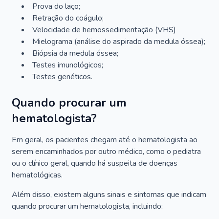
Prova do laço;
Retração do coágulo;
Velocidade de hemossedimentação (VHS)
Mielograma (análise do aspirado da medula óssea);
Biópsia da medula óssea;
Testes imunológicos;
Testes genéticos.
Quando procurar um
hematologista?
Em geral, os pacientes chegam até o hematologista ao
serem encaminhados por outro médico, como o pediatra
ou o clínico geral, quando há suspeita de doenças
hematológicas.
Além disso, existem alguns sinais e sintomas que indicam
quando procurar um hematologista, incluindo: