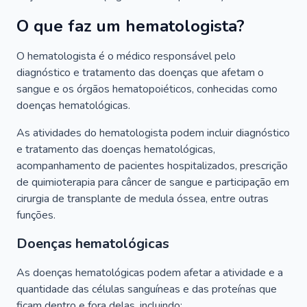
O que faz um hematologista?
O hematologista é o médico responsável pelo
diagnóstico e tratamento das doenças que afetam o
sangue e os órgãos hematopoiéticos, conhecidas como
doenças hematológicas.
As atividades do hematologista podem incluir diagnóstico
e tratamento das doenças hematológicas,
acompanhamento de pacientes hospitalizados, prescrição
de quimioterapia para câncer de sangue e participação em
cirurgia de transplante de medula óssea, entre outras
funções.
Doenças hematológicas
As doenças hematológicas podem afetar a atividade e a
quantidade das células sanguíneas e das proteínas que
ficam dentro e fora delas, incluindo: