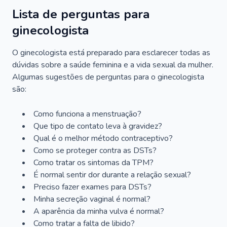
Lista de perguntas para
ginecologista
O ginecologista está preparado para esclarecer todas as
dúvidas sobre a saúde feminina e a vida sexual da mulher.
Algumas sugestões de perguntas para o ginecologista
são:
Como funciona a menstruação?
Que tipo de contato leva à gravidez?
Qual é o melhor método contraceptivo?
Como se proteger contra as DSTs?
Como tratar os sintomas da TPM?
É normal sentir dor durante a relação sexual?
Preciso fazer exames para DSTs?
Minha secreção vaginal é normal?
A aparência da minha vulva é normal?
Como tratar a falta de libido?