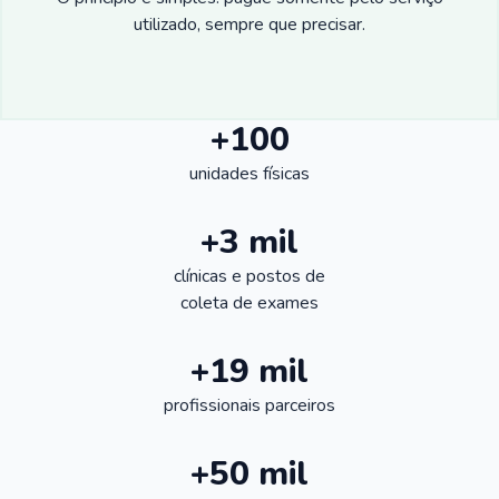
utilizado, sempre que precisar.
+100
unidades físicas
+3 mil
clínicas e postos de
coleta de exames
+19 mil
profissionais parceiros
+50 mil