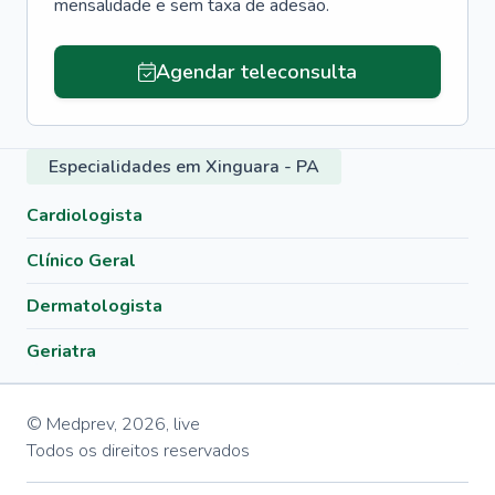
mensalidade e sem taxa de adesão.
Agendar teleconsulta
Especialidades em Xinguara - PA
Cardiologista
Clínico Geral
Dermatologista
Geriatra
© Medprev,
2026
,
live
Todos os direitos reservados