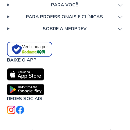
PARA VOCÊ
PARA PROFISSIONAIS E CLÍNICAS
SOBRE A MEDPREV
Verificada por
BAIXE O APP
REDES SOCIAIS