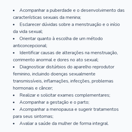
Acompanhar a puberdade e o desenvolvimento das
características sexuais da menina;
Esclarecer dúvidas sobre a menstruação e o início
da vida sexual;
Orientar quanto à escolha de um método
anticoncepcional;
Identificar causas de alterações na menstruação,
corrimento anormal e dores no ato sexual;
Diagnosticar distúrbios do aparelho reprodutor
feminino, incluindo doenças sexualmente
transmissíveis, inflamações, infecções, problemas
hormonais e câncer;
Realizar e solicitar exames complementares;
Acompanhar a gestação e o parto;
Acompanhar a menopausa e sugerir tratamentos
para seus sintomas;
Avaliar a saúde da mulher de forma integral.