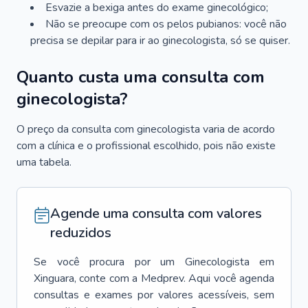
Esvazie a bexiga antes do exame ginecológico;
Não se preocupe com os pelos pubianos: você não
precisa se depilar para ir ao ginecologista, só se quiser.
Quanto custa uma consulta com
ginecologista?
O preço da consulta com ginecologista varia de acordo
com a clínica e o profissional escolhido, pois não existe
uma tabela.
Agende uma consulta com valores
reduzidos
Se você procura por um
Ginecologista
em
Xinguara
, conte com a Medprev. Aqui você agenda
consultas e exames por valores acessíveis, sem