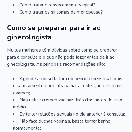
Como tratar o ressecamento vaginal?
Como tratar os sintomas da menopausa?
Como se preparar para ir ao
ginecologista
Muitas mulheres têm dúvidas sobre como se preparar
para a consulta e o que não pode fazer antes de ir ao
ginecologista. As principais recomendações são:
Agende a consulta fora do período menstrual, pois
o sangramento pode atrapalhar a realização de alguns
exames;
Não utilize cremes vaginais três dias antes de ir ao
médico;
Evite ter relações sexuais no dia anterior à consulta;
Não faça duchas vaginais, basta tomar banho
normalmente;