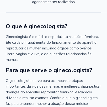
agendamentos realizados
O que é ginecologista?
Ginecologista é o médico especialista na saúde feminina.
Ele cuida principalmente do funcionamento do aparelho
reprodutor da mulher, incluindo órgãos como ovários,
útero, vagina e vulva, e de questões relacionadas às
mamas.
Para que serve o ginecologista?
O ginecologista serve para acompanhar etapas
importantes da vida das meninas e mulheres, diagnosticar
doenças do aparelho reprodutor feminino, esclarecer
dúvidas e realizar exames. Confira o que o ginecologista
faz para entender melhor a atuação desse médico: