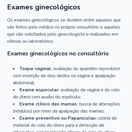
Exames ginecológicos
Os exames ginecológicos se dividem entre aqueles que
são feitos pelo médico no próprio consultório e aqueles
que são solicitados pelo ginecologista e realizados em
clínicas ou laboratórios.
Exames ginecológicos no consultório
Toque vaginal:
avaliação do aparelho reprodutor
com inserção de dois dedos na vagina e apalpação
abdominal;
Exame especular:
avaliação da vagina e do colo
do útero com auxílio do espéculo;
Exame clínico das mamas:
busca de alterações
(nódulos) por meio da apalpação das mamas;
Exame preventivo ou Papanicolau:
coleta de
material do colo do útero para a detecção de