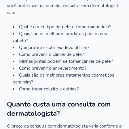
você pode fazer na primeira consulta com dermatologista
são:
Qual é o meu tipo de pele e como cuidar dela?
Quais são os melhores produtos para o meu
cabelo?
Que protetor solar eu devo utilizar?
Como prevenir o câncer de pele?
Minhas pintas podem se tornar câncer de pele?
Como prevenir o envelhecimento?
Quais são os melhores tratamentos cosméticos
para mim?
Como tratar celulite e estrias?
Quanto custa uma consulta com
dermatologista?
O preço da consulta com dermatologista varia conforme o