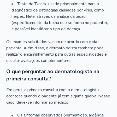
Teste de Tzanck, usado principalmente para o
diagnóstico de patologias causadas por vírus, como
herpes. Nele, através da análise da lesão
(especificamente da bolha que se forma no paciente),
é possível identificar o tipo de doença.
Os exames solicitados variam de acordo com cada
paciente. Além disso, o dermatologista também pode
realizar o encaminhamento para outras especialidades e
solicitar avaliações complementares.
O que perguntar ao dermatologista na
primeira consulta?
Em geral, a primeira consulta com o dermatologista
acontece quando o paciente já tem alguma queixa. Nesse
caso, deve-se informar ao médico:
Os sintomas observados (vermelhidão, ardência,