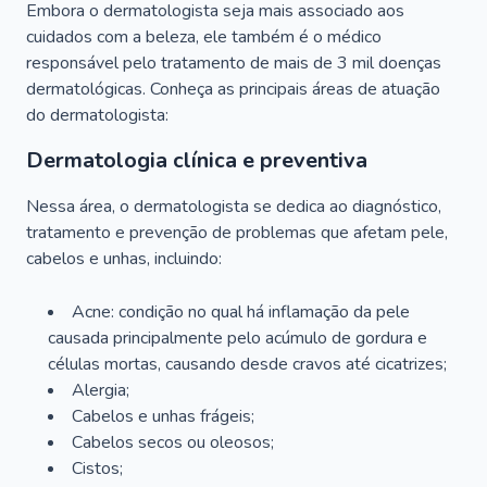
Embora o dermatologista seja mais associado aos
cuidados com a beleza, ele também é o médico
responsável pelo tratamento de mais de 3 mil doenças
dermatológicas. Conheça as principais áreas de atuação
do dermatologista:
Dermatologia clínica e preventiva
Nessa área, o dermatologista se dedica ao diagnóstico,
tratamento e prevenção de problemas que afetam pele,
cabelos e unhas, incluindo:
Acne: condição no qual há inflamação da pele
causada principalmente pelo acúmulo de gordura e
células mortas, causando desde cravos até cicatrizes;
Alergia;
Cabelos e unhas frágeis;
Cabelos secos ou oleosos;
Cistos;