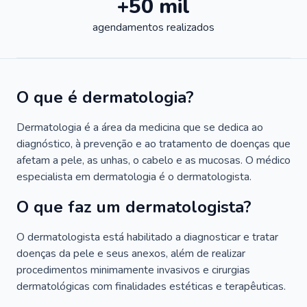
+50 mil
agendamentos realizados
O que é dermatologia?
Dermatologia é a área da medicina que se dedica ao
diagnóstico, à prevenção e ao tratamento de doenças que
afetam a pele, as unhas, o cabelo e as mucosas. O médico
especialista em dermatologia é o dermatologista.
O que faz um dermatologista?
O dermatologista está habilitado a diagnosticar e tratar
doenças da pele e seus anexos, além de realizar
procedimentos minimamente invasivos e cirurgias
dermatológicas com finalidades estéticas e terapêuticas.