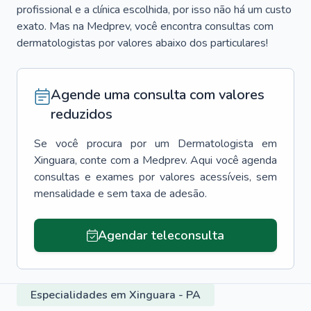
profissional e a clínica escolhida, por isso não há um custo
exato. Mas na Medprev, você encontra consultas com
dermatologistas por valores abaixo dos particulares!
Agende uma consulta com valores
reduzidos
Se você procura por um
Dermatologista
em
Xinguara
, conte com a Medprev. Aqui você agenda
consultas e exames por valores acessíveis, sem
mensalidade e sem taxa de adesão.
Agendar teleconsulta
Especialidades em Xinguara - PA