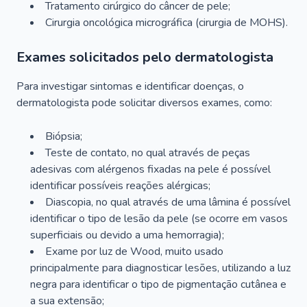
Tratamento cirúrgico do câncer de pele;
Cirurgia oncológica micrográfica (cirurgia de MOHS).
Exames solicitados pelo dermatologista
Para investigar sintomas e identificar doenças, o
dermatologista pode solicitar diversos exames, como:
Biópsia;
Teste de contato, no qual através de peças
adesivas com alérgenos fixadas na pele é possível
identificar possíveis reações alérgicas;
Diascopia, no qual através de uma lâmina é possível
identificar o tipo de lesão da pele (se ocorre em vasos
superficiais ou devido a uma hemorragia);
Exame por luz de Wood, muito usado
principalmente para diagnosticar lesões, utilizando a luz
negra para identificar o tipo de pigmentação cutânea e
a sua extensão;