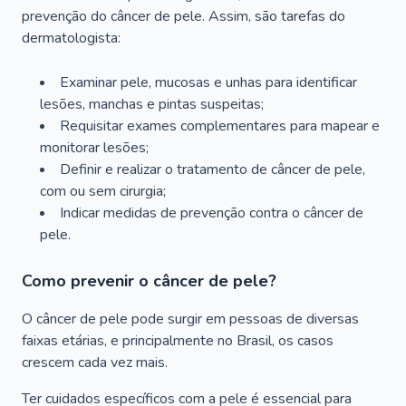
prevenção do câncer de pele. Assim, são tarefas do
dermatologista:
Examinar pele, mucosas e unhas para identificar
lesões, manchas e pintas suspeitas;
Requisitar exames complementares para mapear e
monitorar lesões;
Definir e realizar o tratamento de câncer de pele,
com ou sem cirurgia;
Indicar medidas de prevenção contra o câncer de
pele.
Como prevenir o câncer de pele?
O câncer de pele pode surgir em pessoas de diversas
faixas etárias, e principalmente no Brasil, os casos
crescem cada vez mais.
Ter cuidados específicos com a pele é essencial para