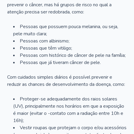
prevenir o câncer, mas há grupos de risco no qual a
atenção precisa ser redobrada, como:
Pessoas que possuem pouca melanina, ou seja,
pele muito clara;
Pessoas com albinismo;
Pessoas que têm vitiligo;
Pessoas com histórico de câncer de pele na família;
Pessoas que já tiveram câncer de pele.
Com cuidados simples diários é possível prevenir e
reduzir as chances de desenvolvimento da doença, como:
Proteger-se adequadamente dos raios solares
(UV), principalmente nos horários em que a exposição
é maior (evitar o -contato com a radiação entre 10h e
16h);
Vestir roupas que protejam o corpo e/ou acessórios