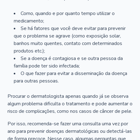
Como, quando e por quanto tempo utilizar o
medicamento;
Se há fatores que você deve evitar para prevenir
que o problema se agrave (como exposição solar,
banhos muito quentes, contato com determinados
produtos etc.);
Se a doença é contagiosa e se outra pessoa da
família pode ter sido infectada;
O que fazer para evitar a disseminação da doença
para outras pessoas.
Procurar o dermatologista apenas quando já se observa
algum problema dificulta o tratamento e pode aumentar o
risco de complicações, como nos casos de câncer de pele.
Por isso, recomenda-se fazer uma consulta uma vez por
ano para prevenir doenças dermatológicas ou detectá-las
de forma precoce. Nesse caso, algumas perguntas que