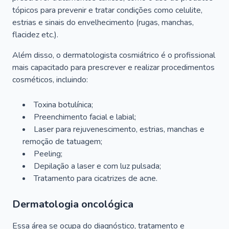
tópicos para prevenir e tratar condições como celulite,
estrias e sinais do envelhecimento (rugas, manchas,
flacidez etc.).
Além disso, o dermatologista cosmiátrico é o profissional
mais capacitado para prescrever e realizar procedimentos
cosméticos, incluindo:
Toxina botulínica;
Preenchimento facial e labial;
Laser para rejuvenescimento, estrias, manchas e
remoção de tatuagem;
Peeling;
Depilação a laser e com luz pulsada;
Tratamento para cicatrizes de acne.
Dermatologia oncológica
Essa área se ocupa do diagnóstico, tratamento e