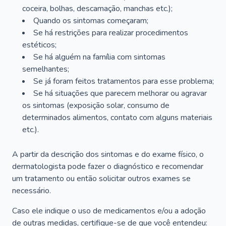
coceira, bolhas, descamação, manchas etc.);
Quando os sintomas começaram;
Se há restrições para realizar procedimentos
estéticos;
Se há alguém na família com sintomas
semelhantes;
Se já foram feitos tratamentos para esse problema;
Se há situações que parecem melhorar ou agravar
os sintomas (exposição solar, consumo de
determinados alimentos, contato com alguns materiais
etc.).
A partir da descrição dos sintomas e do exame físico, o
dermatologista pode fazer o diagnóstico e recomendar
um tratamento ou então solicitar outros exames se
necessário.
Caso ele indique o uso de medicamentos e/ou a adoção
de outras medidas, certifique-se de que você entendeu: