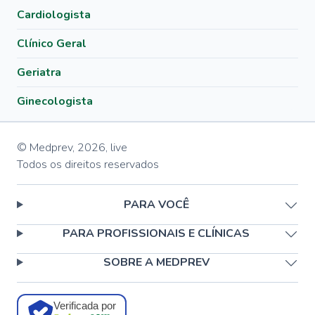
Cardiologista
Clínico Geral
Geriatra
Ginecologista
© Medprev,
2026
,
live
Todos os direitos reservados
PARA VOCÊ
PARA PROFISSIONAIS E CLÍNICAS
SOBRE A MEDPREV
Verificada por