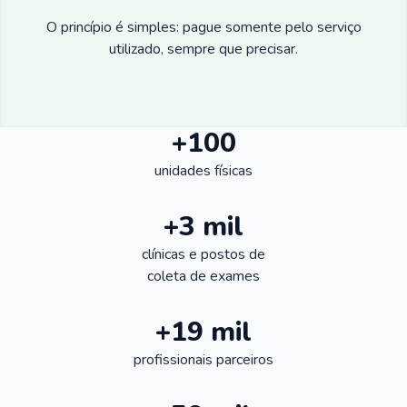
O princípio é simples: pague somente pelo serviço
utilizado, sempre que precisar.
+100
unidades físicas
+3 mil
clínicas e postos de
coleta de exames
+19 mil
profissionais parceiros