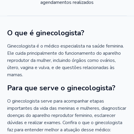
agendamentos realizados
O que é ginecologista?
Ginecologista é o médico especialista na saúde feminina.
Ele cuida principalmente do funcionamento do aparelho
reprodutor da mulher, incluindo órgãos como ovários,
útero, vagina e vulva, e de questões relacionadas às
mamas.
Para que serve o ginecologista?
O ginecologista serve para acompanhar etapas
importantes da vida das meninas e mulheres, diagnosticar
doenças do aparelho reprodutor feminino, esclarecer
dúvidas e realizar exames. Confira o que o ginecologista
faz para entender melhor a atuação desse médico: