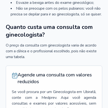
Esvazie a bexiga antes do exame ginecológico;
Não se preocupe com os pelos pubianos: você não
precisa se depilar para ir ao ginecologista, só se quiser.
Quanto custa uma consulta com
ginecologista?
O preço da consulta com ginecologista varia de acordo
com a clínica e o profissional escolhido, pois não existe
uma tabela.
Agende uma consulta com valores
reduzidos
Se você procura por um
Ginecologista
em
Ubiratã
,
conte com a Medprev. Aqui você agenda
consultas e exames por valores acessíveis, sem