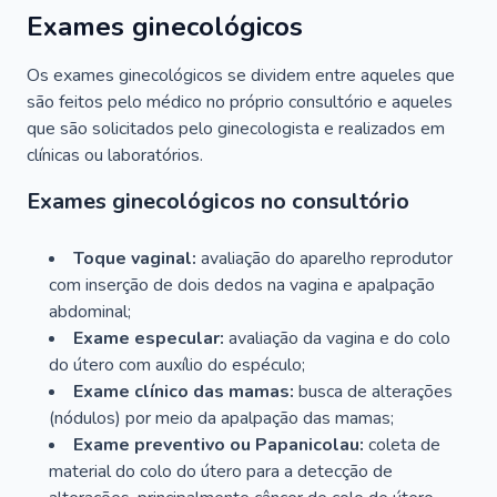
Exames ginecológicos
Os exames ginecológicos se dividem entre aqueles que
são feitos pelo médico no próprio consultório e aqueles
que são solicitados pelo ginecologista e realizados em
clínicas ou laboratórios.
Exames ginecológicos no consultório
Toque vaginal:
avaliação do aparelho reprodutor
com inserção de dois dedos na vagina e apalpação
abdominal;
Exame especular:
avaliação da vagina e do colo
do útero com auxílio do espéculo;
Exame clínico das mamas:
busca de alterações
(nódulos) por meio da apalpação das mamas;
Exame preventivo ou Papanicolau:
coleta de
material do colo do útero para a detecção de