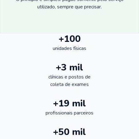
utilizado, sempre que precisar.
+100
unidades físicas
+3 mil
clínicas e postos de
coleta de exames
+19 mil
profissionais parceiros
+50 mil