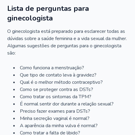
Lista de perguntas para
ginecologista
O ginecologista está preparado para esclarecer todas as
dúvidas sobre a saúde feminina e a vida sexual da mulher.
Algumas sugestões de perguntas para o ginecologista
são:
Como funciona a menstruação?
Que tipo de contato leva à gravidez?
Qual é o melhor método contraceptivo?
Como se proteger contra as DSTs?
Como tratar os sintomas da TPM?
É normal sentir dor durante a relação sexual?
Preciso fazer exames para DSTs?
Minha secreção vaginal é normal?
A aparência da minha vulva é normal?
Como tratar a falta de libido?