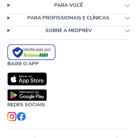
PARA VOCÊ
PARA PROFISSIONAIS E CLÍNICAS
SOBRE A MEDPREV
Verificada por
BAIXE O APP
REDES SOCIAIS