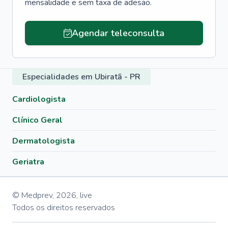
mensalidade e sem taxa de adesão.
Agendar teleconsulta
Especialidades em Ubiratã - PR
Cardiologista
Clínico Geral
Dermatologista
Geriatra
© Medprev,
2026
,
live
Todos os direitos reservados