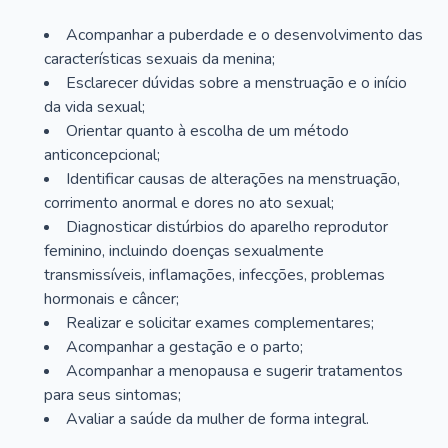
Acompanhar a puberdade e o desenvolvimento das
características sexuais da menina;
Esclarecer dúvidas sobre a menstruação e o início
da vida sexual;
Orientar quanto à escolha de um método
anticoncepcional;
Identificar causas de alterações na menstruação,
corrimento anormal e dores no ato sexual;
Diagnosticar distúrbios do aparelho reprodutor
feminino, incluindo doenças sexualmente
transmissíveis, inflamações, infecções, problemas
hormonais e câncer;
Realizar e solicitar exames complementares;
Acompanhar a gestação e o parto;
Acompanhar a menopausa e sugerir tratamentos
para seus sintomas;
Avaliar a saúde da mulher de forma integral.