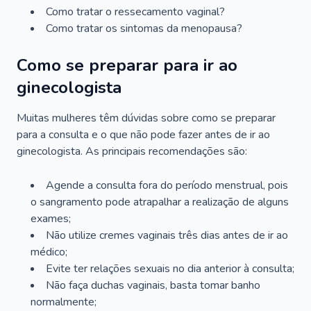
Como tratar o ressecamento vaginal?
Como tratar os sintomas da menopausa?
Como se preparar para ir ao
ginecologista
Muitas mulheres têm dúvidas sobre como se preparar
para a consulta e o que não pode fazer antes de ir ao
ginecologista. As principais recomendações são:
Agende a consulta fora do período menstrual, pois
o sangramento pode atrapalhar a realização de alguns
exames;
Não utilize cremes vaginais três dias antes de ir ao
médico;
Evite ter relações sexuais no dia anterior à consulta;
Não faça duchas vaginais, basta tomar banho
normalmente;