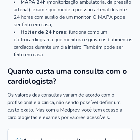
MAPA 24h
(monitorização ambulatorial da pressão
arterial): exame que mede a pressão arterial durante
24 horas com auxílio de um monitor. O MAPA pode
ser feito em casa;
Holter de 24 horas:
funciona como um
eletrocardiograma que monitora e grava os batimentos
cardíacos durante um dia inteiro. Também pode ser
feito em casa.
Quanto custa uma consulta com o
cardiologista?
Os valores das consultas variam de acordo com o
profissional e a clínica, não sendo possível definir um
custo exato. Mas com a Medprev, você tem acesso a
cardiologistas e exames por valores acessíveis.