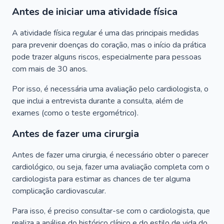
Antes de iniciar uma atividade física
A atividade física regular é uma das principais medidas
para prevenir doenças do coração, mas o início da prática
pode trazer alguns riscos, especialmente para pessoas
com mais de 30 anos.
Por isso, é necessária uma avaliação pelo cardiologista, o
que inclui a entrevista durante a consulta, além de
exames (como o teste ergométrico).
Antes de fazer uma cirurgia
Antes de fazer uma cirurgia, é necessário obter o parecer
cardiológico, ou seja, fazer uma avaliação completa com o
cardiologista para estimar as chances de ter alguma
complicação cardiovascular.
Para isso, é preciso consultar-se com o cardiologista, que
realiza a análise do histórico clínico e do estilo de vida do