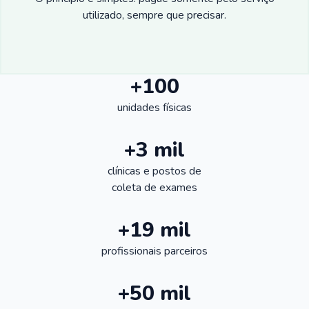
utilizado, sempre que precisar.
+100
unidades físicas
+3 mil
clínicas e postos de
coleta de exames
+19 mil
profissionais parceiros
+50 mil