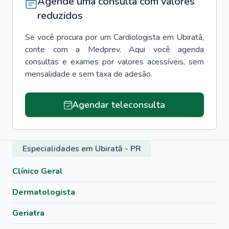
Agende uma consulta com valores
reduzidos
Se você procura por um
Cardiologista
em
Ubiratã
,
conte com a Medprev. Aqui você agenda
consultas e exames por valores acessíveis, sem
mensalidade e sem taxa de adesão.
Agendar teleconsulta
Especialidades em Ubiratã - PR
Clínico Geral
Dermatologista
Geriatra