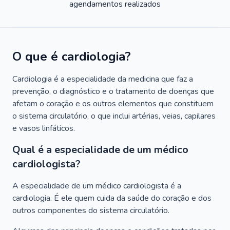
agendamentos realizados
O que é cardiologia?
Cardiologia é a especialidade da medicina que faz a
prevenção, o diagnóstico e o tratamento de doenças que
afetam o coração e os outros elementos que constituem
o sistema circulatório, o que inclui artérias, veias, capilares
e vasos linfáticos.
Qual é a especialidade de um médico
cardiologista?
A especialidade de um médico cardiologista é a
cardiologia. É ele quem cuida da saúde do coração e dos
outros componentes do sistema circulatório.