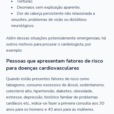
Tonturas;
Desmaios sem explicação aparente;
Dor de cabeça persistente não relacionada a
sinusites, problemas de visão ou distúrbios
neurológicos.
Além dessas situações potencialmente emergenciais, há
outros motivos para procurar o cardiologista, por
exemplo:
Pessoas que apresentam fatores de risco
para doenças cardiovasculares
Quando estão presentes fatores de risco como
tabagismo, consumo excessivo de álcool, sedentarismo,
colesterol alto, hipertensão, diabetes, obesidade,
estresse, depressão, histórico familiar de problemas
cardíacos etc., indica-se fazer a primeira consulta aos 30
anos para os homens e 40 anos para as mulheres.