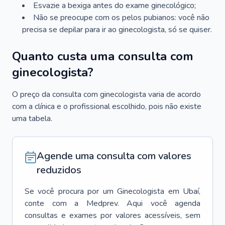
Esvazie a bexiga antes do exame ginecológico;
Não se preocupe com os pelos pubianos: você não
precisa se depilar para ir ao ginecologista, só se quiser.
Quanto custa uma consulta com
ginecologista?
O preço da consulta com ginecologista varia de acordo
com a clínica e o profissional escolhido, pois não existe
uma tabela.
Agende uma consulta com valores
reduzidos
Se você procura por um
Ginecologista
em
Ubaí
,
conte com a Medprev. Aqui você agenda
consultas e exames por valores acessíveis, sem