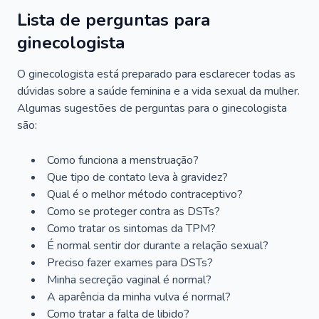
Lista de perguntas para
ginecologista
O ginecologista está preparado para esclarecer todas as
dúvidas sobre a saúde feminina e a vida sexual da mulher.
Algumas sugestões de perguntas para o ginecologista
são:
Como funciona a menstruação?
Que tipo de contato leva à gravidez?
Qual é o melhor método contraceptivo?
Como se proteger contra as DSTs?
Como tratar os sintomas da TPM?
É normal sentir dor durante a relação sexual?
Preciso fazer exames para DSTs?
Minha secreção vaginal é normal?
A aparência da minha vulva é normal?
Como tratar a falta de libido?