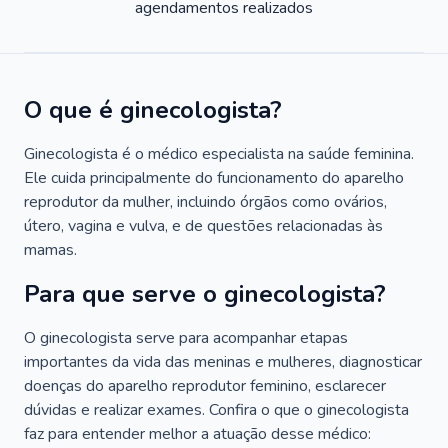
agendamentos realizados
O que é ginecologista?
Ginecologista é o médico especialista na saúde feminina.
Ele cuida principalmente do funcionamento do aparelho
reprodutor da mulher, incluindo órgãos como ovários,
útero, vagina e vulva, e de questões relacionadas às
mamas.
Para que serve o ginecologista?
O ginecologista serve para acompanhar etapas
importantes da vida das meninas e mulheres, diagnosticar
doenças do aparelho reprodutor feminino, esclarecer
dúvidas e realizar exames. Confira o que o ginecologista
faz para entender melhor a atuação desse médico: