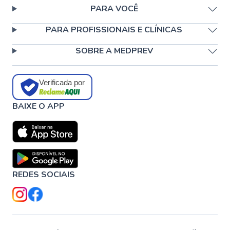
PARA VOCÊ
PARA PROFISSIONAIS E CLÍNICAS
SOBRE A MEDPREV
Verificada por
BAIXE O APP
REDES SOCIAIS