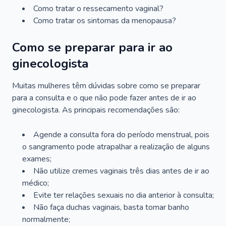
Como tratar o ressecamento vaginal?
Como tratar os sintomas da menopausa?
Como se preparar para ir ao
ginecologista
Muitas mulheres têm dúvidas sobre como se preparar
para a consulta e o que não pode fazer antes de ir ao
ginecologista. As principais recomendações são:
Agende a consulta fora do período menstrual, pois
o sangramento pode atrapalhar a realização de alguns
exames;
Não utilize cremes vaginais três dias antes de ir ao
médico;
Evite ter relações sexuais no dia anterior à consulta;
Não faça duchas vaginais, basta tomar banho
normalmente;