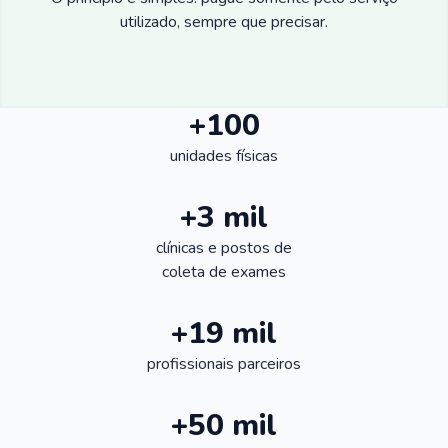
utilizado, sempre que precisar.
+100
unidades físicas
+3 mil
clínicas e postos de
coleta de exames
+19 mil
profissionais parceiros
+50 mil