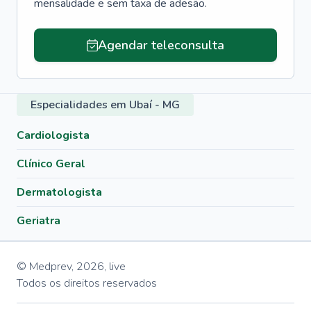
mensalidade e sem taxa de adesão.
Agendar teleconsulta
Especialidades em Ubaí - MG
Cardiologista
Clínico Geral
Dermatologista
Geriatra
© Medprev,
2026
,
live
Todos os direitos reservados