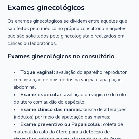
Exames ginecológicos
Os exames ginecológicos se dividem entre aqueles que
são feitos pelo médico no próprio consultório e aqueles
que são solicitados pelo ginecologista e realizados em
clínicas ou laboratórios.
Exames ginecológicos no consultório
Toque vaginal:
avaliação do aparelho reprodutor
com inserção de dois dedos na vagina e apalpação
abdominal;
Exame especular:
avaliação da vagina e do colo
do útero com auxílio do espéculo;
Exame clínico das mamas:
busca de alterações
(nódulos) por meio da apalpação das mamas;
Exame preventivo ou Papanicolau:
coleta de
material do colo do útero para a detecção de