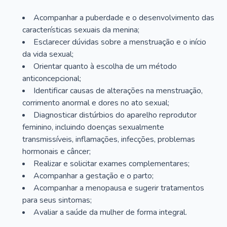
Acompanhar a puberdade e o desenvolvimento das
características sexuais da menina;
Esclarecer dúvidas sobre a menstruação e o início
da vida sexual;
Orientar quanto à escolha de um método
anticoncepcional;
Identificar causas de alterações na menstruação,
corrimento anormal e dores no ato sexual;
Diagnosticar distúrbios do aparelho reprodutor
feminino, incluindo doenças sexualmente
transmissíveis, inflamações, infecções, problemas
hormonais e câncer;
Realizar e solicitar exames complementares;
Acompanhar a gestação e o parto;
Acompanhar a menopausa e sugerir tratamentos
para seus sintomas;
Avaliar a saúde da mulher de forma integral.