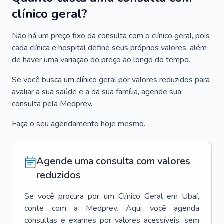
clínico geral?
Não há um preço fixo da consulta com o clínico geral, pois
cada clínica e hospital define seus próprios valores, além
de haver uma variação do preço ao longo do tempo.
Se você busca um clínico geral por valores reduzidos para
avaliar a sua saúde e a da sua família, agende sua
consulta pela Medprev.
Faça o seu agendamento hoje mesmo.
Agende uma consulta com valores
reduzidos
Se você procura por um
Clínico Geral
em
Ubaí
,
conte com a Medprev. Aqui você agenda
consultas e exames por valores acessíveis, sem