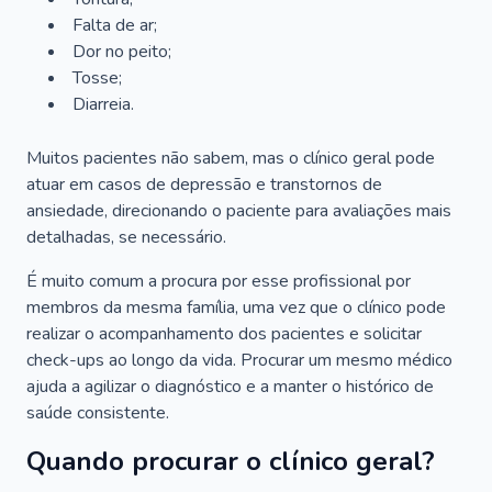
Falta de ar;
Dor no peito;
Tosse;
Diarreia.
Muitos pacientes não sabem, mas o clínico geral pode
atuar em casos de depressão e transtornos de
ansiedade, direcionando o paciente para avaliações mais
detalhadas, se necessário.
É muito comum a procura por esse profissional por
membros da mesma família, uma vez que o clínico pode
realizar o acompanhamento dos pacientes e solicitar
check-ups ao longo da vida. Procurar um mesmo médico
ajuda a agilizar o diagnóstico e a manter o histórico de
saúde consistente.
Quando procurar o clínico geral?