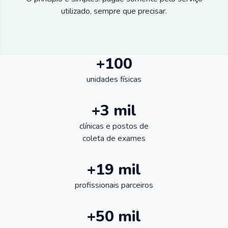
utilizado, sempre que precisar.
+100
unidades físicas
+3 mil
clínicas e postos de
coleta de exames
+19 mil
profissionais parceiros
+50 mil