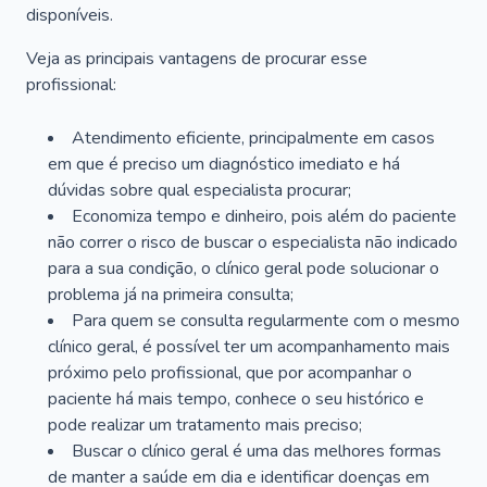
disponíveis.
Veja as principais vantagens de procurar esse
profissional:
Atendimento eficiente, principalmente em casos
em que é preciso um diagnóstico imediato e há
dúvidas sobre qual especialista procurar;
Economiza tempo e dinheiro, pois além do paciente
não correr o risco de buscar o especialista não indicado
para a sua condição, o clínico geral pode solucionar o
problema já na primeira consulta;
Para quem se consulta regularmente com o mesmo
clínico geral, é possível ter um acompanhamento mais
próximo pelo profissional, que por acompanhar o
paciente há mais tempo, conhece o seu histórico e
pode realizar um tratamento mais preciso;
Buscar o clínico geral é uma das melhores formas
de manter a saúde em dia e identificar doenças em