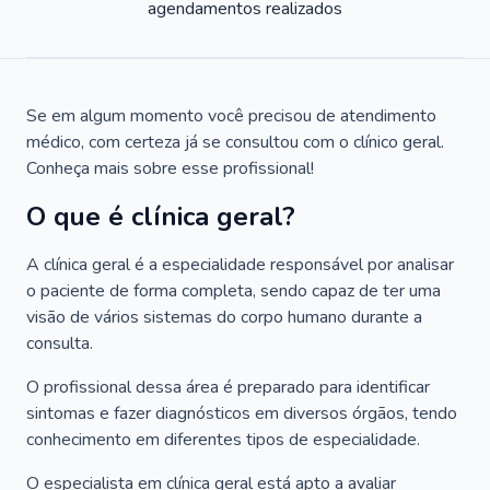
agendamentos realizados
Se em algum momento você precisou de atendimento
médico, com certeza já se consultou com o clínico geral.
Conheça mais sobre esse profissional!
O que é clínica geral?
A clínica geral é a especialidade responsável por analisar
o paciente de forma completa, sendo capaz de ter uma
visão de vários sistemas do corpo humano durante a
consulta.
O profissional dessa área é preparado para identificar
sintomas e fazer diagnósticos em diversos órgãos, tendo
conhecimento em diferentes tipos de especialidade.
O especialista em clínica geral está apto a avaliar