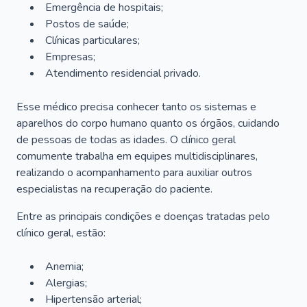
Emergência de hospitais;
Postos de saúde;
Clínicas particulares;
Empresas;
Atendimento residencial privado.
Esse médico precisa conhecer tanto os sistemas e
aparelhos do corpo humano quanto os órgãos, cuidando
de pessoas de todas as idades. O clínico geral
comumente trabalha em equipes multidisciplinares,
realizando o acompanhamento para auxiliar outros
especialistas na recuperação do paciente.
Entre as principais condições e doenças tratadas pelo
clínico geral, estão:
Anemia;
Alergias;
Hipertensão arterial;