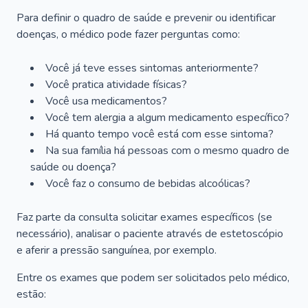
Para definir o quadro de saúde e prevenir ou identificar
doenças, o médico pode fazer perguntas como:
Você já teve esses sintomas anteriormente?
Você pratica atividade físicas?
Você usa medicamentos?
Você tem alergia a algum medicamento específico?
Há quanto tempo você está com esse sintoma?
Na sua família há pessoas com o mesmo quadro de
saúde ou doença?
Você faz o consumo de bebidas alcoólicas?
Faz parte da consulta solicitar exames específicos (se
necessário), analisar o paciente através de estetoscópio
e aferir a pressão sanguínea, por exemplo.
Entre os exames que podem ser solicitados pelo médico,
estão: