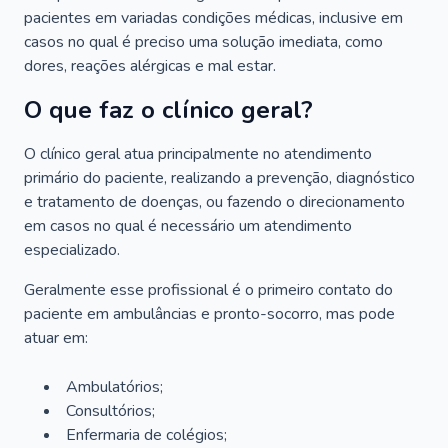
pacientes em variadas condições médicas, inclusive em
casos no qual é preciso uma solução imediata, como
dores, reações alérgicas e mal estar.
O que faz o clínico geral?
O clínico geral atua principalmente no atendimento
primário do paciente, realizando a prevenção, diagnóstico
e tratamento de doenças, ou fazendo o direcionamento
em casos no qual é necessário um atendimento
especializado.
Geralmente esse profissional é o primeiro contato do
paciente em ambulâncias e pronto-socorro, mas pode
atuar em:
Ambulatórios;
Consultórios;
Enfermaria de colégios;