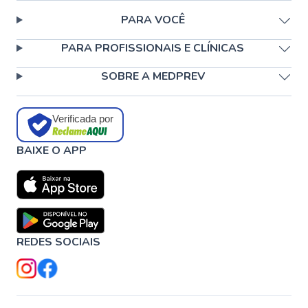
PARA VOCÊ
PARA PROFISSIONAIS E CLÍNICAS
SOBRE A MEDPREV
Verificada por
BAIXE O APP
REDES SOCIAIS