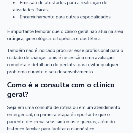
Emissão de atestados para a realização de
atividades físicas;
Encaminhamento para outras especialidades.
É importante lembrar que o clínico geral não atua na área
cirúrgica, ginecológica, ortopédica e obstétrica.
Também não é indicado procurar esse profissional para o
cuidado de crianças, pois é necessária uma avaliação
completa e detalhada do pediatra para evitar qualquer
problema durante o seu desenvolvimento.
Como é a consulta com o clínico
geral?
Seja em uma consulta de rotina ou em um atendimento
emergencial, na primeira etapa é importante que o
paciente descreva seus sintomas e queixas, além do
histórico familiar para facilitar o diagnóstico.