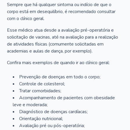
Sempre que há qualquer sintoma ou indício de que o
corpo está em desequilíbrio, é recomendado consultar
com o clínico geral.
Esse médico atua desde a avaliação pré-operatória e
solicitação de vacinas, até na avaliação para a realização
de atividades físicas (comumente solicitadas em
academias e aulas de dança, por exemplo).
Confira mais exemplos de quando ir ao clínico geral:
Prevenção de doenças em todo o corpo;
Controle de colesterol;
Tratar comorbidades;
Acompanhamento de pacientes com obesidade
leve e moderada;
Diagnóstico de doenças cardíacas;
Orientação nutricional;
Avaliação pré ou pós-operatória;