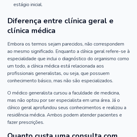
estágio inicial.
Diferença entre clínica geral e
clínica médica
Embora os termos sejam parecidos, não correspondem
ao mesmo significado. Enquanto a clínica geral refere-se à
especialidade que inclui o diagnóstico do organismo como
um todo, a clínica médica está relacionada aos
profissionais generalistas, ou seja, que possuem
conhecimento básico, mas não são especializados.
O médico generalista cursou a faculdade de medicina,
mas não optou por ser especialista em uma área. Já o
clínico geral aprofundou seus conhecimentos e realizou a
residência médica. Ambos podem atender pacientes e
fazer prescrições.
Quanto custa uma consulta com