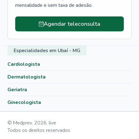
mensalidade e sem taxa de adesão.
Agendar teleconsulta
Especialidades em Ubaí - MG
Cardiologista
Dermatologista
Geriatra
Ginecologista
© Medprev,
2026
,
live
Todos os direitos reservados