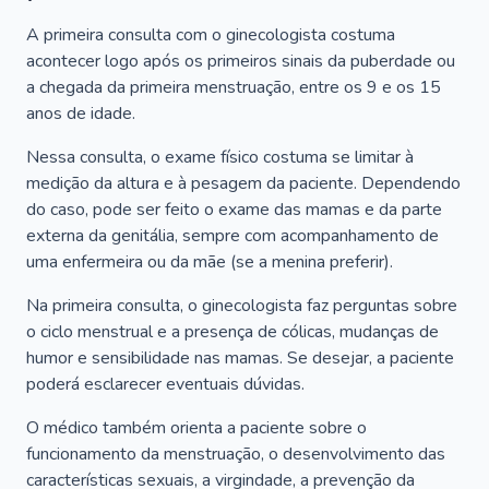
A primeira consulta com o ginecologista costuma
acontecer logo após os primeiros sinais da puberdade ou
a chegada da primeira menstruação, entre os 9 e os 15
anos de idade.
Nessa consulta, o exame físico costuma se limitar à
medição da altura e à pesagem da paciente. Dependendo
do caso, pode ser feito o exame das mamas e da parte
externa da genitália, sempre com acompanhamento de
uma enfermeira ou da mãe (se a menina preferir).
Na primeira consulta, o ginecologista faz perguntas sobre
o ciclo menstrual e a presença de cólicas, mudanças de
humor e sensibilidade nas mamas. Se desejar, a paciente
poderá esclarecer eventuais dúvidas.
O médico também orienta a paciente sobre o
funcionamento da menstruação, o desenvolvimento das
características sexuais, a virgindade, a prevenção da