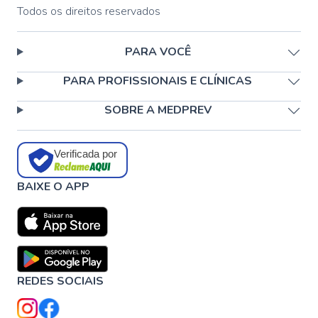
Todos os direitos reservados
PARA VOCÊ
PARA PROFISSIONAIS E CLÍNICAS
SOBRE A MEDPREV
Verificada por
BAIXE O APP
REDES SOCIAIS