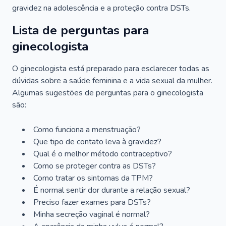
gravidez na adolescência e a proteção contra DSTs.
Lista de perguntas para
ginecologista
O ginecologista está preparado para esclarecer todas as
dúvidas sobre a saúde feminina e a vida sexual da mulher.
Algumas sugestões de perguntas para o ginecologista
são:
Como funciona a menstruação?
Que tipo de contato leva à gravidez?
Qual é o melhor método contraceptivo?
Como se proteger contra as DSTs?
Como tratar os sintomas da TPM?
É normal sentir dor durante a relação sexual?
Preciso fazer exames para DSTs?
Minha secreção vaginal é normal?