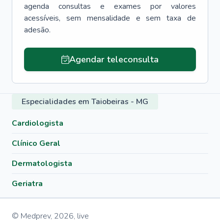
agenda consultas e exames por valores
acessíveis, sem mensalidade e sem taxa de
adesão.
Agendar teleconsulta
Especialidades em Taiobeiras - MG
Cardiologista
Clínico Geral
Dermatologista
Geriatra
© Medprev,
2026
,
live