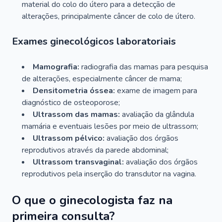
material do colo do útero para a detecção de
alterações, principalmente câncer de colo de útero.
Exames ginecológicos laboratoriais
Mamografia:
radiografia das mamas para pesquisa
de alterações, especialmente câncer de mama;
Densitometria óssea:
exame de imagem para
diagnóstico de osteoporose;
Ultrassom das mamas:
avaliação da glândula
mamária e eventuais lesões por meio de ultrassom;
Ultrassom pélvico:
avaliação dos órgãos
reprodutivos através da parede abdominal;
Ultrassom transvaginal:
avaliação dos órgãos
reprodutivos pela inserção do transdutor na vagina.
O que o ginecologista faz na
primeira consulta?