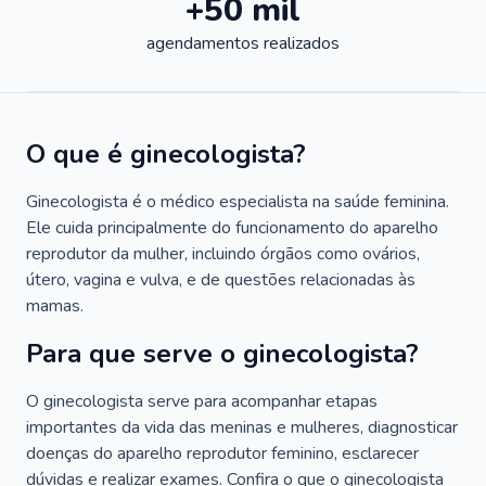
+50 mil
agendamentos realizados
O que é ginecologista?
Ginecologista é o médico especialista na saúde feminina.
Ele cuida principalmente do funcionamento do aparelho
reprodutor da mulher, incluindo órgãos como ovários,
útero, vagina e vulva, e de questões relacionadas às
mamas.
Para que serve o ginecologista?
O ginecologista serve para acompanhar etapas
importantes da vida das meninas e mulheres, diagnosticar
doenças do aparelho reprodutor feminino, esclarecer
dúvidas e realizar exames. Confira o que o ginecologista