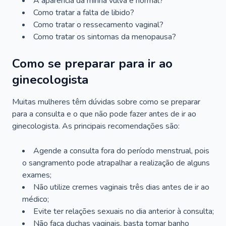
A aparência da minha vulva é normal?
Como tratar a falta de libido?
Como tratar o ressecamento vaginal?
Como tratar os sintomas da menopausa?
Como se preparar para ir ao
ginecologista
Muitas mulheres têm dúvidas sobre como se preparar
para a consulta e o que não pode fazer antes de ir ao
ginecologista. As principais recomendações são:
Agende a consulta fora do período menstrual, pois
o sangramento pode atrapalhar a realização de alguns
exames;
Não utilize cremes vaginais três dias antes de ir ao
médico;
Evite ter relações sexuais no dia anterior à consulta;
Não faça duchas vaginais, basta tomar banho