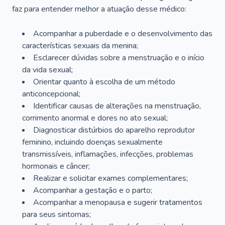
faz para entender melhor a atuação desse médico:
Acompanhar a puberdade e o desenvolvimento das
características sexuais da menina;
Esclarecer dúvidas sobre a menstruação e o início
da vida sexual;
Orientar quanto à escolha de um método
anticoncepcional;
Identificar causas de alterações na menstruação,
corrimento anormal e dores no ato sexual;
Diagnosticar distúrbios do aparelho reprodutor
feminino, incluindo doenças sexualmente
transmissíveis, inflamações, infecções, problemas
hormonais e câncer;
Realizar e solicitar exames complementares;
Acompanhar a gestação e o parto;
Acompanhar a menopausa e sugerir tratamentos
para seus sintomas;