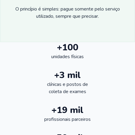
O princípio é simples: pague somente pelo serviço
utilizado, sempre que precisar.
+100
unidades físicas
+3 mil
clínicas e postos de
coleta de exames
+19 mil
profissionais parceiros