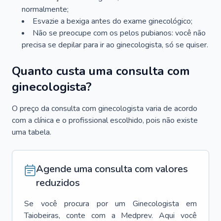
normalmente;
Esvazie a bexiga antes do exame ginecológico;
Não se preocupe com os pelos pubianos: você não
precisa se depilar para ir ao ginecologista, só se quiser.
Quanto custa uma consulta com
ginecologista?
O preço da consulta com ginecologista varia de acordo
com a clínica e o profissional escolhido, pois não existe
uma tabela.
Agende uma consulta com valores
reduzidos
Se você procura por um
Ginecologista
em
Taiobeiras
, conte com a Medprev. Aqui você