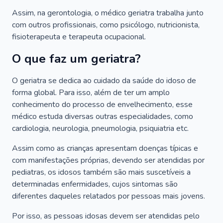
Assim, na gerontologia, o médico geriatra trabalha junto
com outros profissionais, como psicólogo, nutricionista,
fisioterapeuta e terapeuta ocupacional.
O que faz um geriatra?
O geriatra se dedica ao cuidado da saúde do idoso de
forma global. Para isso, além de ter um amplo
conhecimento do processo de envelhecimento, esse
médico estuda diversas outras especialidades, como
cardiologia, neurologia, pneumologia, psiquiatria etc.
Assim como as crianças apresentam doenças típicas e
com manifestações próprias, devendo ser atendidas por
pediatras, os idosos também são mais suscetíveis a
determinadas enfermidades, cujos sintomas são
diferentes daqueles relatados por pessoas mais jovens.
Por isso, as pessoas idosas devem ser atendidas pelo