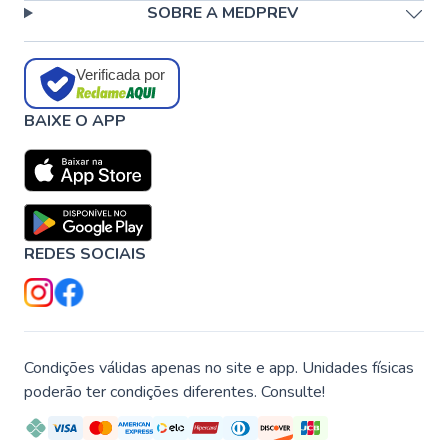
SOBRE A MEDPREV
Verificada por
BAIXE O APP
REDES SOCIAIS
Condições válidas apenas no site e app. Unidades físicas
poderão ter condições diferentes. Consulte!