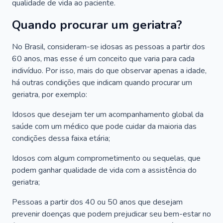
qualidade de vida ao paciente.
Quando procurar um geriatra?
No Brasil, consideram-se idosas as pessoas a partir dos
60 anos, mas esse é um conceito que varia para cada
indivíduo. Por isso, mais do que observar apenas a idade,
há outras condições que indicam quando procurar um
geriatra, por exemplo:
Idosos que desejam ter um acompanhamento global da
saúde com um médico que pode cuidar da maioria das
condições dessa faixa etária;
Idosos com algum comprometimento ou sequelas, que
podem ganhar qualidade de vida com a assistência do
geriatra;
Pessoas a partir dos 40 ou 50 anos que desejam
prevenir doenças que podem prejudicar seu bem-estar no