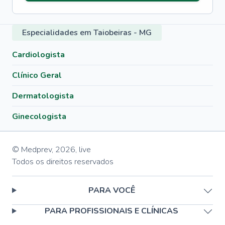
Especialidades em Taiobeiras - MG
Cardiologista
Clínico Geral
Dermatologista
Ginecologista
© Medprev,
2026
,
live
Todos os direitos reservados
PARA VOCÊ
PARA PROFISSIONAIS E CLÍNICAS