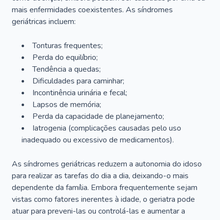
mais enfermidades coexistentes. As síndromes
geriátricas incluem:
Tonturas frequentes;
Perda do equilíbrio;
Tendência a quedas;
Dificuldades para caminhar;
Incontinência urinária e fecal;
Lapsos de memória;
Perda da capacidade de planejamento;
Iatrogenia (complicações causadas pelo uso
inadequado ou excessivo de medicamentos).
As síndromes geriátricas reduzem a autonomia do idoso
para realizar as tarefas do dia a dia, deixando-o mais
dependente da família. Embora frequentemente sejam
vistas como fatores inerentes à idade, o geriatra pode
atuar para preveni-las ou controlá-las e aumentar a