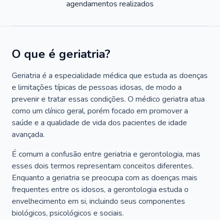
agendamentos realizados
O que é geriatria?
Geriatria é a especialidade médica que estuda as doenças
e limitações típicas de pessoas idosas, de modo a
prevenir e tratar essas condições. O médico geriatra atua
como um clínico geral, porém focado em promover a
saúde e a qualidade de vida dos pacientes de idade
avançada.
É comum a confusão entre geriatria e gerontologia, mas
esses dois termos representam conceitos diferentes.
Enquanto a geriatria se preocupa com as doenças mais
frequentes entre os idosos, a gerontologia estuda o
envelhecimento em si, incluindo seus componentes
biológicos, psicológicos e sociais.