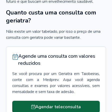
futuro e que buscam um envelhecimento saudável.
Quanto custa uma consulta com
geriatra?
Não existe um valor tabelado, por isso o preço de uma
consulta com geriatra pode variar bastante.
Agende uma consulta com valores
reduzidos
Se você procura por um
Geriatra
em
Taiobeiras
,
conte com a Medprev. Aqui você agenda
consultas e exames por valores acessíveis, sem
mensalidade e sem taxa de adesão.
Agendar teleconsulta