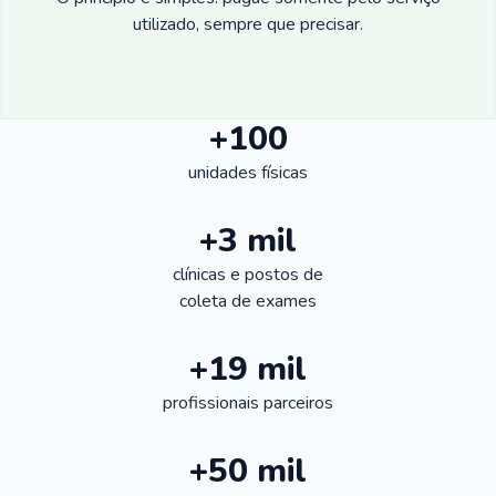
utilizado, sempre que precisar.
+100
unidades físicas
+3 mil
clínicas e postos de
coleta de exames
+19 mil
profissionais parceiros
+50 mil