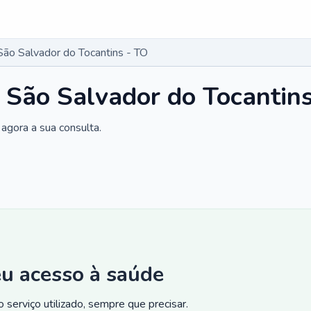
São Salvador do Tocantins - TO
 São Salvador do Tocantin
agora a sua consulta.
eu acesso à saúde
 serviço utilizado, sempre que precisar.