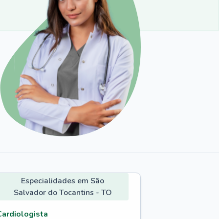
Especialidades em São
Salvador do Tocantins - TO
Cardiologista