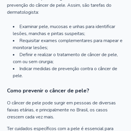
prevenção do câncer de pele. Assim, são tarefas do
dermatologista:
Examinar pele, mucosas e unhas para identificar
lesões, manchas e pintas suspeitas;
Requisitar exames complementares para mapear e
monitorar lesões;
Definir e realizar o tratamento de câncer de pele,
com ou sem cirurgia;
Indicar medidas de prevenção contra o câncer de
pele.
Como prevenir o câncer de pele?
O câncer de pele pode surgir em pessoas de diversas
faixas etárias, e principalmente no Brasil, os casos
crescem cada vez mais.
Ter cuidados específicos com a pele é essencial para