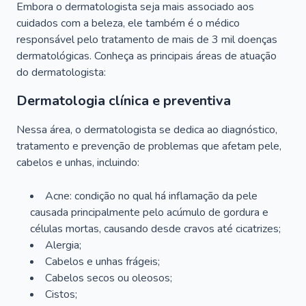
Embora o dermatologista seja mais associado aos
cuidados com a beleza, ele também é o médico
responsável pelo tratamento de mais de 3 mil doenças
dermatológicas. Conheça as principais áreas de atuação
do dermatologista:
Dermatologia clínica e preventiva
Nessa área, o dermatologista se dedica ao diagnóstico,
tratamento e prevenção de problemas que afetam pele,
cabelos e unhas, incluindo:
Acne: condição no qual há inflamação da pele
causada principalmente pelo acúmulo de gordura e
células mortas, causando desde cravos até cicatrizes;
Alergia;
Cabelos e unhas frágeis;
Cabelos secos ou oleosos;
Cistos;