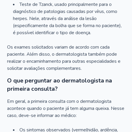
Teste de Tzanck, usado principalmente para o
diagnóstico de patologias causadas por vírus, como
herpes. Nele, através da análise da lesão
(especificamente da bolha que se forma no paciente),
é possível identificar o tipo de doença.
Os exames solicitados variam de acordo com cada
paciente. Além disso, o dermatologista também pode
realizar o encaminhamento para outras especialidades e
solicitar avaliações complementares.
O que perguntar ao dermatologista na
primeira consulta?
Em geral, a primeira consulta com o dermatologista
acontece quando o paciente já tem alguma queixa. Nesse
caso, deve-se informar ao médico:
Os sintomas observados (vermelhidão, ardência,