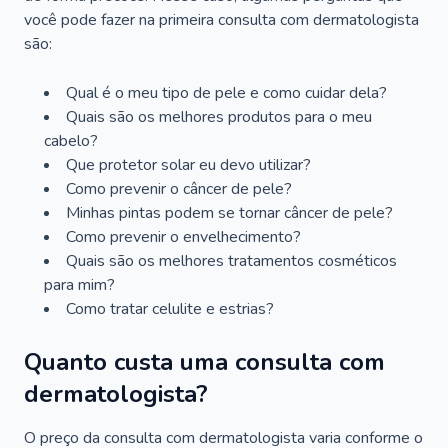
você pode fazer na primeira consulta com dermatologista
são:
Qual é o meu tipo de pele e como cuidar dela?
Quais são os melhores produtos para o meu
cabelo?
Que protetor solar eu devo utilizar?
Como prevenir o câncer de pele?
Minhas pintas podem se tornar câncer de pele?
Como prevenir o envelhecimento?
Quais são os melhores tratamentos cosméticos
para mim?
Como tratar celulite e estrias?
Quanto custa uma consulta com
dermatologista?
O preço da consulta com dermatologista varia conforme o