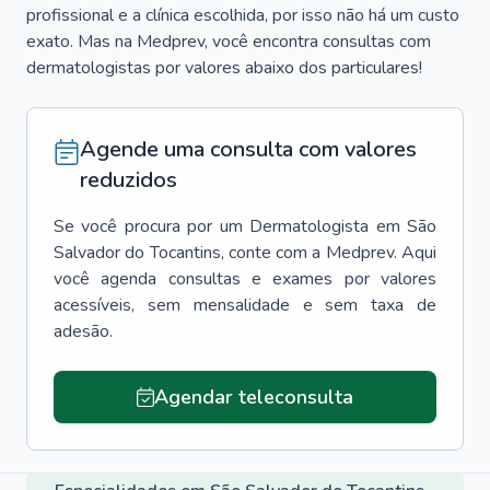
profissional e a clínica escolhida, por isso não há um custo
exato. Mas na Medprev, você encontra consultas com
dermatologistas por valores abaixo dos particulares!
Agende uma consulta com valores
reduzidos
Se você procura por um
Dermatologista
em
São
Salvador do Tocantins
, conte com a Medprev. Aqui
você agenda consultas e exames por valores
acessíveis, sem mensalidade e sem taxa de
adesão.
Agendar teleconsulta