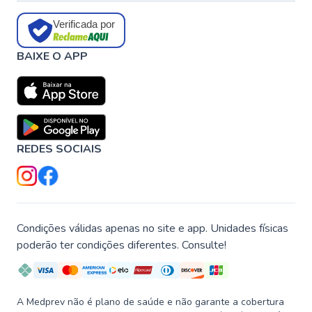
Verificada por
BAIXE O APP
REDES SOCIAIS
Condições válidas apenas no site e app. Unidades físicas
poderão ter condições diferentes. Consulte!
A Medprev não é plano de saúde e não garante a cobertura