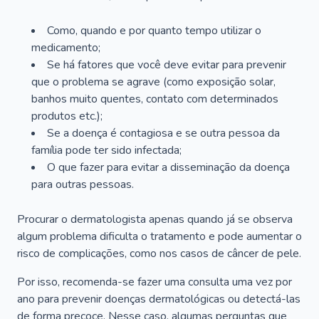
Como, quando e por quanto tempo utilizar o
medicamento;
Se há fatores que você deve evitar para prevenir
que o problema se agrave (como exposição solar,
banhos muito quentes, contato com determinados
produtos etc.);
Se a doença é contagiosa e se outra pessoa da
família pode ter sido infectada;
O que fazer para evitar a disseminação da doença
para outras pessoas.
Procurar o dermatologista apenas quando já se observa
algum problema dificulta o tratamento e pode aumentar o
risco de complicações, como nos casos de câncer de pele.
Por isso, recomenda-se fazer uma consulta uma vez por
ano para prevenir doenças dermatológicas ou detectá-las
de forma precoce. Nesse caso, algumas perguntas que