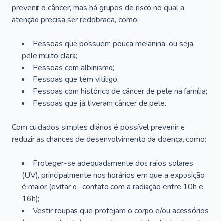
prevenir o câncer, mas há grupos de risco no qual a
atenção precisa ser redobrada, como:
Pessoas que possuem pouca melanina, ou seja,
pele muito clara;
Pessoas com albinismo;
Pessoas que têm vitiligo;
Pessoas com histórico de câncer de pele na família;
Pessoas que já tiveram câncer de pele.
Com cuidados simples diários é possível prevenir e
reduzir as chances de desenvolvimento da doença, como:
Proteger-se adequadamente dos raios solares
(UV), principalmente nos horários em que a exposição
é maior (evitar o -contato com a radiação entre 10h e
16h);
Vestir roupas que protejam o corpo e/ou acessórios