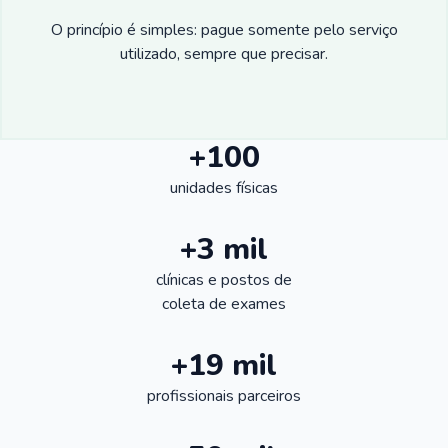
O princípio é simples: pague somente pelo serviço
utilizado, sempre que precisar.
+100
unidades físicas
+3 mil
clínicas e postos de
coleta de exames
+19 mil
profissionais parceiros