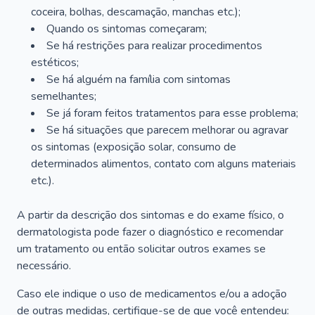
coceira, bolhas, descamação, manchas etc.);
Quando os sintomas começaram;
Se há restrições para realizar procedimentos
estéticos;
Se há alguém na família com sintomas
semelhantes;
Se já foram feitos tratamentos para esse problema;
Se há situações que parecem melhorar ou agravar
os sintomas (exposição solar, consumo de
determinados alimentos, contato com alguns materiais
etc.).
A partir da descrição dos sintomas e do exame físico, o
dermatologista pode fazer o diagnóstico e recomendar
um tratamento ou então solicitar outros exames se
necessário.
Caso ele indique o uso de medicamentos e/ou a adoção
de outras medidas, certifique-se de que você entendeu: