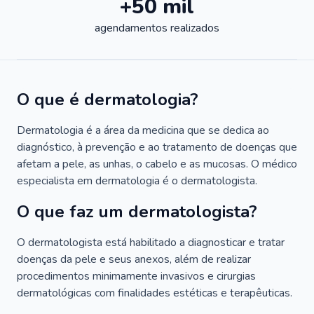
+50 mil
agendamentos realizados
O que é dermatologia?
Dermatologia é a área da medicina que se dedica ao
diagnóstico, à prevenção e ao tratamento de doenças que
afetam a pele, as unhas, o cabelo e as mucosas. O médico
especialista em dermatologia é o dermatologista.
O que faz um dermatologista?
O dermatologista está habilitado a diagnosticar e tratar
doenças da pele e seus anexos, além de realizar
procedimentos minimamente invasivos e cirurgias
dermatológicas com finalidades estéticas e terapêuticas.