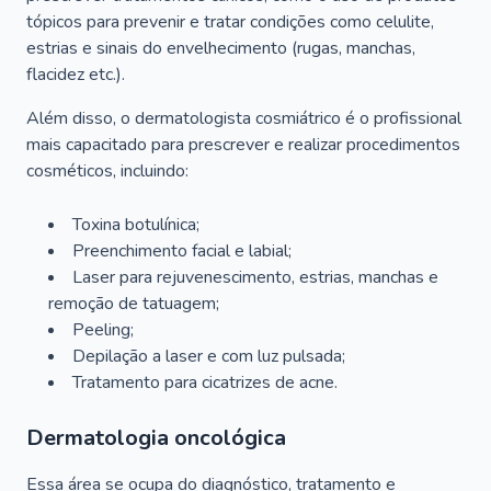
tópicos para prevenir e tratar condições como celulite,
estrias e sinais do envelhecimento (rugas, manchas,
flacidez etc.).
Além disso, o dermatologista cosmiátrico é o profissional
mais capacitado para prescrever e realizar procedimentos
cosméticos, incluindo:
Toxina botulínica;
Preenchimento facial e labial;
Laser para rejuvenescimento, estrias, manchas e
remoção de tatuagem;
Peeling;
Depilação a laser e com luz pulsada;
Tratamento para cicatrizes de acne.
Dermatologia oncológica
Essa área se ocupa do diagnóstico, tratamento e