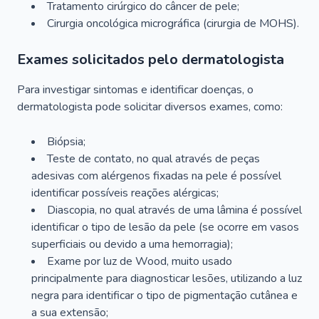
Tratamento cirúrgico do câncer de pele;
Cirurgia oncológica micrográfica (cirurgia de MOHS).
Exames solicitados pelo dermatologista
Para investigar sintomas e identificar doenças, o
dermatologista pode solicitar diversos exames, como:
Biópsia;
Teste de contato, no qual através de peças
adesivas com alérgenos fixadas na pele é possível
identificar possíveis reações alérgicas;
Diascopia, no qual através de uma lâmina é possível
identificar o tipo de lesão da pele (se ocorre em vasos
superficiais ou devido a uma hemorragia);
Exame por luz de Wood, muito usado
principalmente para diagnosticar lesões, utilizando a luz
negra para identificar o tipo de pigmentação cutânea e
a sua extensão;