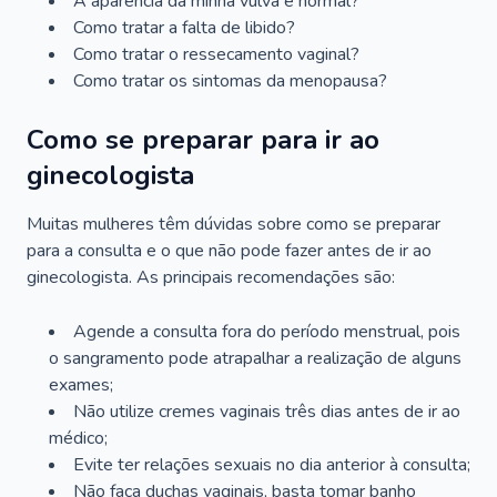
A aparência da minha vulva é normal?
Como tratar a falta de libido?
Como tratar o ressecamento vaginal?
Como tratar os sintomas da menopausa?
Como se preparar para ir ao
ginecologista
Muitas mulheres têm dúvidas sobre como se preparar
para a consulta e o que não pode fazer antes de ir ao
ginecologista. As principais recomendações são:
Agende a consulta fora do período menstrual, pois
o sangramento pode atrapalhar a realização de alguns
exames;
Não utilize cremes vaginais três dias antes de ir ao
médico;
Evite ter relações sexuais no dia anterior à consulta;
Não faça duchas vaginais, basta tomar banho