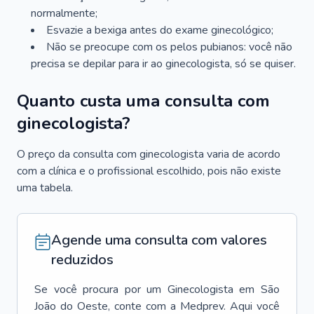
normalmente;
Esvazie a bexiga antes do exame ginecológico;
Não se preocupe com os pelos pubianos: você não
precisa se depilar para ir ao ginecologista, só se quiser.
Quanto custa uma consulta com
ginecologista?
O preço da consulta com ginecologista varia de acordo
com a clínica e o profissional escolhido, pois não existe
uma tabela.
Agende uma consulta com valores
reduzidos
Se você procura por um
Ginecologista
em
São
João do Oeste
, conte com a Medprev. Aqui você