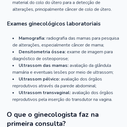
material do colo do útero para a detecção de
alterações, principalmente câncer de colo de útero.
Exames ginecológicos laboratoriais
Mamografia:
radiografia das mamas para pesquisa
de alterações, especialmente câncer de mama;
Densitometria óssea:
exame de imagem para
diagnóstico de osteoporose;
Ultrassom das mamas:
avaliação da glândula
mamária e eventuais lesões por meio de ultrassom;
Ultrassom pélvico:
avaliação dos órgãos
reprodutivos através da parede abdominal;
Ultrassom transvaginal:
avaliação dos órgãos
reprodutivos pela inserção do transdutor na vagina.
O que o ginecologista faz na
primeira consulta?