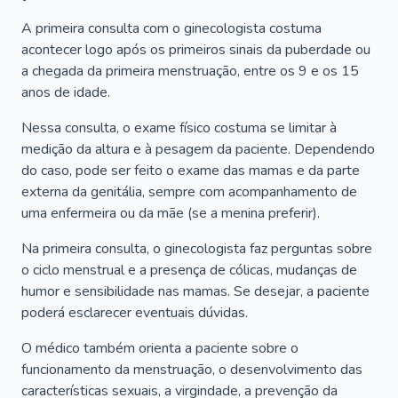
A primeira consulta com o ginecologista costuma
acontecer logo após os primeiros sinais da puberdade ou
a chegada da primeira menstruação, entre os 9 e os 15
anos de idade.
Nessa consulta, o exame físico costuma se limitar à
medição da altura e à pesagem da paciente. Dependendo
do caso, pode ser feito o exame das mamas e da parte
externa da genitália, sempre com acompanhamento de
uma enfermeira ou da mãe (se a menina preferir).
Na primeira consulta, o ginecologista faz perguntas sobre
o ciclo menstrual e a presença de cólicas, mudanças de
humor e sensibilidade nas mamas. Se desejar, a paciente
poderá esclarecer eventuais dúvidas.
O médico também orienta a paciente sobre o
funcionamento da menstruação, o desenvolvimento das
características sexuais, a virgindade, a prevenção da