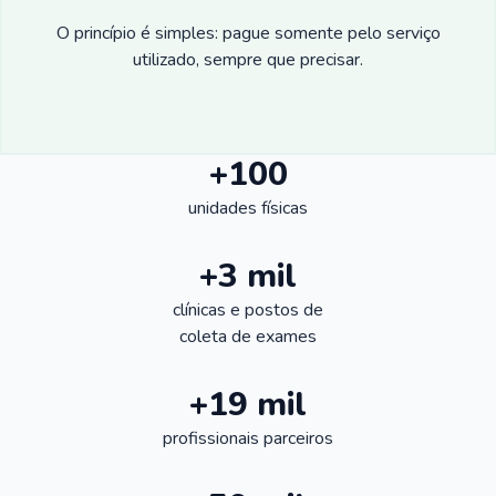
O princípio é simples: pague somente pelo serviço
utilizado, sempre que precisar.
+100
unidades físicas
+3 mil
clínicas e postos de
coleta de exames
+19 mil
profissionais parceiros