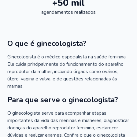
+50 mil
agendamentos realizados
O que é ginecologista?
Ginecologista é o médico especialista na saúde feminina.
Ele cuida principalmente do funcionamento do aparelho
reprodutor da mulher, incluindo órgãos como ovários,
útero, vagina e vulva, e de questões relacionadas às
mamas.
Para que serve o ginecologista?
O ginecologista serve para acompanhar etapas
importantes da vida das meninas e mulheres, diagnosticar
doenças do aparelho reprodutor feminino, esclarecer
dúvidas e realizar exames. Confira o que o ginecologista