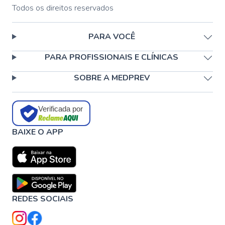
Todos os direitos reservados
PARA VOCÊ
PARA PROFISSIONAIS E CLÍNICAS
SOBRE A MEDPREV
Verificada por
BAIXE O APP
REDES SOCIAIS