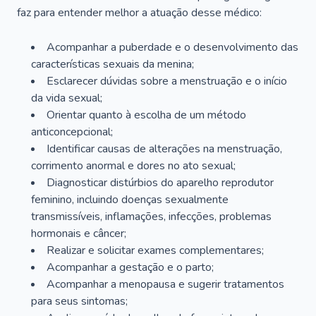
faz para entender melhor a atuação desse médico:
Acompanhar a puberdade e o desenvolvimento das
características sexuais da menina;
Esclarecer dúvidas sobre a menstruação e o início
da vida sexual;
Orientar quanto à escolha de um método
anticoncepcional;
Identificar causas de alterações na menstruação,
corrimento anormal e dores no ato sexual;
Diagnosticar distúrbios do aparelho reprodutor
feminino, incluindo doenças sexualmente
transmissíveis, inflamações, infecções, problemas
hormonais e câncer;
Realizar e solicitar exames complementares;
Acompanhar a gestação e o parto;
Acompanhar a menopausa e sugerir tratamentos
para seus sintomas;