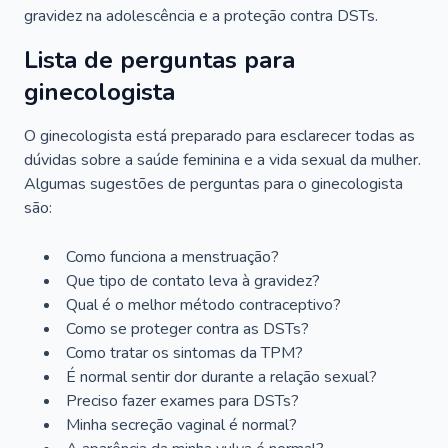
gravidez na adolescência e a proteção contra DSTs.
Lista de perguntas para
ginecologista
O ginecologista está preparado para esclarecer todas as
dúvidas sobre a saúde feminina e a vida sexual da mulher.
Algumas sugestões de perguntas para o ginecologista
são:
Como funciona a menstruação?
Que tipo de contato leva à gravidez?
Qual é o melhor método contraceptivo?
Como se proteger contra as DSTs?
Como tratar os sintomas da TPM?
É normal sentir dor durante a relação sexual?
Preciso fazer exames para DSTs?
Minha secreção vaginal é normal?