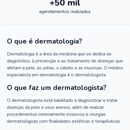
+50 mil
agendamentos realizados
O que é dermatologia?
Dermatologia é a área da medicina que se dedica ao
diagnóstico, à prevenção e ao tratamento de doenças que
afetam a pele, as unhas, o cabelo e as mucosas. O médico
especialista em dermatologia é o dermatologista.
O que faz um dermatologista?
O dermatologista está habilitado a diagnosticar e tratar
doenças da pele e seus anexos, além de realizar
procedimentos minimamente invasivos e cirurgias
dermatológicas com finalidades estéticas e terapêuticas.