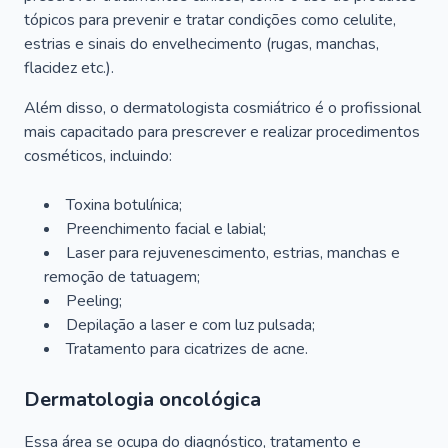
tópicos para prevenir e tratar condições como celulite,
estrias e sinais do envelhecimento (rugas, manchas,
flacidez etc.).
Além disso, o dermatologista cosmiátrico é o profissional
mais capacitado para prescrever e realizar procedimentos
cosméticos, incluindo:
Toxina botulínica;
Preenchimento facial e labial;
Laser para rejuvenescimento, estrias, manchas e
remoção de tatuagem;
Peeling;
Depilação a laser e com luz pulsada;
Tratamento para cicatrizes de acne.
Dermatologia oncológica
Essa área se ocupa do diagnóstico, tratamento e