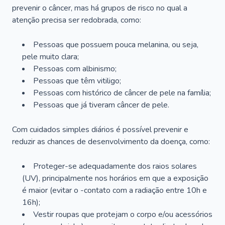
prevenir o câncer, mas há grupos de risco no qual a
atenção precisa ser redobrada, como:
Pessoas que possuem pouca melanina, ou seja,
pele muito clara;
Pessoas com albinismo;
Pessoas que têm vitiligo;
Pessoas com histórico de câncer de pele na família;
Pessoas que já tiveram câncer de pele.
Com cuidados simples diários é possível prevenir e
reduzir as chances de desenvolvimento da doença, como:
Proteger-se adequadamente dos raios solares
(UV), principalmente nos horários em que a exposição
é maior (evitar o -contato com a radiação entre 10h e
16h);
Vestir roupas que protejam o corpo e/ou acessórios