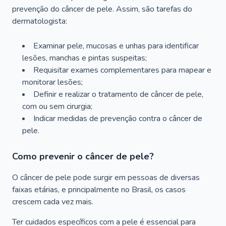
prevenção do câncer de pele. Assim, são tarefas do
dermatologista:
Examinar pele, mucosas e unhas para identificar
lesões, manchas e pintas suspeitas;
Requisitar exames complementares para mapear e
monitorar lesões;
Definir e realizar o tratamento de câncer de pele,
com ou sem cirurgia;
Indicar medidas de prevenção contra o câncer de
pele.
Como prevenir o câncer de pele?
O câncer de pele pode surgir em pessoas de diversas
faixas etárias, e principalmente no Brasil, os casos
crescem cada vez mais.
Ter cuidados específicos com a pele é essencial para