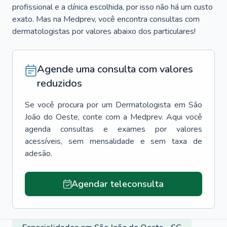
profissional e a clínica escolhida, por isso não há um custo
exato. Mas na Medprev, você encontra consultas com
dermatologistas por valores abaixo dos particulares!
Agende uma consulta com valores
reduzidos
Se você procura por um
Dermatologista
em
São
João do Oeste
, conte com a Medprev. Aqui você
agenda consultas e exames por valores
acessíveis, sem mensalidade e sem taxa de
adesão.
Agendar teleconsulta