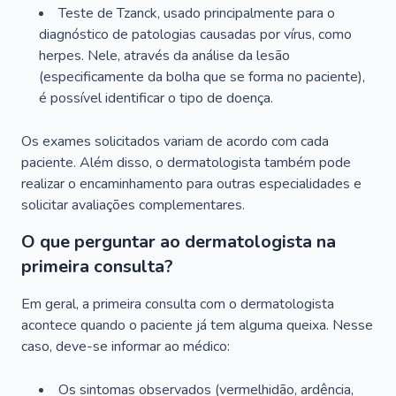
Teste de Tzanck, usado principalmente para o
diagnóstico de patologias causadas por vírus, como
herpes. Nele, através da análise da lesão
(especificamente da bolha que se forma no paciente),
é possível identificar o tipo de doença.
Os exames solicitados variam de acordo com cada
paciente. Além disso, o dermatologista também pode
realizar o encaminhamento para outras especialidades e
solicitar avaliações complementares.
O que perguntar ao dermatologista na
primeira consulta?
Em geral, a primeira consulta com o dermatologista
acontece quando o paciente já tem alguma queixa. Nesse
caso, deve-se informar ao médico:
Os sintomas observados (vermelhidão, ardência,