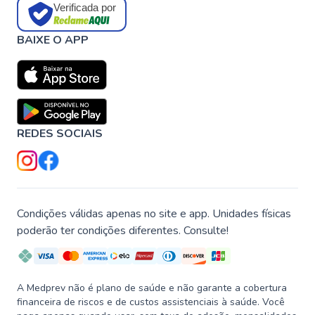
Verificada por
BAIXE O APP
REDES SOCIAIS
Condições válidas apenas no site e app. Unidades físicas
poderão ter condições diferentes. Consulte!
A Medprev não é plano de saúde e não garante a cobertura
financeira de riscos e de custos assistenciais à saúde. Você