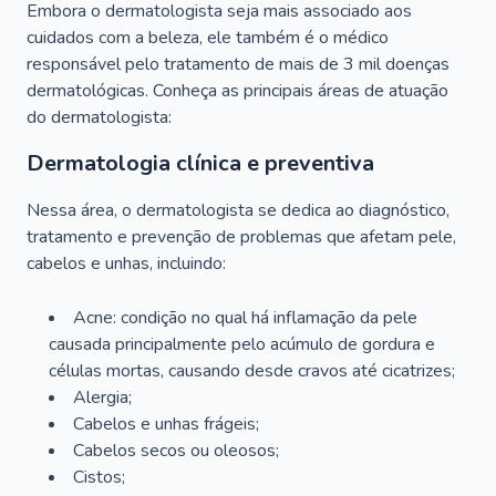
Embora o dermatologista seja mais associado aos
cuidados com a beleza, ele também é o médico
responsável pelo tratamento de mais de 3 mil doenças
dermatológicas. Conheça as principais áreas de atuação
do dermatologista:
Dermatologia clínica e preventiva
Nessa área, o dermatologista se dedica ao diagnóstico,
tratamento e prevenção de problemas que afetam pele,
cabelos e unhas, incluindo:
Acne: condição no qual há inflamação da pele
causada principalmente pelo acúmulo de gordura e
células mortas, causando desde cravos até cicatrizes;
Alergia;
Cabelos e unhas frágeis;
Cabelos secos ou oleosos;
Cistos;