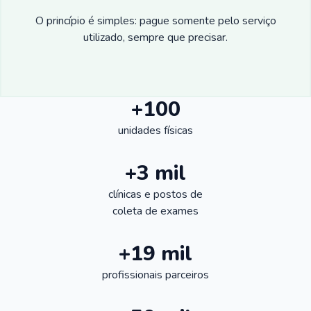
O princípio é simples: pague somente pelo serviço
utilizado, sempre que precisar.
+100
unidades físicas
+3 mil
clínicas e postos de
coleta de exames
+19 mil
profissionais parceiros