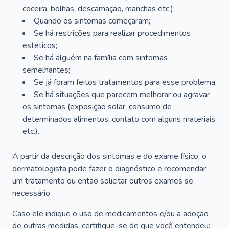
coceira, bolhas, descamação, manchas etc.);
Quando os sintomas começaram;
Se há restrições para realizar procedimentos
estéticos;
Se há alguém na família com sintomas
semelhantes;
Se já foram feitos tratamentos para esse problema;
Se há situações que parecem melhorar ou agravar
os sintomas (exposição solar, consumo de
determinados alimentos, contato com alguns materiais
etc.).
A partir da descrição dos sintomas e do exame físico, o
dermatologista pode fazer o diagnóstico e recomendar
um tratamento ou então solicitar outros exames se
necessário.
Caso ele indique o uso de medicamentos e/ou a adoção
de outras medidas, certifique-se de que você entendeu: