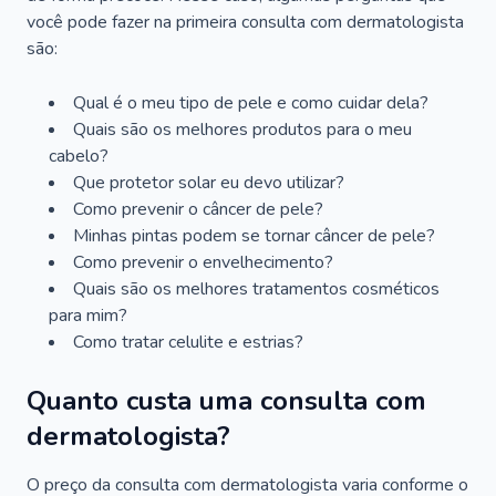
você pode fazer na primeira consulta com dermatologista
são:
Qual é o meu tipo de pele e como cuidar dela?
Quais são os melhores produtos para o meu
cabelo?
Que protetor solar eu devo utilizar?
Como prevenir o câncer de pele?
Minhas pintas podem se tornar câncer de pele?
Como prevenir o envelhecimento?
Quais são os melhores tratamentos cosméticos
para mim?
Como tratar celulite e estrias?
Quanto custa uma consulta com
dermatologista?
O preço da consulta com dermatologista varia conforme o