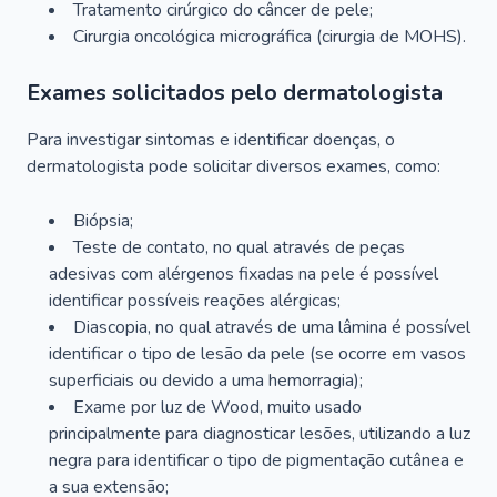
Tratamento cirúrgico do câncer de pele;
Cirurgia oncológica micrográfica (cirurgia de MOHS).
Exames solicitados pelo dermatologista
Para investigar sintomas e identificar doenças, o
dermatologista pode solicitar diversos exames, como:
Biópsia;
Teste de contato, no qual através de peças
adesivas com alérgenos fixadas na pele é possível
identificar possíveis reações alérgicas;
Diascopia, no qual através de uma lâmina é possível
identificar o tipo de lesão da pele (se ocorre em vasos
superficiais ou devido a uma hemorragia);
Exame por luz de Wood, muito usado
principalmente para diagnosticar lesões, utilizando a luz
negra para identificar o tipo de pigmentação cutânea e
a sua extensão;