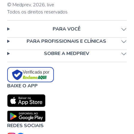
© Medprev,
2026
,
live
Todos os direitos reservados
PARA VOCÊ
PARA PROFISSIONAIS E CLÍNICAS
SOBRE A MEDPREV
Verificada por
BAIXE O APP
REDES SOCIAIS