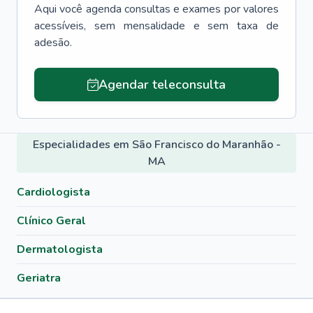
Aqui você agenda consultas e exames por valores
acessíveis, sem mensalidade e sem taxa de
adesão.
Agendar teleconsulta
Especialidades em São Francisco do Maranhão -
MA
Cardiologista
Clínico Geral
Dermatologista
Geriatra