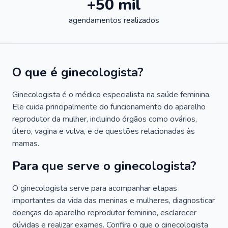
+50 mil
agendamentos realizados
O que é ginecologista?
Ginecologista é o médico especialista na saúde feminina.
Ele cuida principalmente do funcionamento do aparelho
reprodutor da mulher, incluindo órgãos como ovários,
útero, vagina e vulva, e de questões relacionadas às
mamas.
Para que serve o ginecologista?
O ginecologista serve para acompanhar etapas
importantes da vida das meninas e mulheres, diagnosticar
doenças do aparelho reprodutor feminino, esclarecer
dúvidas e realizar exames. Confira o que o ginecologista