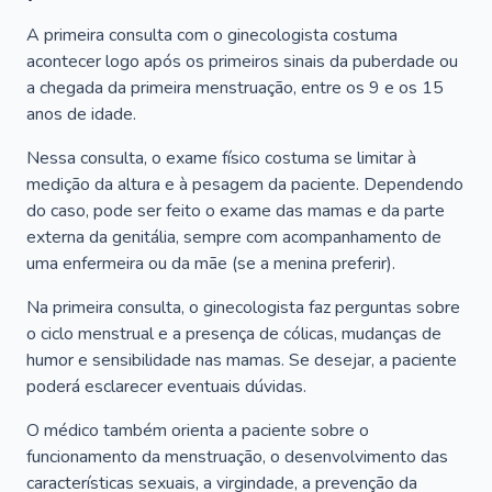
A primeira consulta com o ginecologista costuma
acontecer logo após os primeiros sinais da puberdade ou
a chegada da primeira menstruação, entre os 9 e os 15
anos de idade.
Nessa consulta, o exame físico costuma se limitar à
medição da altura e à pesagem da paciente. Dependendo
do caso, pode ser feito o exame das mamas e da parte
externa da genitália, sempre com acompanhamento de
uma enfermeira ou da mãe (se a menina preferir).
Na primeira consulta, o ginecologista faz perguntas sobre
o ciclo menstrual e a presença de cólicas, mudanças de
humor e sensibilidade nas mamas. Se desejar, a paciente
poderá esclarecer eventuais dúvidas.
O médico também orienta a paciente sobre o
funcionamento da menstruação, o desenvolvimento das
características sexuais, a virgindade, a prevenção da