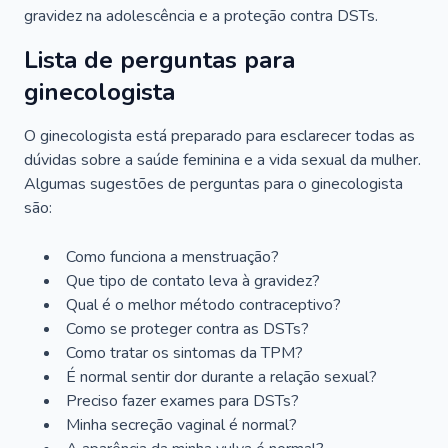
gravidez na adolescência e a proteção contra DSTs.
Lista de perguntas para
ginecologista
O ginecologista está preparado para esclarecer todas as
dúvidas sobre a saúde feminina e a vida sexual da mulher.
Algumas sugestões de perguntas para o ginecologista
são:
Como funciona a menstruação?
Que tipo de contato leva à gravidez?
Qual é o melhor método contraceptivo?
Como se proteger contra as DSTs?
Como tratar os sintomas da TPM?
É normal sentir dor durante a relação sexual?
Preciso fazer exames para DSTs?
Minha secreção vaginal é normal?