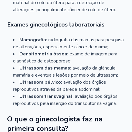
material do colo do útero para a detecção de
alterações, principalmente câncer de colo de útero.
Exames ginecológicos laboratoriais
Mamografia:
radiografia das mamas para pesquisa
de alterações, especialmente câncer de mama;
Densitometria óssea:
exame de imagem para
diagnóstico de osteoporose;
Ultrassom das mamas:
avaliação da glândula
mamária e eventuais lesões por meio de ultrassom;
Ultrassom pélvico:
avaliação dos órgãos
reprodutivos através da parede abdominal;
Ultrassom transvaginal:
avaliação dos órgãos
reprodutivos pela inserção do transdutor na vagina.
O que o ginecologista faz na
primeira consulta?