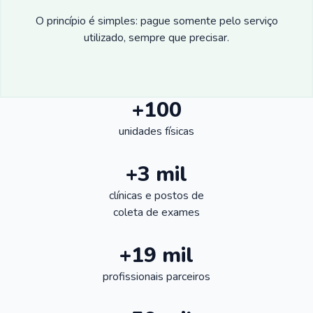
O princípio é simples: pague somente pelo serviço
utilizado, sempre que precisar.
+100
unidades físicas
+3 mil
clínicas e postos de
coleta de exames
+19 mil
profissionais parceiros