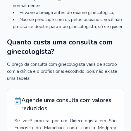
normalmente;
Esvazie a bexiga antes do exame ginecológico;
Não se preocupe com os pelos pubianos: você não
precisa se depilar para ir ao ginecologista, só se quiser.
Quanto custa uma consulta com
ginecologista?
O preço da consulta com ginecologista varia de acordo
com a clínica e o profissional escolhido, pois não existe
uma tabela.
Agende uma consulta com valores
reduzidos
Se você procura por um
Ginecologista
em
São
Francisco do Maranhão
, conte com a Medprev.