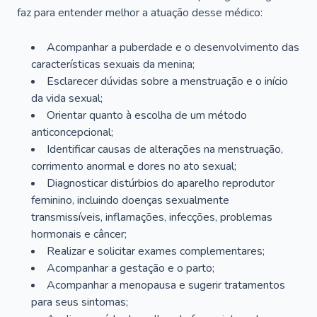
faz para entender melhor a atuação desse médico:
Acompanhar a puberdade e o desenvolvimento das
características sexuais da menina;
Esclarecer dúvidas sobre a menstruação e o início
da vida sexual;
Orientar quanto à escolha de um método
anticoncepcional;
Identificar causas de alterações na menstruação,
corrimento anormal e dores no ato sexual;
Diagnosticar distúrbios do aparelho reprodutor
feminino, incluindo doenças sexualmente
transmissíveis, inflamações, infecções, problemas
hormonais e câncer;
Realizar e solicitar exames complementares;
Acompanhar a gestação e o parto;
Acompanhar a menopausa e sugerir tratamentos
para seus sintomas;