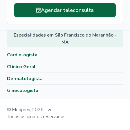
Agendar teleconsulta
Especialidades em São Francisco do Maranhão -
MA
Cardiologista
Clínico Geral
Dermatologista
Ginecologista
© Medprev,
2026
,
live
Todos os direitos reservados