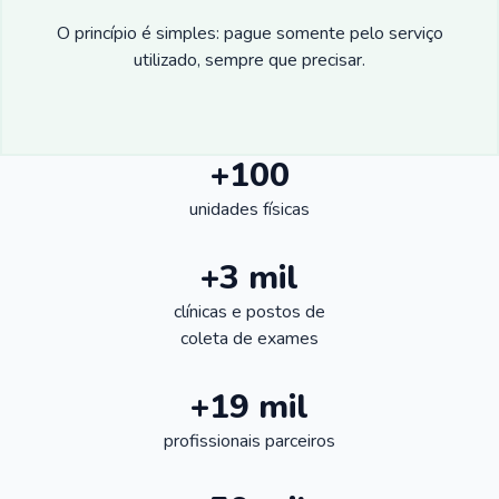
O princípio é simples: pague somente pelo serviço
utilizado, sempre que precisar.
+100
unidades físicas
+3 mil
clínicas e postos de
coleta de exames
+19 mil
profissionais parceiros