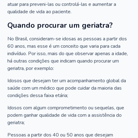
atuar para preveni-las ou controlá-las e aumentar a
qualidade de vida ao paciente.
Quando procurar um geriatra?
No Brasil, consideram-se idosas as pessoas a partir dos
60 anos, mas esse é um conceito que varia para cada
indivíduo. Por isso, mais do que observar apenas a idade,
há outras condições que indicam quando procurar um
geriatra, por exemplo:
Idosos que desejam ter um acompanhamento global da
saúde com um médico que pode cuidar da maioria das
condições dessa faixa etária;
Idosos com algum comprometimento ou sequelas, que
podem ganhar qualidade de vida com a assistência do
geriatra;
Pessoas a partir dos 40 ou 50 anos que desejam