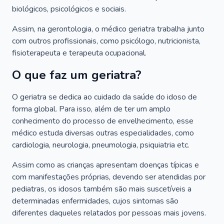
biológicos, psicológicos e sociais.
Assim, na gerontologia, o médico geriatra trabalha junto
com outros profissionais, como psicólogo, nutricionista,
fisioterapeuta e terapeuta ocupacional.
O que faz um geriatra?
O geriatra se dedica ao cuidado da saúde do idoso de
forma global. Para isso, além de ter um amplo
conhecimento do processo de envelhecimento, esse
médico estuda diversas outras especialidades, como
cardiologia, neurologia, pneumologia, psiquiatria etc.
Assim como as crianças apresentam doenças típicas e
com manifestações próprias, devendo ser atendidas por
pediatras, os idosos também são mais suscetíveis a
determinadas enfermidades, cujos sintomas são
diferentes daqueles relatados por pessoas mais jovens.