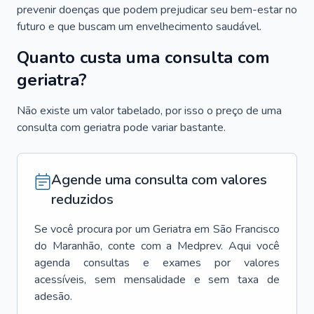
prevenir doenças que podem prejudicar seu bem-estar no
futuro e que buscam um envelhecimento saudável.
Quanto custa uma consulta com
geriatra?
Não existe um valor tabelado, por isso o preço de uma
consulta com geriatra pode variar bastante.
Agende uma consulta com valores
reduzidos
Se você procura por um
Geriatra
em
São Francisco
do Maranhão
, conte com a Medprev. Aqui você
agenda consultas e exames por valores
acessíveis, sem mensalidade e sem taxa de
adesão.