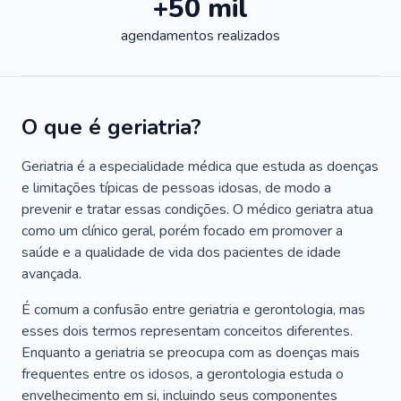
+50 mil
agendamentos realizados
O que é geriatria?
Geriatria é a especialidade médica que estuda as doenças
e limitações típicas de pessoas idosas, de modo a
prevenir e tratar essas condições. O médico geriatra atua
como um clínico geral, porém focado em promover a
saúde e a qualidade de vida dos pacientes de idade
avançada.
É comum a confusão entre geriatria e gerontologia, mas
esses dois termos representam conceitos diferentes.
Enquanto a geriatria se preocupa com as doenças mais
frequentes entre os idosos, a gerontologia estuda o
envelhecimento em si, incluindo seus componentes