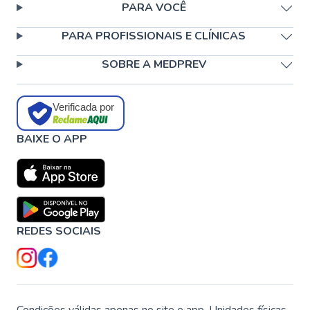
PARA VOCÊ
PARA PROFISSIONAIS E CLÍNICAS
SOBRE A MEDPREV
Verificada por
BAIXE O APP
REDES SOCIAIS