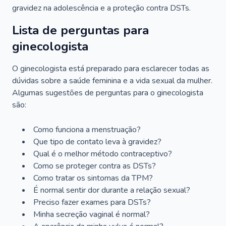
gravidez na adolescência e a proteção contra DSTs.
Lista de perguntas para
ginecologista
O ginecologista está preparado para esclarecer todas as
dúvidas sobre a saúde feminina e a vida sexual da mulher.
Algumas sugestões de perguntas para o ginecologista
são:
Como funciona a menstruação?
Que tipo de contato leva à gravidez?
Qual é o melhor método contraceptivo?
Como se proteger contra as DSTs?
Como tratar os sintomas da TPM?
É normal sentir dor durante a relação sexual?
Preciso fazer exames para DSTs?
Minha secreção vaginal é normal?