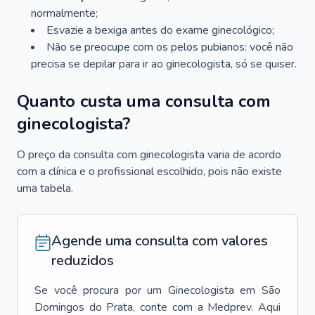
normalmente;
Esvazie a bexiga antes do exame ginecológico;
Não se preocupe com os pelos pubianos: você não
precisa se depilar para ir ao ginecologista, só se quiser.
Quanto custa uma consulta com
ginecologista?
O preço da consulta com ginecologista varia de acordo
com a clínica e o profissional escolhido, pois não existe
uma tabela.
Agende uma consulta com valores
reduzidos
Se você procura por um
Ginecologista
em
São
Domingos do Prata
, conte com a Medprev. Aqui