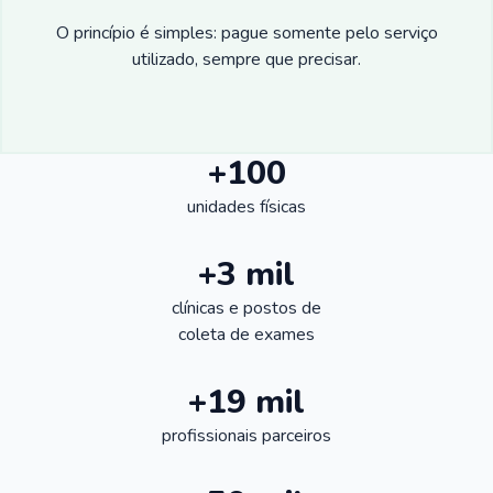
O princípio é simples: pague somente pelo serviço
utilizado, sempre que precisar.
+100
unidades físicas
+3 mil
clínicas e postos de
coleta de exames
+19 mil
profissionais parceiros