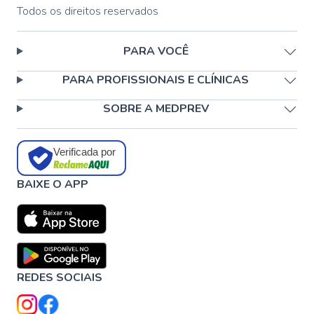
Todos os direitos reservados
PARA VOCÊ
PARA PROFISSIONAIS E CLÍNICAS
SOBRE A MEDPREV
Verificada por
BAIXE O APP
REDES SOCIAIS