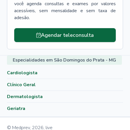
você agenda consultas e exames por valores
acessíveis, sem mensalidade e sem taxa de
adesão.
Agendar teleconsulta
Especialidades em São Domingos do Prata - MG
Cardiologista
Clínico Geral
Dermatologista
Geriatra
© Medprev,
2026
,
live