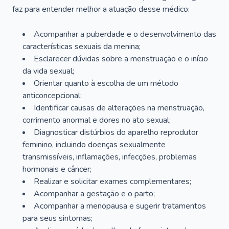
faz para entender melhor a atuação desse médico:
Acompanhar a puberdade e o desenvolvimento das
características sexuais da menina;
Esclarecer dúvidas sobre a menstruação e o início
da vida sexual;
Orientar quanto à escolha de um método
anticoncepcional;
Identificar causas de alterações na menstruação,
corrimento anormal e dores no ato sexual;
Diagnosticar distúrbios do aparelho reprodutor
feminino, incluindo doenças sexualmente
transmissíveis, inflamações, infecções, problemas
hormonais e câncer;
Realizar e solicitar exames complementares;
Acompanhar a gestação e o parto;
Acompanhar a menopausa e sugerir tratamentos
para seus sintomas;