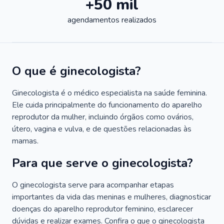
+50 mil
agendamentos realizados
O que é ginecologista?
Ginecologista é o médico especialista na saúde feminina.
Ele cuida principalmente do funcionamento do aparelho
reprodutor da mulher, incluindo órgãos como ovários,
útero, vagina e vulva, e de questões relacionadas às
mamas.
Para que serve o ginecologista?
O ginecologista serve para acompanhar etapas
importantes da vida das meninas e mulheres, diagnosticar
doenças do aparelho reprodutor feminino, esclarecer
dúvidas e realizar exames. Confira o que o ginecologista