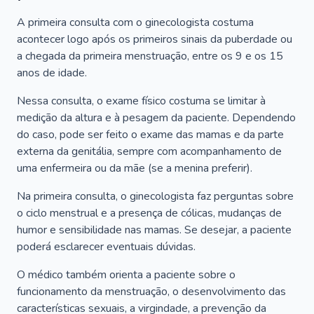
A primeira consulta com o ginecologista costuma
acontecer logo após os primeiros sinais da puberdade ou
a chegada da primeira menstruação, entre os 9 e os 15
anos de idade.
Nessa consulta, o exame físico costuma se limitar à
medição da altura e à pesagem da paciente. Dependendo
do caso, pode ser feito o exame das mamas e da parte
externa da genitália, sempre com acompanhamento de
uma enfermeira ou da mãe (se a menina preferir).
Na primeira consulta, o ginecologista faz perguntas sobre
o ciclo menstrual e a presença de cólicas, mudanças de
humor e sensibilidade nas mamas. Se desejar, a paciente
poderá esclarecer eventuais dúvidas.
O médico também orienta a paciente sobre o
funcionamento da menstruação, o desenvolvimento das
características sexuais, a virgindade, a prevenção da