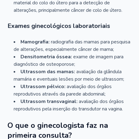
material do colo do útero para a detecção de
alterações, principalmente câncer de colo de útero.
Exames ginecológicos laboratoriais
Mamografia:
radiografia das mamas para pesquisa
de alterações, especialmente câncer de mama;
Densitometria óssea:
exame de imagem para
diagnóstico de osteoporose;
Ultrassom das mamas:
avaliação da glândula
mamária e eventuais lesões por meio de ultrassom;
Ultrassom pélvico:
avaliação dos órgãos
reprodutivos através da parede abdominal;
Ultrassom transvaginal:
avaliação dos órgãos
reprodutivos pela inserção do transdutor na vagina.
O que o ginecologista faz na
primeira consulta?