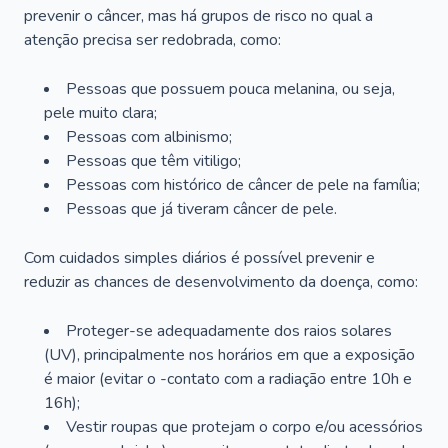
prevenir o câncer, mas há grupos de risco no qual a
atenção precisa ser redobrada, como:
Pessoas que possuem pouca melanina, ou seja,
pele muito clara;
Pessoas com albinismo;
Pessoas que têm vitiligo;
Pessoas com histórico de câncer de pele na família;
Pessoas que já tiveram câncer de pele.
Com cuidados simples diários é possível prevenir e
reduzir as chances de desenvolvimento da doença, como:
Proteger-se adequadamente dos raios solares
(UV), principalmente nos horários em que a exposição
é maior (evitar o -contato com a radiação entre 10h e
16h);
Vestir roupas que protejam o corpo e/ou acessórios