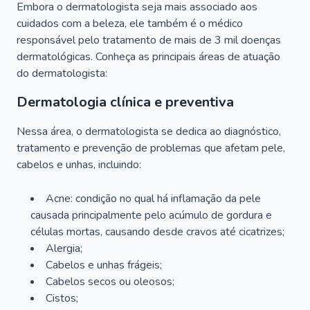
Embora o dermatologista seja mais associado aos
cuidados com a beleza, ele também é o médico
responsável pelo tratamento de mais de 3 mil doenças
dermatológicas. Conheça as principais áreas de atuação
do dermatologista:
Dermatologia clínica e preventiva
Nessa área, o dermatologista se dedica ao diagnóstico,
tratamento e prevenção de problemas que afetam pele,
cabelos e unhas, incluindo:
Acne: condição no qual há inflamação da pele
causada principalmente pelo acúmulo de gordura e
células mortas, causando desde cravos até cicatrizes;
Alergia;
Cabelos e unhas frágeis;
Cabelos secos ou oleosos;
Cistos;