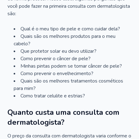
você pode fazer na primeira consulta com dermatologista
são:
Qual é o meu tipo de pele e como cuidar dela?
Quais são os melhores produtos para o meu
cabelo?
Que protetor solar eu devo utilizar?
Como prevenir o câncer de pele?
Minhas pintas podem se tornar câncer de pele?
Como prevenir o envelhecimento?
Quais são os melhores tratamentos cosméticos
para mim?
Como tratar celulite e estrias?
Quanto custa uma consulta com
dermatologista?
O preço da consulta com dermatologista varia conforme o