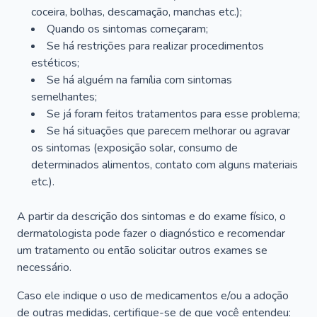
coceira, bolhas, descamação, manchas etc.);
Quando os sintomas começaram;
Se há restrições para realizar procedimentos
estéticos;
Se há alguém na família com sintomas
semelhantes;
Se já foram feitos tratamentos para esse problema;
Se há situações que parecem melhorar ou agravar
os sintomas (exposição solar, consumo de
determinados alimentos, contato com alguns materiais
etc.).
A partir da descrição dos sintomas e do exame físico, o
dermatologista pode fazer o diagnóstico e recomendar
um tratamento ou então solicitar outros exames se
necessário.
Caso ele indique o uso de medicamentos e/ou a adoção
de outras medidas, certifique-se de que você entendeu: