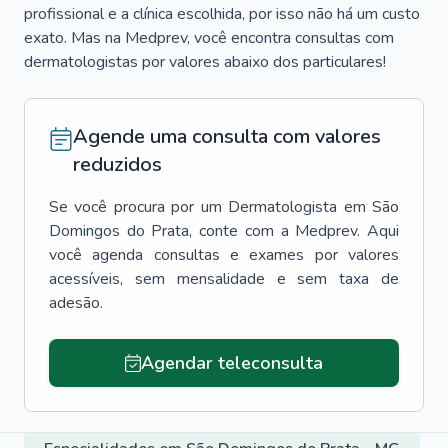
profissional e a clínica escolhida, por isso não há um custo
exato. Mas na Medprev, você encontra consultas com
dermatologistas por valores abaixo dos particulares!
Agende uma consulta com valores
reduzidos
Se você procura por um
Dermatologista
em
São
Domingos do Prata
, conte com a Medprev. Aqui
você agenda consultas e exames por valores
acessíveis, sem mensalidade e sem taxa de
adesão.
Agendar teleconsulta