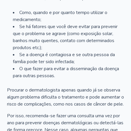
Como, quando e por quanto tempo utilizar o
medicamento;
Se há fatores que você deve evitar para prevenir
que o problema se agrave (como exposição solar,
banhos muito quentes, contato com determinados
produtos etc.);
Se a doença é contagiosa e se outra pessoa da
família pode ter sido infectada;
O que fazer para evitar a disseminação da doença
para outras pessoas.
Procurar o dermatologista apenas quando já se observa
algum problema dificulta o tratamento e pode aumentar o
risco de complicações, como nos casos de câncer de pele.
Por isso, recomenda-se fazer uma consulta uma vez por
ano para prevenir doenças dermatológicas ou detectá-las
de forma precoce. Nesse caso, algumas perguntas que