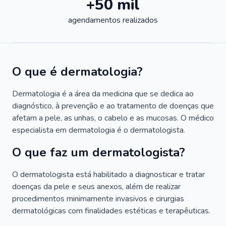
+50 mil
agendamentos realizados
O que é dermatologia?
Dermatologia é a área da medicina que se dedica ao
diagnóstico, à prevenção e ao tratamento de doenças que
afetam a pele, as unhas, o cabelo e as mucosas. O médico
especialista em dermatologia é o dermatologista.
O que faz um dermatologista?
O dermatologista está habilitado a diagnosticar e tratar
doenças da pele e seus anexos, além de realizar
procedimentos minimamente invasivos e cirurgias
dermatológicas com finalidades estéticas e terapêuticas.