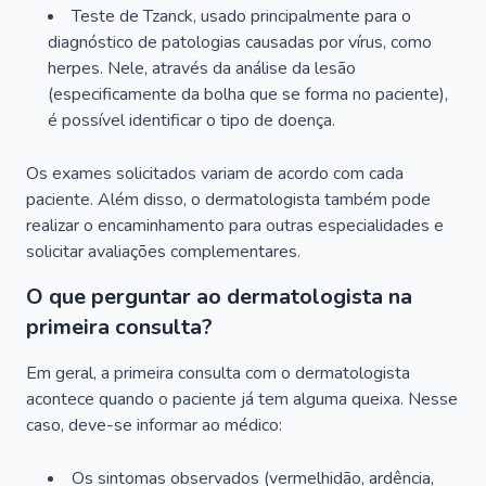
Teste de Tzanck, usado principalmente para o
diagnóstico de patologias causadas por vírus, como
herpes. Nele, através da análise da lesão
(especificamente da bolha que se forma no paciente),
é possível identificar o tipo de doença.
Os exames solicitados variam de acordo com cada
paciente. Além disso, o dermatologista também pode
realizar o encaminhamento para outras especialidades e
solicitar avaliações complementares.
O que perguntar ao dermatologista na
primeira consulta?
Em geral, a primeira consulta com o dermatologista
acontece quando o paciente já tem alguma queixa. Nesse
caso, deve-se informar ao médico:
Os sintomas observados (vermelhidão, ardência,