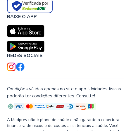
Verificada por
BAIXE O APP
REDES SOCIAIS
Condições válidas apenas no site e app. Unidades físicas
poderão ter condições diferentes. Consulte!
A Medprev não é plano de saúde e não garante a cobertura
financeira de riscos e de custos assistenciais à saúde. Você