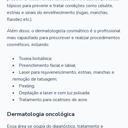
tópicos para prevenir e tratar condições como celulite,
estrias e sinais do envelhecimento (rugas, manchas,
flacidez etc.).
Além disso, o dermatologista cosmiátrico é o profissional
mais capacitado para prescrever e realizar procedimentos
cosméticos, incluindo:
Toxina botulínica;
Preenchimento facial e labial;
Laser para rejuvenescimento, estrias, manchas e
remoção de tatuagem;
Peeling;
Depilação a laser e com luz pulsada;
Tratamento para cicatrizes de acne.
Dermatologia oncológica
Essa área se ocupa do diagnóstico, tratamento e