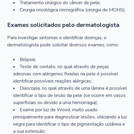
Tratamento cirúrgico do câncer de pele;
Cirurgia oncológica micrográfica (cirurgia de MOHS).
Exames solicitados pelo dermatologista
Para investigar sintomas e identificar doenças, o
dermatologista pode solicitar diversos exames, como:
Biópsia;
Teste de contato, no qual através de peças
adesivas com alérgenos fixadas na pele é possível
identificar possíveis reações alérgicas;
Diascopia, no qual através de uma lâmina é possível
identificar o tipo de lesão da pele (se ocorre em vasos
superficiais ou devido a uma hemorragia);
Exame por luz de Wood, muito usado
principalmente para diagnosticar lesões, utilizando a luz
negra para identificar o tipo de pigmentação cutânea e
a sua extensão;