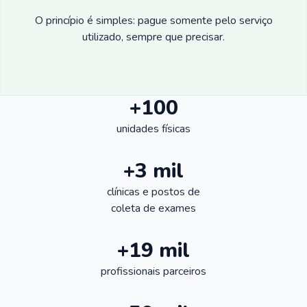
O princípio é simples: pague somente pelo serviço
utilizado, sempre que precisar.
+100
unidades físicas
+3 mil
clínicas e postos de
coleta de exames
+19 mil
profissionais parceiros