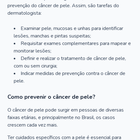
prevenção do câncer de pele. Assim, são tarefas do
dermatologista:
Examinar pele, mucosas e unhas para identificar
lesões, manchas e pintas suspeitas;
Requisitar exames complementares para mapear e
monitorar lesões;
Definir e realizar o tratamento de câncer de pele,
com ou sem cirurgia;
Indicar medidas de prevenção contra o câncer de
pele.
Como prevenir o câncer de pele?
O câncer de pele pode surgir em pessoas de diversas
faixas etárias, e principalmente no Brasil, os casos
crescem cada vez mais.
Ter cuidados específicos com a pele é essencial para