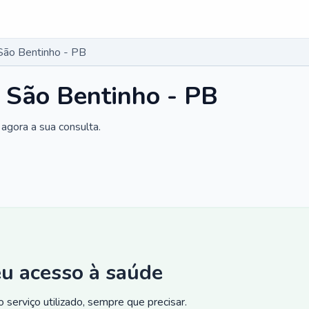
São Bentinho - PB
 São Bentinho - PB
agora a sua consulta.
eu acesso à saúde
 serviço utilizado, sempre que precisar.