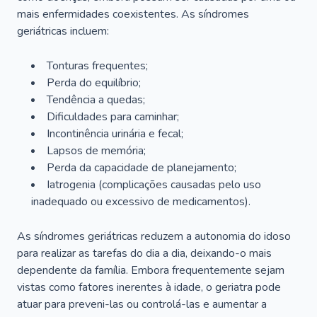
mais enfermidades coexistentes. As síndromes
geriátricas incluem:
Tonturas frequentes;
Perda do equilíbrio;
Tendência a quedas;
Dificuldades para caminhar;
Incontinência urinária e fecal;
Lapsos de memória;
Perda da capacidade de planejamento;
Iatrogenia (complicações causadas pelo uso
inadequado ou excessivo de medicamentos).
As síndromes geriátricas reduzem a autonomia do idoso
para realizar as tarefas do dia a dia, deixando-o mais
dependente da família. Embora frequentemente sejam
vistas como fatores inerentes à idade, o geriatra pode
atuar para preveni-las ou controlá-las e aumentar a