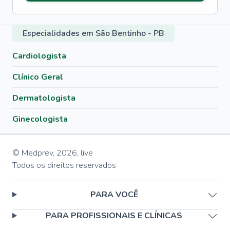
Especialidades em São Bentinho - PB
Cardiologista
Clínico Geral
Dermatologista
Ginecologista
© Medprev,
2026
,
live
Todos os direitos reservados
PARA VOCÊ
PARA PROFISSIONAIS E CLÍNICAS