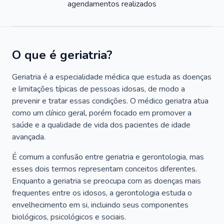
agendamentos realizados
O que é geriatria?
Geriatria é a especialidade médica que estuda as doenças
e limitações típicas de pessoas idosas, de modo a
prevenir e tratar essas condições. O médico geriatra atua
como um clínico geral, porém focado em promover a
saúde e a qualidade de vida dos pacientes de idade
avançada.
É comum a confusão entre geriatria e gerontologia, mas
esses dois termos representam conceitos diferentes.
Enquanto a geriatria se preocupa com as doenças mais
frequentes entre os idosos, a gerontologia estuda o
envelhecimento em si, incluindo seus componentes
biológicos, psicológicos e sociais.