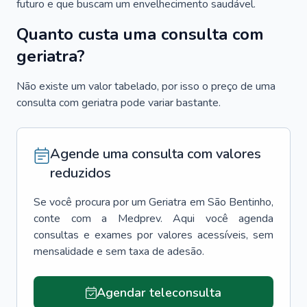
futuro e que buscam um envelhecimento saudável.
Quanto custa uma consulta com
geriatra?
Não existe um valor tabelado, por isso o preço de uma
consulta com geriatra pode variar bastante.
Agende uma consulta com valores
reduzidos
Se você procura por um
Geriatra
em
São Bentinho
,
conte com a Medprev. Aqui você agenda
consultas e exames por valores acessíveis, sem
mensalidade e sem taxa de adesão.
Agendar teleconsulta