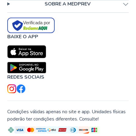
SOBRE A MEDPREV
Verificada por
BAIXE O APP
REDES SOCIAIS
Condições válidas apenas no site e app. Unidades físicas
poderão ter condições diferentes. Consulte!