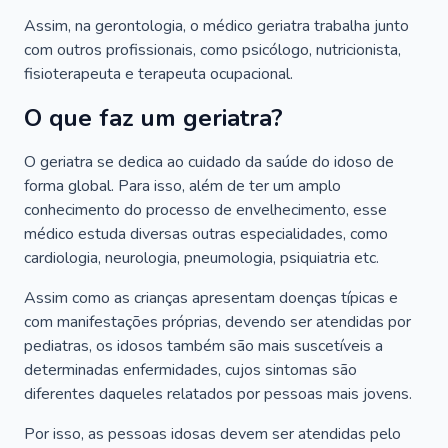
Assim, na gerontologia, o médico geriatra trabalha junto
com outros profissionais, como psicólogo, nutricionista,
fisioterapeuta e terapeuta ocupacional.
O que faz um geriatra?
O geriatra se dedica ao cuidado da saúde do idoso de
forma global. Para isso, além de ter um amplo
conhecimento do processo de envelhecimento, esse
médico estuda diversas outras especialidades, como
cardiologia, neurologia, pneumologia, psiquiatria etc.
Assim como as crianças apresentam doenças típicas e
com manifestações próprias, devendo ser atendidas por
pediatras, os idosos também são mais suscetíveis a
determinadas enfermidades, cujos sintomas são
diferentes daqueles relatados por pessoas mais jovens.
Por isso, as pessoas idosas devem ser atendidas pelo