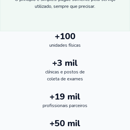
utilizado, sempre que precisar.
+100
unidades físicas
+3 mil
clínicas e postos de
coleta de exames
+19 mil
profissionais parceiros
+50 mil