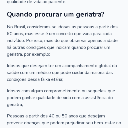
qualidade de vida ao paciente.
Quando procurar um geriatra?
No Brasil, consideram-se idosas as pessoas a partir dos
60 anos, mas esse é um conceito que varia para cada
indivíduo. Por isso, mais do que observar apenas a idade,
há outras condições que indicam quando procurar um
geriatra, por exemplo:
Idosos que desejam ter um acompanhamento global da
saúde com um médico que pode cuidar da maioria das
condições dessa faixa etária;
Idosos com algum comprometimento ou sequelas, que
podem ganhar qualidade de vida com a assistência do
geriatra;
Pessoas a partir dos 40 ou 50 anos que desejam
prevenir doenças que podem prejudicar seu bem-estar no