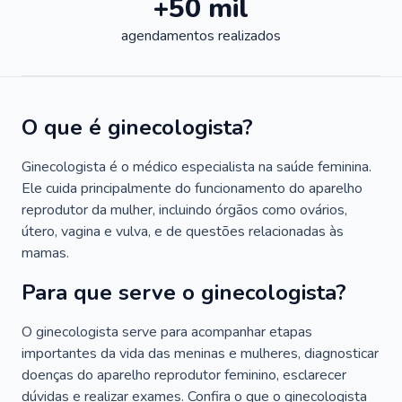
+50 mil
agendamentos realizados
O que é ginecologista?
Ginecologista é o médico especialista na saúde feminina.
Ele cuida principalmente do funcionamento do aparelho
reprodutor da mulher, incluindo órgãos como ovários,
útero, vagina e vulva, e de questões relacionadas às
mamas.
Para que serve o ginecologista?
O ginecologista serve para acompanhar etapas
importantes da vida das meninas e mulheres, diagnosticar
doenças do aparelho reprodutor feminino, esclarecer
dúvidas e realizar exames. Confira o que o ginecologista