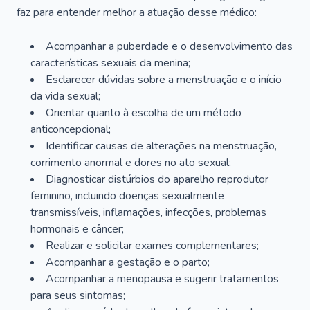
faz para entender melhor a atuação desse médico:
Acompanhar a puberdade e o desenvolvimento das
características sexuais da menina;
Esclarecer dúvidas sobre a menstruação e o início
da vida sexual;
Orientar quanto à escolha de um método
anticoncepcional;
Identificar causas de alterações na menstruação,
corrimento anormal e dores no ato sexual;
Diagnosticar distúrbios do aparelho reprodutor
feminino, incluindo doenças sexualmente
transmissíveis, inflamações, infecções, problemas
hormonais e câncer;
Realizar e solicitar exames complementares;
Acompanhar a gestação e o parto;
Acompanhar a menopausa e sugerir tratamentos
para seus sintomas;