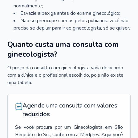
normalmente;
Esvazie a bexiga antes do exame ginecológico;
Não se preocupe com os pelos pubianos: você não
precisa se depilar para ir ao ginecologista, só se quiser.
Quanto custa uma consulta com
ginecologista?
O preço da consulta com ginecologista varia de acordo
com a clínica e o profissional escolhido, pois não existe
uma tabela.
Agende uma consulta com valores
reduzidos
Se você procura por um
Ginecologista
em
São
Benedito do Sul
, conte com a Medprev. Aqui você