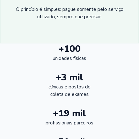
O princípio é simples: pague somente pelo serviço
utilizado, sempre que precisar.
+100
unidades físicas
+3 mil
clínicas e postos de
coleta de exames
+19 mil
profissionais parceiros