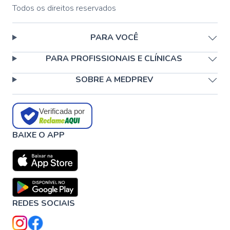
Todos os direitos reservados
PARA VOCÊ
PARA PROFISSIONAIS E CLÍNICAS
SOBRE A MEDPREV
Verificada por
BAIXE O APP
REDES SOCIAIS