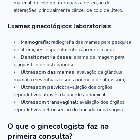
material do colo do útero para a detecção de
alterações, principalmente câncer de colo de útero.
Exames ginecológicos laboratoriais
Mamografia:
radiografia das mamas para pesquisa
de alterações, especialmente câncer de mama;
Densitometria óssea:
exame de imagem para
diagnóstico de osteoporose;
Ultrassom das mamas:
avaliação da glândula
mamária e eventuais lesões por meio de ultrassom;
Ultrassom pélvico:
avaliação dos órgãos
reprodutivos através da parede abdominal;
Ultrassom transvaginal:
avaliação dos órgãos
reprodutivos pela inserção do transdutor na vagina.
O que o ginecologista faz na
primeira consulta?