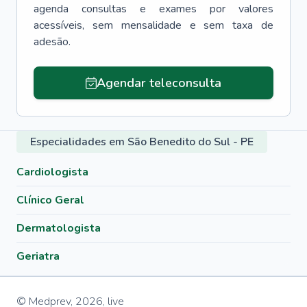
agenda consultas e exames por valores
acessíveis, sem mensalidade e sem taxa de
adesão.
Agendar teleconsulta
Especialidades em São Benedito do Sul - PE
Cardiologista
Clínico Geral
Dermatologista
Geriatra
© Medprev,
2026
,
live