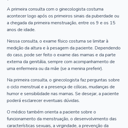
A primeira consulta com o ginecologista costuma
acontecer logo após os primeiros sinais da puberdade ou
a chegada da primeira menstruação, entre os 9 e os 15
anos de idade.
Nessa consulta, o exame físico costuma se limitar à
medição da altura e à pesagem da paciente. Dependendo
do caso, pode ser feito o exame das mamas e da parte
externa da genitália, sempre com acompanhamento de
uma enfermeira ou da mãe (se a menina preferir).
Na primeira consulta, o ginecologista faz perguntas sobre
o ciclo menstrual e a presença de cólicas, mudanças de
humor e sensibilidade nas mamas. Se desejar, a paciente
poderá esclarecer eventuais dúvidas.
O médico também orienta a paciente sobre o
funcionamento da menstruação, o desenvolvimento das
características sexuais, a virgindade, a prevenção da