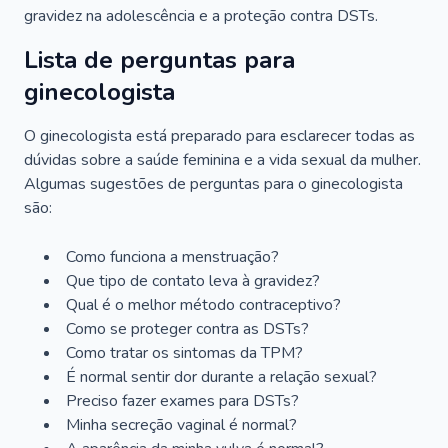
gravidez na adolescência e a proteção contra DSTs.
Lista de perguntas para
ginecologista
O ginecologista está preparado para esclarecer todas as
dúvidas sobre a saúde feminina e a vida sexual da mulher.
Algumas sugestões de perguntas para o ginecologista
são:
Como funciona a menstruação?
Que tipo de contato leva à gravidez?
Qual é o melhor método contraceptivo?
Como se proteger contra as DSTs?
Como tratar os sintomas da TPM?
É normal sentir dor durante a relação sexual?
Preciso fazer exames para DSTs?
Minha secreção vaginal é normal?