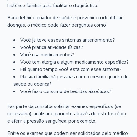
histórico familiar para facilitar o diagnóstico.
Para definir o quadro de saúde e prevenir ou identificar
doenças, o médico pode fazer perguntas como:
Você já teve esses sintomas anteriormente?
Você pratica atividade físicas?
Você usa medicamentos?
Você tem alergia a algum medicamento específico?
Há quanto tempo você está com esse sintoma?
Na sua família há pessoas com o mesmo quadro de
saúde ou doença?
Você faz o consumo de bebidas alcoólicas?
Faz parte da consulta solicitar exames específicos (se
necessário), analisar o paciente através de estetoscópio
e aferir a pressão sanguínea, por exemplo.
Entre os exames que podem ser solicitados pelo médico,