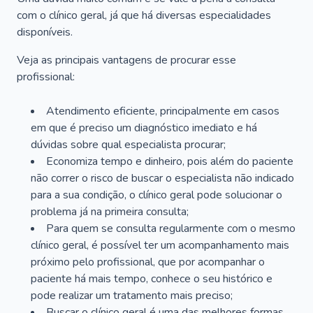
com o clínico geral, já que há diversas especialidades
disponíveis.
Veja as principais vantagens de procurar esse
profissional:
Atendimento eficiente, principalmente em casos
em que é preciso um diagnóstico imediato e há
dúvidas sobre qual especialista procurar;
Economiza tempo e dinheiro, pois além do paciente
não correr o risco de buscar o especialista não indicado
para a sua condição, o clínico geral pode solucionar o
problema já na primeira consulta;
Para quem se consulta regularmente com o mesmo
clínico geral, é possível ter um acompanhamento mais
próximo pelo profissional, que por acompanhar o
paciente há mais tempo, conhece o seu histórico e
pode realizar um tratamento mais preciso;
Buscar o clínico geral é uma das melhores formas