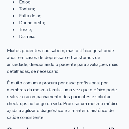
Enjoo;
Tontura;
Falta de ar;
Dor no peito;
Tosse;
Diarreia.
Muitos pacientes não sabem, mas o clínico geral pode
atuar em casos de depressão e transtornos de
ansiedade, direcionando o paciente para avaliações mais
detalhadas, se necessário.
É muito comum a procura por esse profissional por
membros da mesma família, uma vez que o clínico pode
realizar o acompanhamento dos pacientes e solicitar
check-ups ao longo da vida. Procurar um mesmo médico
ajuda a agilizar o diagnóstico e a manter o histórico de
saúde consistente.