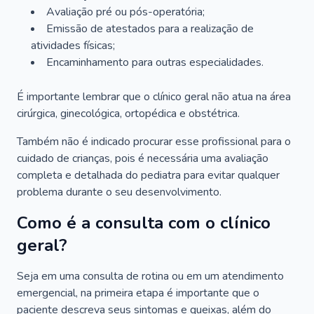
Avaliação pré ou pós-operatória;
Emissão de atestados para a realização de
atividades físicas;
Encaminhamento para outras especialidades.
É importante lembrar que o clínico geral não atua na área
cirúrgica, ginecológica, ortopédica e obstétrica.
Também não é indicado procurar esse profissional para o
cuidado de crianças, pois é necessária uma avaliação
completa e detalhada do pediatra para evitar qualquer
problema durante o seu desenvolvimento.
Como é a consulta com o clínico
geral?
Seja em uma consulta de rotina ou em um atendimento
emergencial, na primeira etapa é importante que o
paciente descreva seus sintomas e queixas, além do