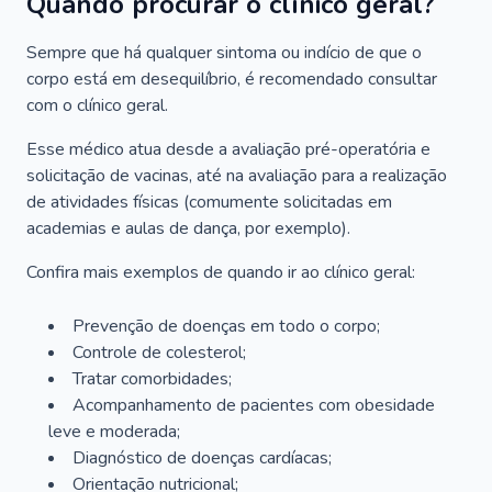
Quando procurar o clínico geral?
Sempre que há qualquer sintoma ou indício de que o
corpo está em desequilíbrio, é recomendado consultar
com o clínico geral.
Esse médico atua desde a avaliação pré-operatória e
solicitação de vacinas, até na avaliação para a realização
de atividades físicas (comumente solicitadas em
academias e aulas de dança, por exemplo).
Confira mais exemplos de quando ir ao clínico geral:
Prevenção de doenças em todo o corpo;
Controle de colesterol;
Tratar comorbidades;
Acompanhamento de pacientes com obesidade
leve e moderada;
Diagnóstico de doenças cardíacas;
Orientação nutricional;