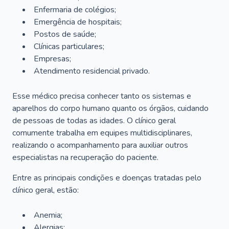
Enfermaria de colégios;
Emergência de hospitais;
Postos de saúde;
Clínicas particulares;
Empresas;
Atendimento residencial privado.
Esse médico precisa conhecer tanto os sistemas e
aparelhos do corpo humano quanto os órgãos, cuidando
de pessoas de todas as idades. O clínico geral
comumente trabalha em equipes multidisciplinares,
realizando o acompanhamento para auxiliar outros
especialistas na recuperação do paciente.
Entre as principais condições e doenças tratadas pelo
clínico geral, estão:
Anemia;
Alergias;