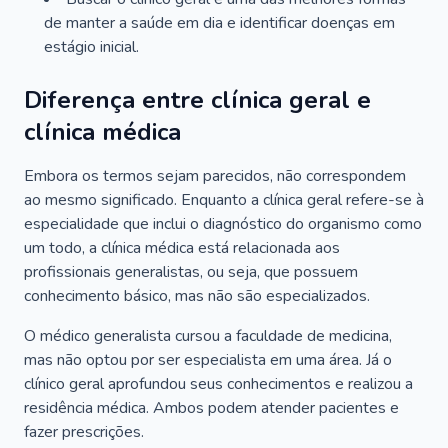
de manter a saúde em dia e identificar doenças em
estágio inicial.
Diferença entre clínica geral e
clínica médica
Embora os termos sejam parecidos, não correspondem
ao mesmo significado. Enquanto a clínica geral refere-se à
especialidade que inclui o diagnóstico do organismo como
um todo, a clínica médica está relacionada aos
profissionais generalistas, ou seja, que possuem
conhecimento básico, mas não são especializados.
O médico generalista cursou a faculdade de medicina,
mas não optou por ser especialista em uma área. Já o
clínico geral aprofundou seus conhecimentos e realizou a
residência médica. Ambos podem atender pacientes e
fazer prescrições.