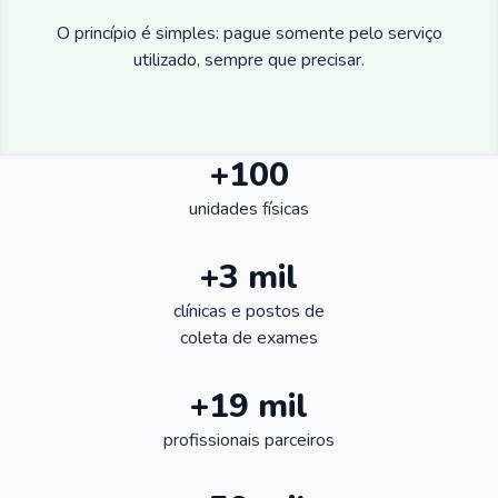
O princípio é simples: pague somente pelo serviço
utilizado, sempre que precisar.
+100
unidades físicas
+3 mil
clínicas e postos de
coleta de exames
+19 mil
profissionais parceiros