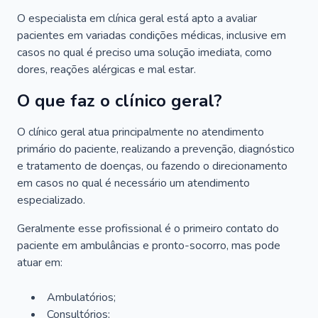
O especialista em clínica geral está apto a avaliar
pacientes em variadas condições médicas, inclusive em
casos no qual é preciso uma solução imediata, como
dores, reações alérgicas e mal estar.
O que faz o clínico geral?
O clínico geral atua principalmente no atendimento
primário do paciente, realizando a prevenção, diagnóstico
e tratamento de doenças, ou fazendo o direcionamento
em casos no qual é necessário um atendimento
especializado.
Geralmente esse profissional é o primeiro contato do
paciente em ambulâncias e pronto-socorro, mas pode
atuar em:
Ambulatórios;
Consultórios;