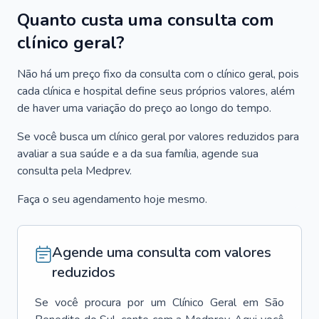
Quanto custa uma consulta com
clínico geral?
Não há um preço fixo da consulta com o clínico geral, pois
cada clínica e hospital define seus próprios valores, além
de haver uma variação do preço ao longo do tempo.
Se você busca um clínico geral por valores reduzidos para
avaliar a sua saúde e a da sua família, agende sua
consulta pela Medprev.
Faça o seu agendamento hoje mesmo.
Agende uma consulta com valores
reduzidos
Se você procura por um
Clínico Geral
em
São