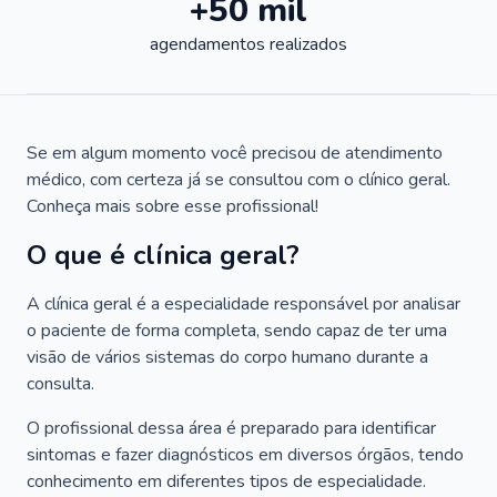
+50 mil
agendamentos realizados
Se em algum momento você precisou de atendimento
médico, com certeza já se consultou com o clínico geral.
Conheça mais sobre esse profissional!
O que é clínica geral?
A clínica geral é a especialidade responsável por analisar
o paciente de forma completa, sendo capaz de ter uma
visão de vários sistemas do corpo humano durante a
consulta.
O profissional dessa área é preparado para identificar
sintomas e fazer diagnósticos em diversos órgãos, tendo
conhecimento em diferentes tipos de especialidade.