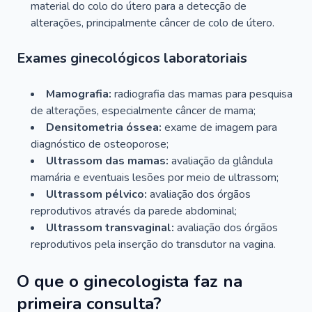
material do colo do útero para a detecção de
alterações, principalmente câncer de colo de útero.
Exames ginecológicos laboratoriais
Mamografia:
radiografia das mamas para pesquisa
de alterações, especialmente câncer de mama;
Densitometria óssea:
exame de imagem para
diagnóstico de osteoporose;
Ultrassom das mamas:
avaliação da glândula
mamária e eventuais lesões por meio de ultrassom;
Ultrassom pélvico:
avaliação dos órgãos
reprodutivos através da parede abdominal;
Ultrassom transvaginal:
avaliação dos órgãos
reprodutivos pela inserção do transdutor na vagina.
O que o ginecologista faz na
primeira consulta?