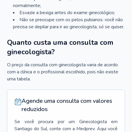
normalmente;
Esvazie a bexiga antes do exame ginecológico;
Não se preocupe com os pelos pubianos: você não
precisa se depilar para ir ao ginecologista, só se quiser.
Quanto custa uma consulta com
ginecologista?
O preço da consulta com ginecologista varia de acordo
com a clínica e o profissional escolhido, pois não existe
uma tabela.
Agende uma consulta com valores
reduzidos
Se você procura por um
Ginecologista
em
Santiago do Sul
, conte com a Medprev. Aqui você