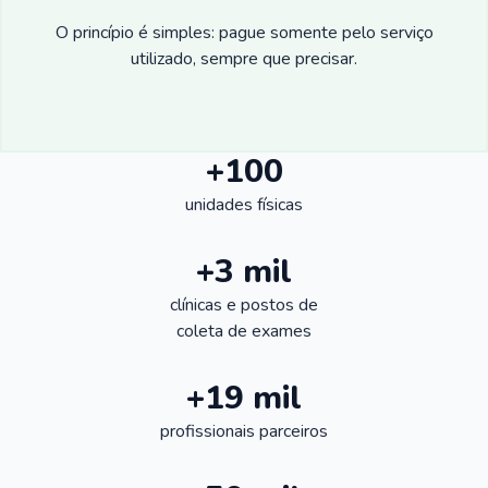
O princípio é simples: pague somente pelo serviço
utilizado, sempre que precisar.
+100
unidades físicas
+3 mil
clínicas e postos de
coleta de exames
+19 mil
profissionais parceiros