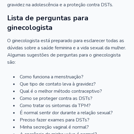
gravidez na adolescência e a proteção contra DSTs.
Lista de perguntas para
ginecologista
O ginecologista está preparado para esclarecer todas as
dúvidas sobre a saúde feminina e a vida sexual da mulher.
Algumas sugestões de perguntas para o ginecologista
são:
Como funciona a menstruação?
Que tipo de contato leva à gravidez?
Qual é o melhor método contraceptivo?
Como se proteger contra as DSTs?
Como tratar os sintomas da TPM?
É normal sentir dor durante a relação sexual?
Preciso fazer exames para DSTs?
Minha secreção vaginal é normal?