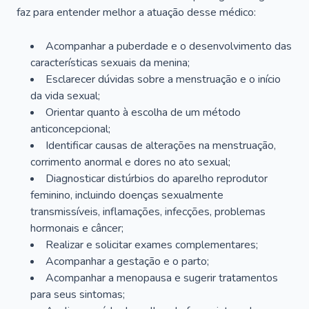
faz para entender melhor a atuação desse médico:
Acompanhar a puberdade e o desenvolvimento das
características sexuais da menina;
Esclarecer dúvidas sobre a menstruação e o início
da vida sexual;
Orientar quanto à escolha de um método
anticoncepcional;
Identificar causas de alterações na menstruação,
corrimento anormal e dores no ato sexual;
Diagnosticar distúrbios do aparelho reprodutor
feminino, incluindo doenças sexualmente
transmissíveis, inflamações, infecções, problemas
hormonais e câncer;
Realizar e solicitar exames complementares;
Acompanhar a gestação e o parto;
Acompanhar a menopausa e sugerir tratamentos
para seus sintomas;