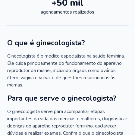
+50 mil
agendamentos realizados
O que é ginecologista?
Ginecologista é o médico especialista na saúde feminina.
Ele cuida principalmente do funcionamento do aparelho
reprodutor da mulher, incluindo órgãos como ovários,
útero, vagina e vulva, e de questões relacionadas às
mamas.
Para que serve o ginecologista?
O ginecologista serve para acompanhar etapas
importantes da vida das meninas e mulheres, diagnosticar
doenças do aparelho reprodutor feminino, esclarecer
dúvidas e realizar exames. Confira o que o ginecologista