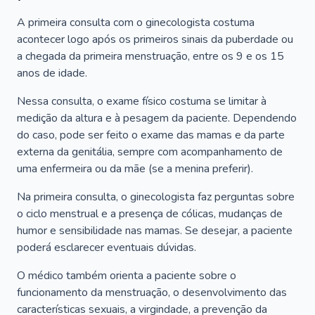
A primeira consulta com o ginecologista costuma
acontecer logo após os primeiros sinais da puberdade ou
a chegada da primeira menstruação, entre os 9 e os 15
anos de idade.
Nessa consulta, o exame físico costuma se limitar à
medição da altura e à pesagem da paciente. Dependendo
do caso, pode ser feito o exame das mamas e da parte
externa da genitália, sempre com acompanhamento de
uma enfermeira ou da mãe (se a menina preferir).
Na primeira consulta, o ginecologista faz perguntas sobre
o ciclo menstrual e a presença de cólicas, mudanças de
humor e sensibilidade nas mamas. Se desejar, a paciente
poderá esclarecer eventuais dúvidas.
O médico também orienta a paciente sobre o
funcionamento da menstruação, o desenvolvimento das
características sexuais, a virgindade, a prevenção da