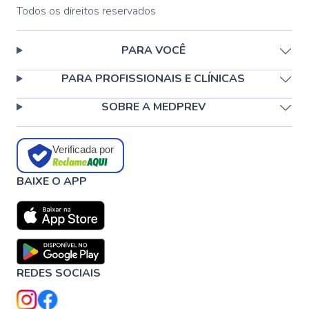
Todos os direitos reservados
PARA VOCÊ
PARA PROFISSIONAIS E CLÍNICAS
SOBRE A MEDPREV
Verificada por
BAIXE O APP
REDES SOCIAIS