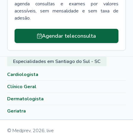
agenda consultas e exames por valores
acessíveis, sem mensalidade e sem taxa de
adesão.
Agendar teleconsulta
Especialidades em Santiago do Sul - SC
Cardiologista
Clínico Geral
Dermatologista
Geriatra
© Medprev,
2026
,
live