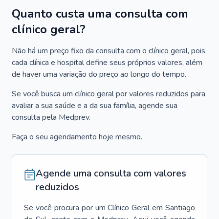
Quanto custa uma consulta com
clínico geral?
Não há um preço fixo da consulta com o clínico geral, pois
cada clínica e hospital define seus próprios valores, além
de haver uma variação do preço ao longo do tempo.
Se você busca um clínico geral por valores reduzidos para
avaliar a sua saúde e a da sua família, agende sua
consulta pela Medprev.
Faça o seu agendamento hoje mesmo.
Agende uma consulta com valores
reduzidos
Se você procura por um
Clínico Geral
em
Santiago