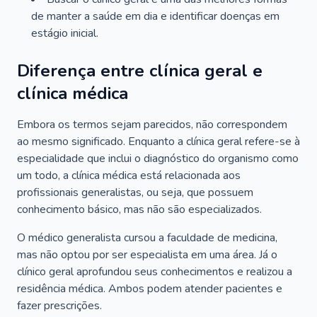
de manter a saúde em dia e identificar doenças em
estágio inicial.
Diferença entre clínica geral e
clínica médica
Embora os termos sejam parecidos, não correspondem
ao mesmo significado. Enquanto a clínica geral refere-se à
especialidade que inclui o diagnóstico do organismo como
um todo, a clínica médica está relacionada aos
profissionais generalistas, ou seja, que possuem
conhecimento básico, mas não são especializados.
O médico generalista cursou a faculdade de medicina,
mas não optou por ser especialista em uma área. Já o
clínico geral aprofundou seus conhecimentos e realizou a
residência médica. Ambos podem atender pacientes e
fazer prescrições.