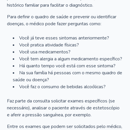
histórico familiar para facilitar o diagnóstico.
Para definir o quadro de saúde e prevenir ou identificar
doenças, o médico pode fazer perguntas como:
Você já teve esses sintomas anteriormente?
Você pratica atividade físicas?
Você usa medicamentos?
Você tem alergia a algum medicamento específico?
Há quanto tempo você está com esse sintoma?
Na sua família há pessoas com o mesmo quadro de
saúde ou doença?
Você faz o consumo de bebidas alcoólicas?
Faz parte da consulta solicitar exames específicos (se
necessário), analisar o paciente através de estetoscópio
e aferir a pressão sanguínea, por exemplo.
Entre os exames que podem ser solicitados pelo médico,