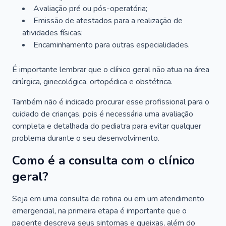
Avaliação pré ou pós-operatória;
Emissão de atestados para a realização de
atividades físicas;
Encaminhamento para outras especialidades.
É importante lembrar que o clínico geral não atua na área
cirúrgica, ginecológica, ortopédica e obstétrica.
Também não é indicado procurar esse profissional para o
cuidado de crianças, pois é necessária uma avaliação
completa e detalhada do pediatra para evitar qualquer
problema durante o seu desenvolvimento.
Como é a consulta com o clínico
geral?
Seja em uma consulta de rotina ou em um atendimento
emergencial, na primeira etapa é importante que o
paciente descreva seus sintomas e queixas, além do