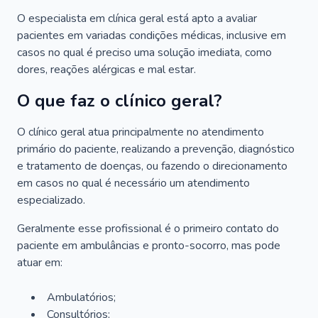
O especialista em clínica geral está apto a avaliar
pacientes em variadas condições médicas, inclusive em
casos no qual é preciso uma solução imediata, como
dores, reações alérgicas e mal estar.
O que faz o clínico geral?
O clínico geral atua principalmente no atendimento
primário do paciente, realizando a prevenção, diagnóstico
e tratamento de doenças, ou fazendo o direcionamento
em casos no qual é necessário um atendimento
especializado.
Geralmente esse profissional é o primeiro contato do
paciente em ambulâncias e pronto-socorro, mas pode
atuar em:
Ambulatórios;
Consultórios;