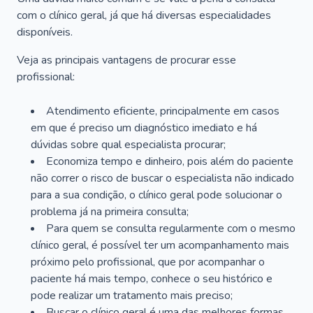
com o clínico geral, já que há diversas especialidades
disponíveis.
Veja as principais vantagens de procurar esse
profissional:
Atendimento eficiente, principalmente em casos
em que é preciso um diagnóstico imediato e há
dúvidas sobre qual especialista procurar;
Economiza tempo e dinheiro, pois além do paciente
não correr o risco de buscar o especialista não indicado
para a sua condição, o clínico geral pode solucionar o
problema já na primeira consulta;
Para quem se consulta regularmente com o mesmo
clínico geral, é possível ter um acompanhamento mais
próximo pelo profissional, que por acompanhar o
paciente há mais tempo, conhece o seu histórico e
pode realizar um tratamento mais preciso;
Buscar o clínico geral é uma das melhores formas