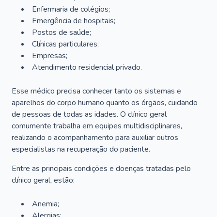
Enfermaria de colégios;
Emergência de hospitais;
Postos de saúde;
Clínicas particulares;
Empresas;
Atendimento residencial privado.
Esse médico precisa conhecer tanto os sistemas e
aparelhos do corpo humano quanto os órgãos, cuidando
de pessoas de todas as idades. O clínico geral
comumente trabalha em equipes multidisciplinares,
realizando o acompanhamento para auxiliar outros
especialistas na recuperação do paciente.
Entre as principais condições e doenças tratadas pelo
clínico geral, estão:
Anemia;
Alergias;