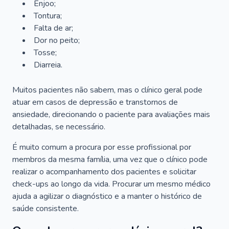
Enjoo;
Tontura;
Falta de ar;
Dor no peito;
Tosse;
Diarreia.
Muitos pacientes não sabem, mas o clínico geral pode
atuar em casos de depressão e transtornos de
ansiedade, direcionando o paciente para avaliações mais
detalhadas, se necessário.
É muito comum a procura por esse profissional por
membros da mesma família, uma vez que o clínico pode
realizar o acompanhamento dos pacientes e solicitar
check-ups ao longo da vida. Procurar um mesmo médico
ajuda a agilizar o diagnóstico e a manter o histórico de
saúde consistente.