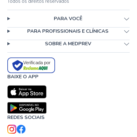
Todos os direitos reservados
PARA VOCÊ
PARA PROFISSIONAIS E CLÍNICAS
SOBRE A MEDPREV
Verificada por
BAIXE O APP
REDES SOCIAIS