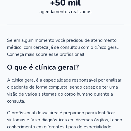
+50 mil
agendamentos realizados
Se em algum momento você precisou de atendimento
médico, com certeza já se consultou com o clínico geral.
Conheça mais sobre esse profissional!
O que é clínica geral?
A clínica geral é a especialidade responsável por analisar
o paciente de forma completa, sendo capaz de ter uma
visão de vários sistemas do corpo humano durante a
consulta.
O profissional dessa área é preparado para identificar
sintomas e fazer diagnósticos em diversos órgãos, tendo
conhecimento em diferentes tipos de especialidade.