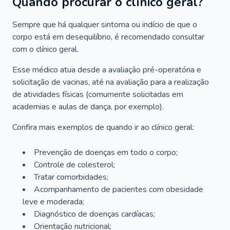
Quando procurar o clínico geral?
Sempre que há qualquer sintoma ou indício de que o
corpo está em desequilíbrio, é recomendado consultar
com o clínico geral.
Esse médico atua desde a avaliação pré-operatória e
solicitação de vacinas, até na avaliação para a realização
de atividades físicas (comumente solicitadas em
academias e aulas de dança, por exemplo).
Confira mais exemplos de quando ir ao clínico geral:
Prevenção de doenças em todo o corpo;
Controle de colesterol;
Tratar comorbidades;
Acompanhamento de pacientes com obesidade
leve e moderada;
Diagnóstico de doenças cardíacas;
Orientação nutricional;