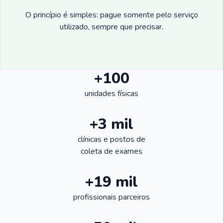
O princípio é simples: pague somente pelo serviço
utilizado, sempre que precisar.
+100
unidades físicas
+3 mil
clínicas e postos de
coleta de exames
+19 mil
profissionais parceiros