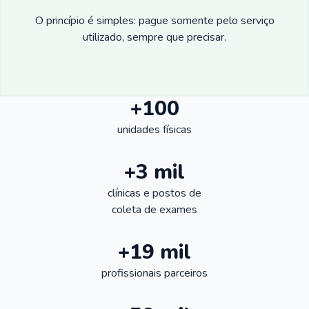
O princípio é simples: pague somente pelo serviço
utilizado, sempre que precisar.
+100
unidades físicas
+3 mil
clínicas e postos de
coleta de exames
+19 mil
profissionais parceiros