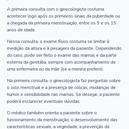
A primeira consulta com o ginecologista costuma
acontecer logo após os primeiros sinais da puberdade ou
a chegada da primeira menstruação, entre os 9 e os 15
anos de idade.
Nessa consulta, o exame físico costuma se limitar à
medição da altura e à pesagem da paciente. Dependendo
do caso, pode ser feito o exame das mamas e da parte
externa da genitália, sempre com acompanhamento de
uma enfermeira ou da mãe (se a menina preferir).
Na primeira consulta, o ginecologista faz perguntas sobre
o ciclo menstrual e a presença de cólicas, mudanças de
humor e sensibilidade nas mamas. Se desejar, a paciente
poderá esclarecer eventuais dúvidas.
O médico também orienta a paciente sobre o
funcionamento da menstruação, o desenvolvimento das
características sexuais, a virgindade, a prevenção da