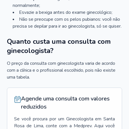
normalmente;
Esvazie a bexiga antes do exame ginecológico;
Não se preocupe com os pelos pubianos: você não
precisa se depilar para ir ao ginecologista, só se quiser.
Quanto custa uma consulta com
ginecologista?
O preço da consulta com ginecologista varia de acordo
com a clínica e o profissional escolhido, pois não existe
uma tabela.
Agende uma consulta com valores
reduzidos
Se você procura por um
Ginecologista
em
Santa
Rosa de Lima
, conte com a Medprev. Aqui você