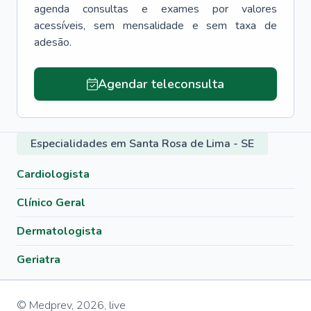
agenda consultas e exames por valores
acessíveis, sem mensalidade e sem taxa de
adesão.
Agendar teleconsulta
Especialidades em Santa Rosa de Lima - SE
Cardiologista
Clínico Geral
Dermatologista
Geriatra
© Medprev,
2026
,
live