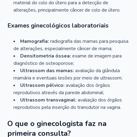
material do colo do útero para a detecção de
alterações, principalmente câncer de colo de útero.
Exames ginecológicos laboratoriais
Mamografia:
radiografia das mamas para pesquisa
de alterações, especialmente câncer de mama;
Densitometria óssea:
exame de imagem para
diagnóstico de osteoporose;
Ultrassom das mamas:
avaliação da glândula
mamária e eventuais lesões por meio de ultrassom;
Ultrassom pélvico:
avaliação dos órgãos
reprodutivos através da parede abdominal;
Ultrassom transvaginal:
avaliação dos órgãos
reprodutivos pela inserção do transdutor na vagina.
O que o ginecologista faz na
primeira consulta?