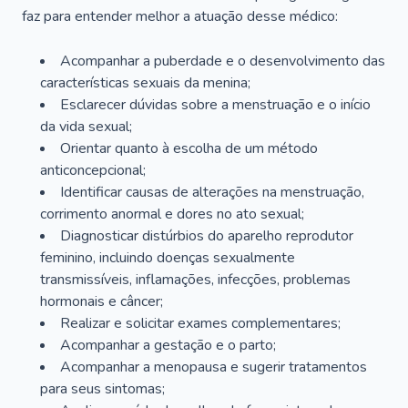
faz para entender melhor a atuação desse médico:
Acompanhar a puberdade e o desenvolvimento das
características sexuais da menina;
Esclarecer dúvidas sobre a menstruação e o início
da vida sexual;
Orientar quanto à escolha de um método
anticoncepcional;
Identificar causas de alterações na menstruação,
corrimento anormal e dores no ato sexual;
Diagnosticar distúrbios do aparelho reprodutor
feminino, incluindo doenças sexualmente
transmissíveis, inflamações, infecções, problemas
hormonais e câncer;
Realizar e solicitar exames complementares;
Acompanhar a gestação e o parto;
Acompanhar a menopausa e sugerir tratamentos
para seus sintomas;