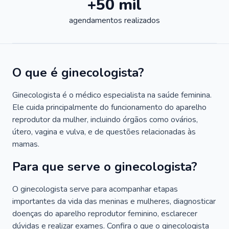
+50 mil
agendamentos realizados
O que é ginecologista?
Ginecologista é o médico especialista na saúde feminina.
Ele cuida principalmente do funcionamento do aparelho
reprodutor da mulher, incluindo órgãos como ovários,
útero, vagina e vulva, e de questões relacionadas às
mamas.
Para que serve o ginecologista?
O ginecologista serve para acompanhar etapas
importantes da vida das meninas e mulheres, diagnosticar
doenças do aparelho reprodutor feminino, esclarecer
dúvidas e realizar exames. Confira o que o ginecologista