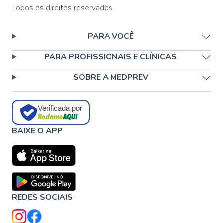
Todos os direitos reservados
PARA VOCÊ
PARA PROFISSIONAIS E CLÍNICAS
SOBRE A MEDPREV
Verificada por
BAIXE O APP
REDES SOCIAIS