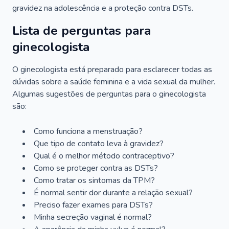
gravidez na adolescência e a proteção contra DSTs.
Lista de perguntas para
ginecologista
O ginecologista está preparado para esclarecer todas as
dúvidas sobre a saúde feminina e a vida sexual da mulher.
Algumas sugestões de perguntas para o ginecologista
são:
Como funciona a menstruação?
Que tipo de contato leva à gravidez?
Qual é o melhor método contraceptivo?
Como se proteger contra as DSTs?
Como tratar os sintomas da TPM?
É normal sentir dor durante a relação sexual?
Preciso fazer exames para DSTs?
Minha secreção vaginal é normal?