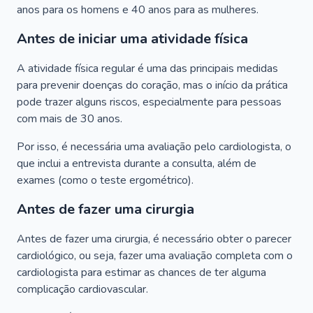
anos para os homens e 40 anos para as mulheres.
Antes de iniciar uma atividade física
A atividade física regular é uma das principais medidas
para prevenir doenças do coração, mas o início da prática
pode trazer alguns riscos, especialmente para pessoas
com mais de 30 anos.
Por isso, é necessária uma avaliação pelo cardiologista, o
que inclui a entrevista durante a consulta, além de
exames (como o teste ergométrico).
Antes de fazer uma cirurgia
Antes de fazer uma cirurgia, é necessário obter o parecer
cardiológico, ou seja, fazer uma avaliação completa com o
cardiologista para estimar as chances de ter alguma
complicação cardiovascular.