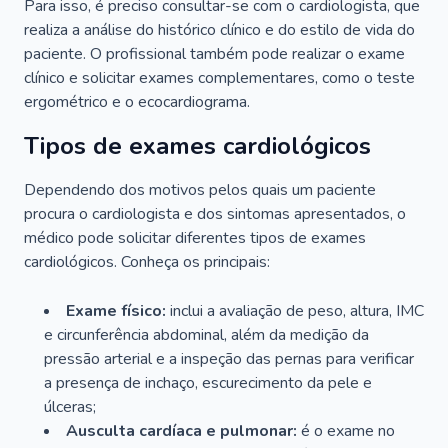
Para isso, é preciso consultar-se com o cardiologista, que
realiza a análise do histórico clínico e do estilo de vida do
paciente. O profissional também pode realizar o exame
clínico e solicitar exames complementares, como o teste
ergométrico e o ecocardiograma.
Tipos de exames cardiológicos
Dependendo dos motivos pelos quais um paciente
procura o cardiologista e dos sintomas apresentados, o
médico pode solicitar diferentes tipos de exames
cardiológicos. Conheça os principais:
Exame físico:
inclui a avaliação de peso, altura, IMC
e circunferência abdominal, além da medição da
pressão arterial e a inspeção das pernas para verificar
a presença de inchaço, escurecimento da pele e
úlceras;
Ausculta cardíaca e pulmonar:
é o exame no