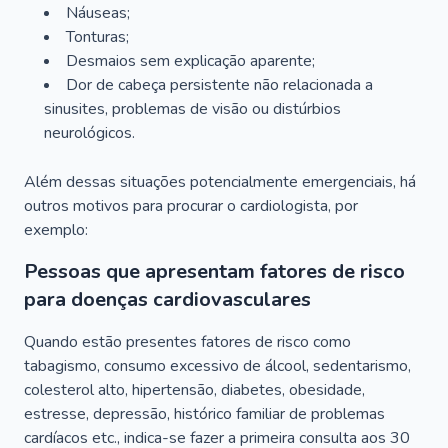
Náuseas;
Tonturas;
Desmaios sem explicação aparente;
Dor de cabeça persistente não relacionada a
sinusites, problemas de visão ou distúrbios
neurológicos.
Além dessas situações potencialmente emergenciais, há
outros motivos para procurar o cardiologista, por
exemplo:
Pessoas que apresentam fatores de risco
para doenças cardiovasculares
Quando estão presentes fatores de risco como
tabagismo, consumo excessivo de álcool, sedentarismo,
colesterol alto, hipertensão, diabetes, obesidade,
estresse, depressão, histórico familiar de problemas
cardíacos etc., indica-se fazer a primeira consulta aos 30