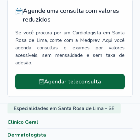
Agende uma consulta com valores
reduzidos
Se você procura por um
Cardiologista
em
Santa
Rosa de Lima
, conte com a Medprev. Aqui você
agenda consultas e exames por valores
acessíveis, sem mensalidade e sem taxa de
adesão.
Agendar teleconsulta
Especialidades em Santa Rosa de Lima - SE
Clínico Geral
Dermatologista