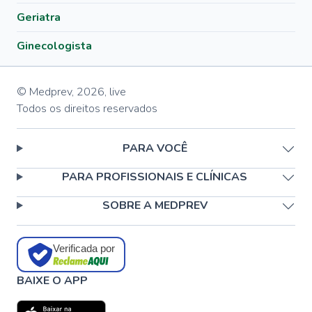
Geriatra
Ginecologista
© Medprev,
2026
,
live
Todos os direitos reservados
PARA VOCÊ
PARA PROFISSIONAIS E CLÍNICAS
SOBRE A MEDPREV
Verificada por
BAIXE O APP