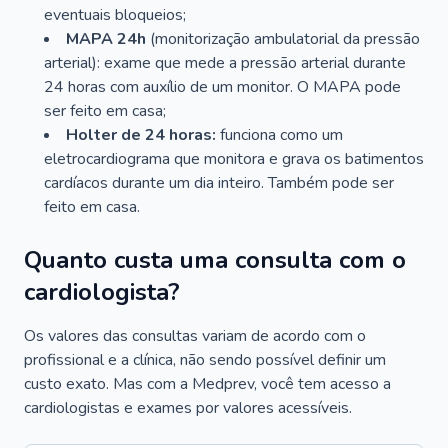
eventuais bloqueios;
MAPA 24h
(monitorização ambulatorial da pressão
arterial): exame que mede a pressão arterial durante
24 horas com auxílio de um monitor. O MAPA pode
ser feito em casa;
Holter de 24 horas:
funciona como um
eletrocardiograma que monitora e grava os batimentos
cardíacos durante um dia inteiro. Também pode ser
feito em casa.
Quanto custa uma consulta com o
cardiologista?
Os valores das consultas variam de acordo com o
profissional e a clínica, não sendo possível definir um
custo exato. Mas com a Medprev, você tem acesso a
cardiologistas e exames por valores acessíveis.