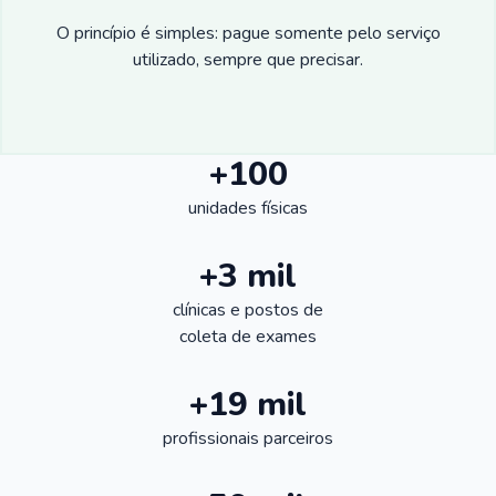
O princípio é simples: pague somente pelo serviço
utilizado, sempre que precisar.
+100
unidades físicas
+3 mil
clínicas e postos de
coleta de exames
+19 mil
profissionais parceiros