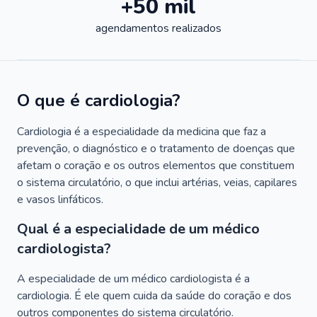
+50 mil
agendamentos realizados
O que é cardiologia?
Cardiologia é a especialidade da medicina que faz a
prevenção, o diagnóstico e o tratamento de doenças que
afetam o coração e os outros elementos que constituem
o sistema circulatório, o que inclui artérias, veias, capilares
e vasos linfáticos.
Qual é a especialidade de um médico
cardiologista?
A especialidade de um médico cardiologista é a
cardiologia. É ele quem cuida da saúde do coração e dos
outros componentes do sistema circulatório.