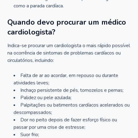
como a parada cardíaca.
Quando devo procurar um médico
cardiologista?
Indica-se procurar um cardiologista o mais rápido possível
na ocorrência de sintomas de problemas cardíacos ou
circulatórios, incluindo:
Falta de ar ao acordar, em repouso ou durante
atividades leves;
Inchaço persistente de pés, tornozelos e pernas;
Palidez ou pele azulada;
Palpitações ou batimentos cardíacos acelerados ou
descompassados;
Dor no peito depois de fazer esforço físico ou
passar por uma crise de estresse;
Suor frio;