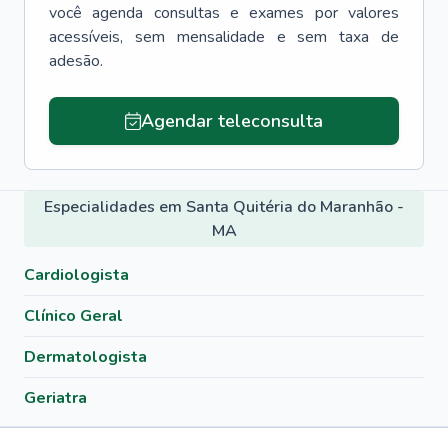
você agenda consultas e exames por valores
acessíveis, sem mensalidade e sem taxa de
adesão.
Agendar teleconsulta
Especialidades em Santa Quitéria do Maranhão -
MA
Cardiologista
Clínico Geral
Dermatologista
Geriatra