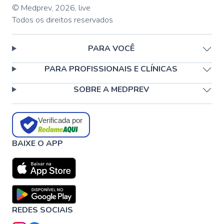
© Medprev,
2026
,
live
Todos os direitos reservados
PARA VOCÊ
PARA PROFISSIONAIS E CLÍNICAS
SOBRE A MEDPREV
Verificada por
BAIXE O APP
REDES SOCIAIS