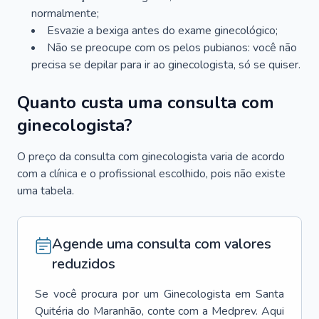
normalmente;
Esvazie a bexiga antes do exame ginecológico;
Não se preocupe com os pelos pubianos: você não
precisa se depilar para ir ao ginecologista, só se quiser.
Quanto custa uma consulta com
ginecologista?
O preço da consulta com ginecologista varia de acordo
com a clínica e o profissional escolhido, pois não existe
uma tabela.
Agende uma consulta com valores
reduzidos
Se você procura por um
Ginecologista
em
Santa
Quitéria do Maranhão
, conte com a Medprev. Aqui