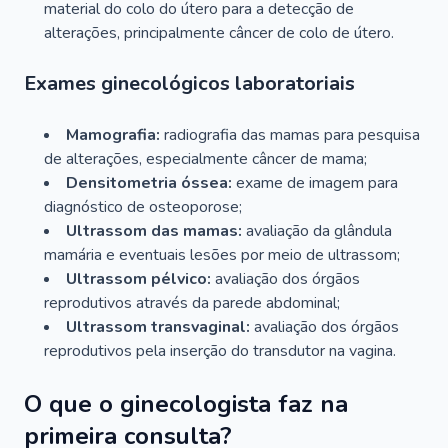
material do colo do útero para a detecção de
alterações, principalmente câncer de colo de útero.
Exames ginecológicos laboratoriais
Mamografia:
radiografia das mamas para pesquisa
de alterações, especialmente câncer de mama;
Densitometria óssea:
exame de imagem para
diagnóstico de osteoporose;
Ultrassom das mamas:
avaliação da glândula
mamária e eventuais lesões por meio de ultrassom;
Ultrassom pélvico:
avaliação dos órgãos
reprodutivos através da parede abdominal;
Ultrassom transvaginal:
avaliação dos órgãos
reprodutivos pela inserção do transdutor na vagina.
O que o ginecologista faz na
primeira consulta?