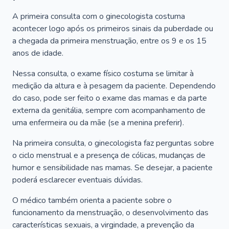
A primeira consulta com o ginecologista costuma
acontecer logo após os primeiros sinais da puberdade ou
a chegada da primeira menstruação, entre os 9 e os 15
anos de idade.
Nessa consulta, o exame físico costuma se limitar à
medição da altura e à pesagem da paciente. Dependendo
do caso, pode ser feito o exame das mamas e da parte
externa da genitália, sempre com acompanhamento de
uma enfermeira ou da mãe (se a menina preferir).
Na primeira consulta, o ginecologista faz perguntas sobre
o ciclo menstrual e a presença de cólicas, mudanças de
humor e sensibilidade nas mamas. Se desejar, a paciente
poderá esclarecer eventuais dúvidas.
O médico também orienta a paciente sobre o
funcionamento da menstruação, o desenvolvimento das
características sexuais, a virgindade, a prevenção da