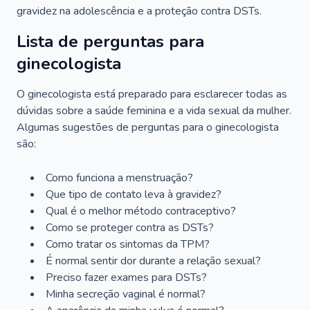
gravidez na adolescência e a proteção contra DSTs.
Lista de perguntas para
ginecologista
O ginecologista está preparado para esclarecer todas as
dúvidas sobre a saúde feminina e a vida sexual da mulher.
Algumas sugestões de perguntas para o ginecologista
são:
Como funciona a menstruação?
Que tipo de contato leva à gravidez?
Qual é o melhor método contraceptivo?
Como se proteger contra as DSTs?
Como tratar os sintomas da TPM?
É normal sentir dor durante a relação sexual?
Preciso fazer exames para DSTs?
Minha secreção vaginal é normal?