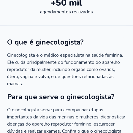
+50 mil
agendamentos realizados
O que é ginecologista?
Ginecologista é o médico especialista na saúde feminina.
Ele cuida principalmente do funcionamento do aparelho
reprodutor da mulher, incluindo órgãos como ovários,
útero, vagina e vulva, e de questões relacionadas às
mamas.
Para que serve o ginecologista?
O ginecologista serve para acompanhar etapas
importantes da vida das meninas e mulheres, diagnosticar
doenças do aparelho reprodutor feminino, esclarecer
dúvidas e realizar exames. Confira o que o ginecologista