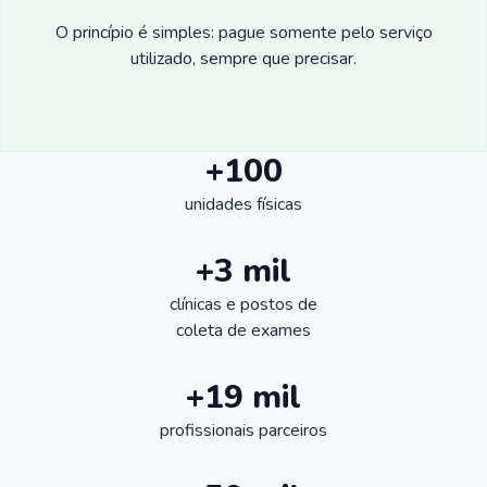
O princípio é simples: pague somente pelo serviço
utilizado, sempre que precisar.
+100
unidades físicas
+3 mil
clínicas e postos de
coleta de exames
+19 mil
profissionais parceiros