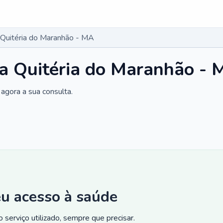
 Quitéria do Maranhão - MA
a Quitéria do Maranhão -
agora a sua consulta.
eu acesso à saúde
 serviço utilizado, sempre que precisar.