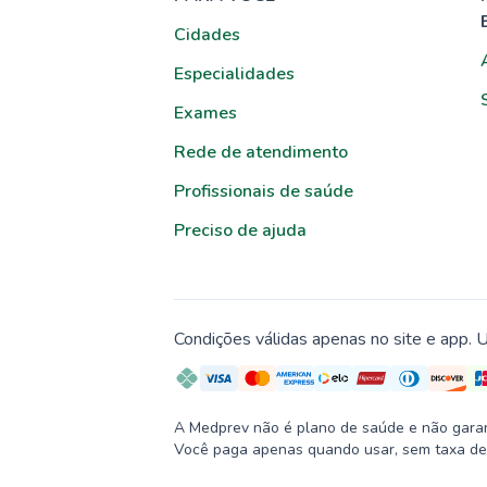
Cidades
Especialidades
Exames
Rede de atendimento
Profissionais de saúde
Preciso de ajuda
Condições válidas apenas no site e app. U
A Medprev não é plano de saúde e não garante
Você paga apenas quando usar, sem taxa de