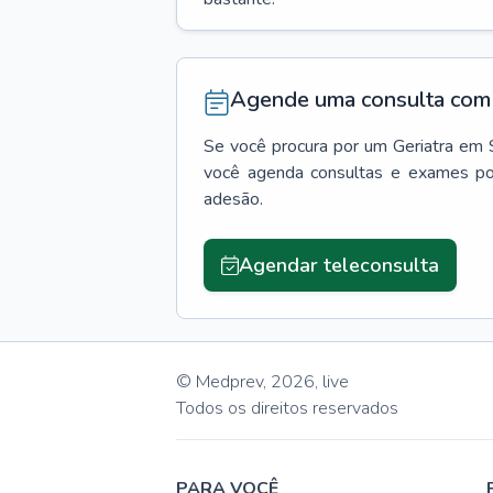
Agende uma consulta com 
Se você procura por um
Geriatra
em
você agenda consultas e exames po
adesão.
Agendar teleconsulta
© Medprev,
2026
,
live
Todos os direitos reservados
PARA VOCÊ