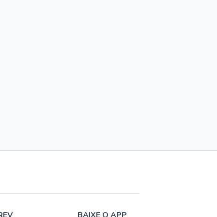
REV
BAIXE O APP