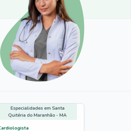
Especialidades em Santa
Quitéria do Maranhão - MA
Cardiologista