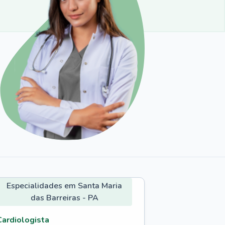
Especialidades em Santa Maria
das Barreiras - PA
Cardiologista