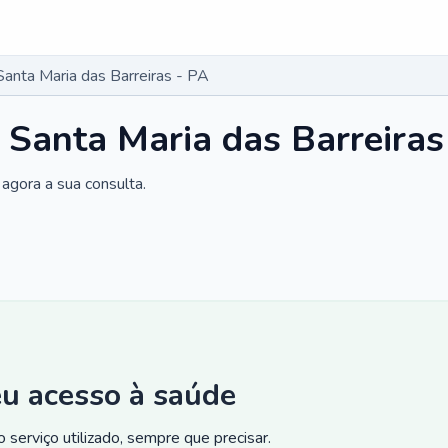
Santa Maria das Barreiras - PA
 Santa Maria das Barreiras
agora a sua consulta.
eu acesso à saúde
 serviço utilizado, sempre que precisar.