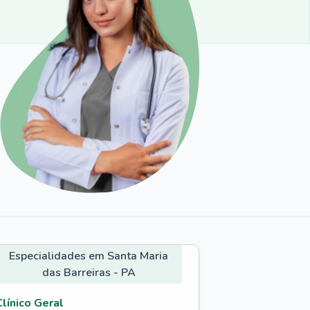
Especialidades em Santa Maria
das Barreiras - PA
Clínico Geral