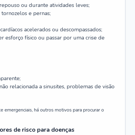
 repouso ou durante atividades leves;
 tornozelos e pernas;
 cardíacos acelerados ou descompassados;
r esforço físico ou passar por uma crise de
parente;
não relacionada a sinusites, problemas de visão
 emergenciais, há outros motivos para procurar o
ores de risco para doenças