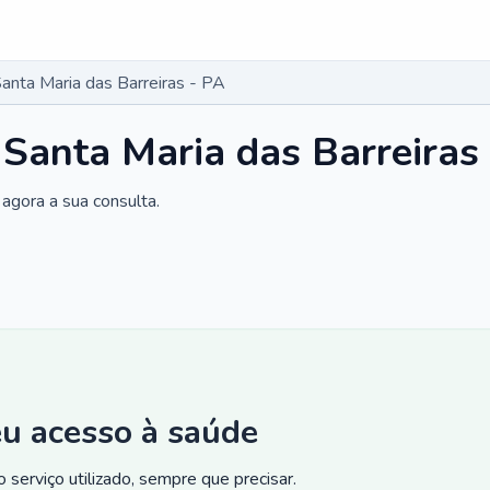
anta Maria das Barreiras - PA
 Santa Maria das Barreiras
agora a sua consulta.
eu acesso à saúde
 serviço utilizado, sempre que precisar.