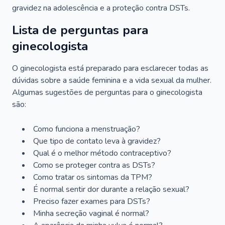
gravidez na adolescência e a proteção contra DSTs.
Lista de perguntas para
ginecologista
O ginecologista está preparado para esclarecer todas as
dúvidas sobre a saúde feminina e a vida sexual da mulher.
Algumas sugestões de perguntas para o ginecologista
são:
Como funciona a menstruação?
Que tipo de contato leva à gravidez?
Qual é o melhor método contraceptivo?
Como se proteger contra as DSTs?
Como tratar os sintomas da TPM?
É normal sentir dor durante a relação sexual?
Preciso fazer exames para DSTs?
Minha secreção vaginal é normal?