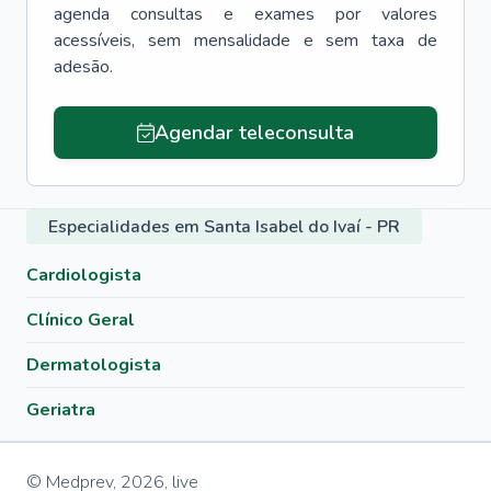
agenda consultas e exames por valores
acessíveis, sem mensalidade e sem taxa de
adesão.
Agendar teleconsulta
Especialidades em Santa Isabel do Ivaí - PR
Cardiologista
Clínico Geral
Dermatologista
Geriatra
© Medprev,
2026
,
live