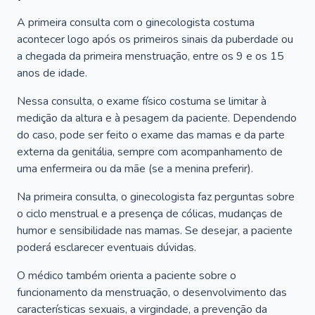
A primeira consulta com o ginecologista costuma
acontecer logo após os primeiros sinais da puberdade ou
a chegada da primeira menstruação, entre os 9 e os 15
anos de idade.
Nessa consulta, o exame físico costuma se limitar à
medição da altura e à pesagem da paciente. Dependendo
do caso, pode ser feito o exame das mamas e da parte
externa da genitália, sempre com acompanhamento de
uma enfermeira ou da mãe (se a menina preferir).
Na primeira consulta, o ginecologista faz perguntas sobre
o ciclo menstrual e a presença de cólicas, mudanças de
humor e sensibilidade nas mamas. Se desejar, a paciente
poderá esclarecer eventuais dúvidas.
O médico também orienta a paciente sobre o
funcionamento da menstruação, o desenvolvimento das
características sexuais, a virgindade, a prevenção da