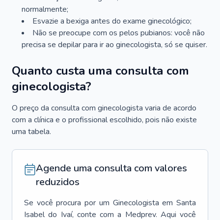
normalmente;
Esvazie a bexiga antes do exame ginecológico;
Não se preocupe com os pelos pubianos: você não
precisa se depilar para ir ao ginecologista, só se quiser.
Quanto custa uma consulta com
ginecologista?
O preço da consulta com ginecologista varia de acordo
com a clínica e o profissional escolhido, pois não existe
uma tabela.
Agende uma consulta com valores
reduzidos
Se você procura por um
Ginecologista
em
Santa
Isabel do Ivaí
, conte com a Medprev. Aqui você