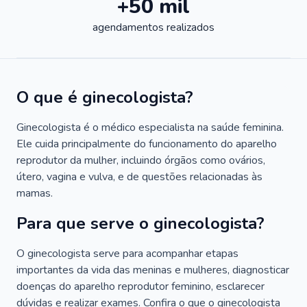
+50 mil
agendamentos realizados
O que é ginecologista?
Ginecologista é o médico especialista na saúde feminina.
Ele cuida principalmente do funcionamento do aparelho
reprodutor da mulher, incluindo órgãos como ovários,
útero, vagina e vulva, e de questões relacionadas às
mamas.
Para que serve o ginecologista?
O ginecologista serve para acompanhar etapas
importantes da vida das meninas e mulheres, diagnosticar
doenças do aparelho reprodutor feminino, esclarecer
dúvidas e realizar exames. Confira o que o ginecologista