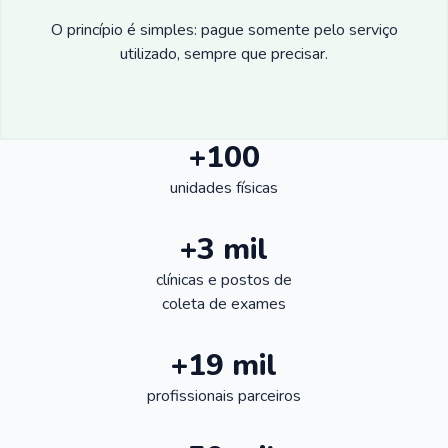
O princípio é simples: pague somente pelo serviço
utilizado, sempre que precisar.
+100
unidades físicas
+3 mil
clínicas e postos de
coleta de exames
+19 mil
profissionais parceiros