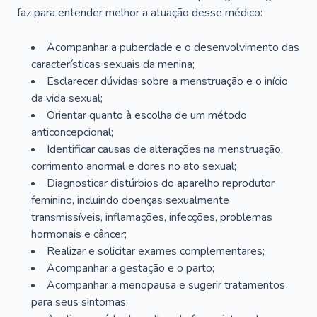
faz para entender melhor a atuação desse médico:
Acompanhar a puberdade e o desenvolvimento das
características sexuais da menina;
Esclarecer dúvidas sobre a menstruação e o início
da vida sexual;
Orientar quanto à escolha de um método
anticoncepcional;
Identificar causas de alterações na menstruação,
corrimento anormal e dores no ato sexual;
Diagnosticar distúrbios do aparelho reprodutor
feminino, incluindo doenças sexualmente
transmissíveis, inflamações, infecções, problemas
hormonais e câncer;
Realizar e solicitar exames complementares;
Acompanhar a gestação e o parto;
Acompanhar a menopausa e sugerir tratamentos
para seus sintomas;