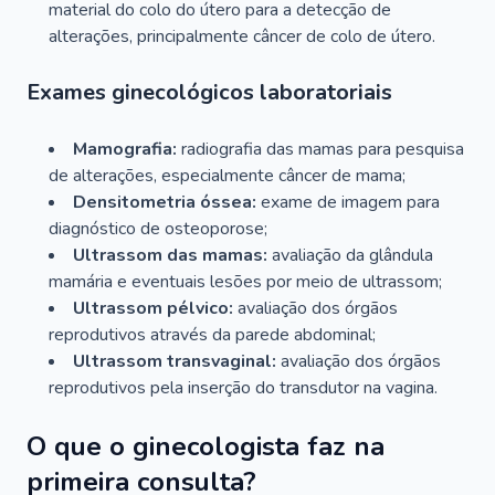
material do colo do útero para a detecção de
alterações, principalmente câncer de colo de útero.
Exames ginecológicos laboratoriais
Mamografia:
radiografia das mamas para pesquisa
de alterações, especialmente câncer de mama;
Densitometria óssea:
exame de imagem para
diagnóstico de osteoporose;
Ultrassom das mamas:
avaliação da glândula
mamária e eventuais lesões por meio de ultrassom;
Ultrassom pélvico:
avaliação dos órgãos
reprodutivos através da parede abdominal;
Ultrassom transvaginal:
avaliação dos órgãos
reprodutivos pela inserção do transdutor na vagina.
O que o ginecologista faz na
primeira consulta?