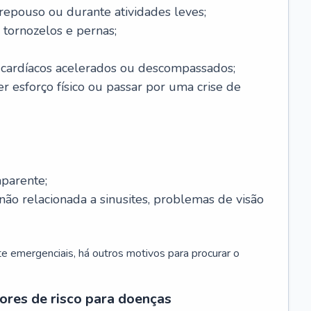
 repouso ou durante atividades leves;
 tornozelos e pernas;
 cardíacos acelerados ou descompassados;
r esforço físico ou passar por uma crise de
parente;
não relacionada a sinusites, problemas de visão
 emergenciais, há outros motivos para procurar o
ores de risco para doenças