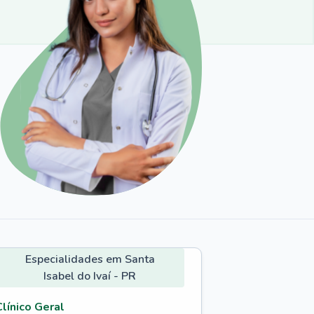
Especialidades em Santa
Isabel do Ivaí - PR
Clínico Geral