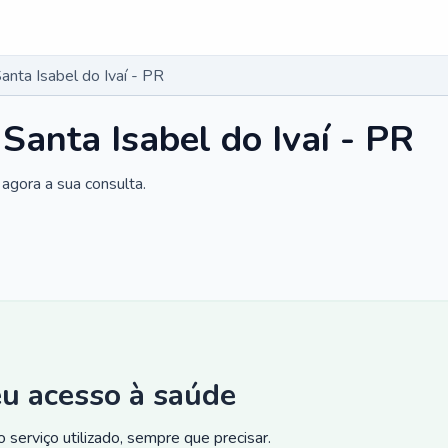
anta Isabel do Ivaí - PR
Santa Isabel do Ivaí - PR
agora a sua consulta.
eu acesso à saúde
 serviço utilizado, sempre que precisar.