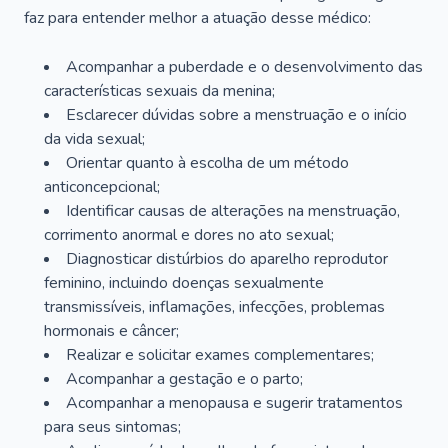
faz para entender melhor a atuação desse médico:
Acompanhar a puberdade e o desenvolvimento das
características sexuais da menina;
Esclarecer dúvidas sobre a menstruação e o início
da vida sexual;
Orientar quanto à escolha de um método
anticoncepcional;
Identificar causas de alterações na menstruação,
corrimento anormal e dores no ato sexual;
Diagnosticar distúrbios do aparelho reprodutor
feminino, incluindo doenças sexualmente
transmissíveis, inflamações, infecções, problemas
hormonais e câncer;
Realizar e solicitar exames complementares;
Acompanhar a gestação e o parto;
Acompanhar a menopausa e sugerir tratamentos
para seus sintomas;