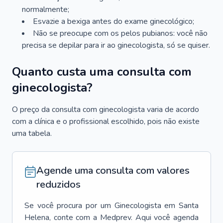
normalmente;
Esvazie a bexiga antes do exame ginecológico;
Não se preocupe com os pelos pubianos: você não
precisa se depilar para ir ao ginecologista, só se quiser.
Quanto custa uma consulta com
ginecologista?
O preço da consulta com ginecologista varia de acordo
com a clínica e o profissional escolhido, pois não existe
uma tabela.
Agende uma consulta com valores
reduzidos
Se você procura por um
Ginecologista
em
Santa
Helena
, conte com a Medprev. Aqui você agenda