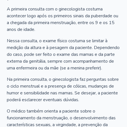
A primeira consulta com o ginecologista costuma
acontecer logo após os primeiros sinais da puberdade ou
a chegada da primeira menstruação, entre os 9 e os 15
anos de idade.
Nessa consulta, o exame físico costuma se limitar à
medição da altura e à pesagem da paciente. Dependendo
do caso, pode ser feito o exame das mamas e da parte
externa da genitália, sempre com acompanhamento de
uma enfermeira ou da mãe (se a menina preferir).
Na primeira consulta, o ginecologista faz perguntas sobre
o ciclo menstrual e a presença de cólicas, mudanças de
humor e sensibilidade nas mamas. Se desejar, a paciente
poderá esclarecer eventuais dúvidas.
O médico também orienta a paciente sobre o
funcionamento da menstruação, o desenvolvimento das
características sexuais, a virgindade, a prevenção da