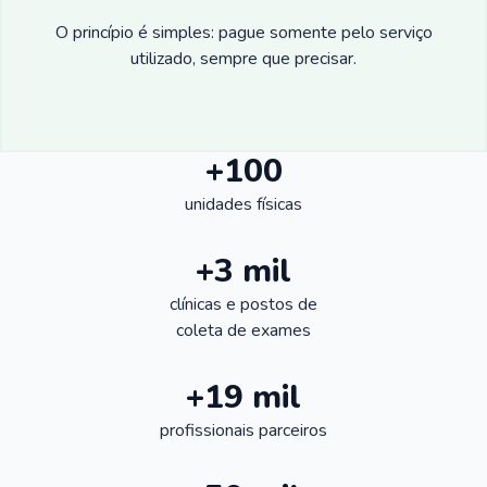
O princípio é simples: pague somente pelo serviço
utilizado, sempre que precisar.
+100
unidades físicas
+3 mil
clínicas e postos de
coleta de exames
+19 mil
profissionais parceiros