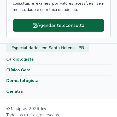
consultas e exames por valores acessíveis, sem
mensalidade e sem taxa de adesão.
Agendar teleconsulta
Especialidades em Santa Helena - PB
Cardiologista
Clínico Geral
Dermatologista
Geriatra
© Medprev,
2026
,
live
Todos os direitos reservados