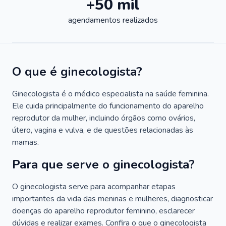
+50 mil
agendamentos realizados
O que é ginecologista?
Ginecologista é o médico especialista na saúde feminina.
Ele cuida principalmente do funcionamento do aparelho
reprodutor da mulher, incluindo órgãos como ovários,
útero, vagina e vulva, e de questões relacionadas às
mamas.
Para que serve o ginecologista?
O ginecologista serve para acompanhar etapas
importantes da vida das meninas e mulheres, diagnosticar
doenças do aparelho reprodutor feminino, esclarecer
dúvidas e realizar exames. Confira o que o ginecologista