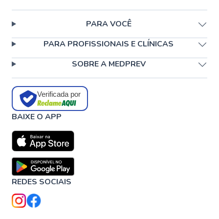
PARA VOCÊ
PARA PROFISSIONAIS E CLÍNICAS
SOBRE A MEDPREV
Verificada por
BAIXE O APP
REDES SOCIAIS