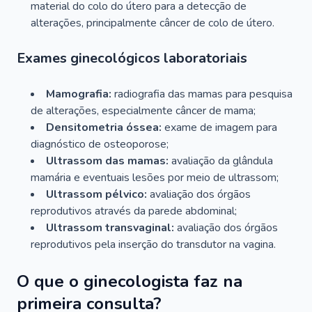
material do colo do útero para a detecção de
alterações, principalmente câncer de colo de útero.
Exames ginecológicos laboratoriais
Mamografia:
radiografia das mamas para pesquisa
de alterações, especialmente câncer de mama;
Densitometria óssea:
exame de imagem para
diagnóstico de osteoporose;
Ultrassom das mamas:
avaliação da glândula
mamária e eventuais lesões por meio de ultrassom;
Ultrassom pélvico:
avaliação dos órgãos
reprodutivos através da parede abdominal;
Ultrassom transvaginal:
avaliação dos órgãos
reprodutivos pela inserção do transdutor na vagina.
O que o ginecologista faz na
primeira consulta?