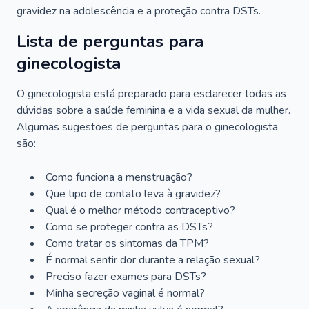
gravidez na adolescência e a proteção contra DSTs.
Lista de perguntas para
ginecologista
O ginecologista está preparado para esclarecer todas as
dúvidas sobre a saúde feminina e a vida sexual da mulher.
Algumas sugestões de perguntas para o ginecologista
são:
Como funciona a menstruação?
Que tipo de contato leva à gravidez?
Qual é o melhor método contraceptivo?
Como se proteger contra as DSTs?
Como tratar os sintomas da TPM?
É normal sentir dor durante a relação sexual?
Preciso fazer exames para DSTs?
Minha secreção vaginal é normal?