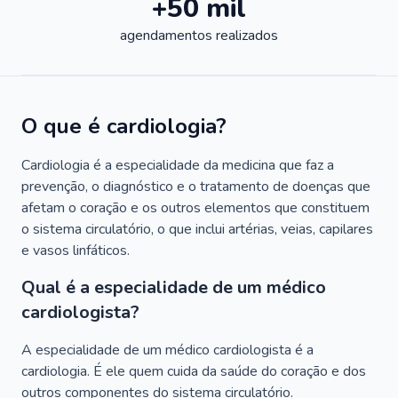
+50 mil
agendamentos realizados
O que é cardiologia?
Cardiologia é a especialidade da medicina que faz a
prevenção, o diagnóstico e o tratamento de doenças que
afetam o coração e os outros elementos que constituem
o sistema circulatório, o que inclui artérias, veias, capilares
e vasos linfáticos.
Qual é a especialidade de um médico
cardiologista?
A especialidade de um médico cardiologista é a
cardiologia. É ele quem cuida da saúde do coração e dos
outros componentes do sistema circulatório.