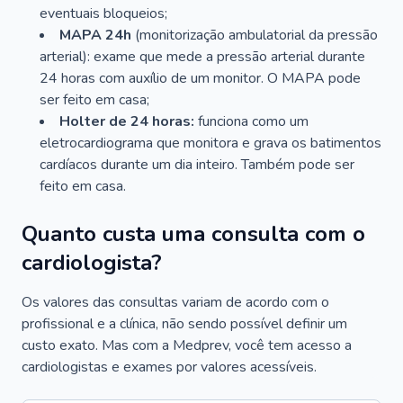
eventuais bloqueios;
MAPA 24h
(monitorização ambulatorial da pressão
arterial): exame que mede a pressão arterial durante
24 horas com auxílio de um monitor. O MAPA pode
ser feito em casa;
Holter de 24 horas:
funciona como um
eletrocardiograma que monitora e grava os batimentos
cardíacos durante um dia inteiro. Também pode ser
feito em casa.
Quanto custa uma consulta com o
cardiologista?
Os valores das consultas variam de acordo com o
profissional e a clínica, não sendo possível definir um
custo exato. Mas com a Medprev, você tem acesso a
cardiologistas e exames por valores acessíveis.