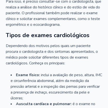
Para isso, é preciso consultar-se com o cardiologista, que
realiza a análise do histórico clínico e do estilo de vida do
paciente. O profissional também pode realizar o exame
clínico e solicitar exames complementares, como o teste
ergométrico e o ecocardiograma.
Tipos de exames cardiológicos
Dependendo dos motivos pelos quais um paciente
procura o cardiologista e dos sintomas apresentados, o
médico pode solicitar diferentes tipos de exames
cardiológicos. Conheça os principais:
Exame físico:
inclui a avaliação de peso, altura, IMC
e circunferência abdominal, além da medição da
pressão arterial e a inspeção das pernas para verificar
a presença de inchaço, escurecimento da pele e
úlceras;
Ausculta cardíaca e pulmonar:
é o exame no