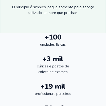
O princípio é simples: pague somente pelo serviço
utilizado, sempre que precisar.
+100
unidades físicas
+3 mil
clínicas e postos de
coleta de exames
+19 mil
profissionais parceiros