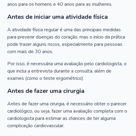
anos para os homens e 40 anos para as mulheres.
Antes de iniciar uma atividade física
A atividade física regular é uma das principais medidas
para prevenir doenças do coração, mas o início da prática
pode trazer alguns riscos, especialmente para pessoas
com mais de 30 anos.
Por isso, é necessária uma avaliação pelo cardiologista, o
que inclui a entrevista durante a consulta, além de
exames (como o teste ergométrico).
Antes de fazer uma cirurgia
Antes de fazer uma cirurgia, é necessário obter o parecer
cardiológico, ou seja, fazer uma avaliação completa com o
cardiologista para estimar as chances de ter alguma
complicação cardiovascular.