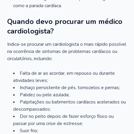
como a parada cardíaca.
Quando devo procurar um médico
cardiologista?
Indica-se procurar um cardiologista o mais rápido possível
na ocorrência de sintomas de problemas cardíacos ou
circulatórios, incluindo:
Falta de ar ao acordar, em repouso ou durante
atividades leves;
Inchaço persistente de pés, tornozelos e pernas;
Palidez ou pele azulada;
Palpitações ou batimentos cardíacos acelerados ou
descompassados;
Dor no peito depois de fazer esforço físico ou
passar por uma crise de estresse;
Suor frio;