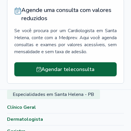
Agende uma consulta com valores
reduzidos
Se você procura por um
Cardiologista
em
Santa
Helena
, conte com a Medprev. Aqui você agenda
consultas e exames por valores acessíveis, sem
mensalidade e sem taxa de adesão.
Agendar teleconsulta
Especialidades em Santa Helena - PB
Clínico Geral
Dermatologista