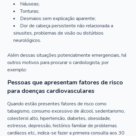
Náuseas;
Tonturas;
Desmaios sem explicação aparente;
Dor de cabeça persistente não relacionada a
sinusites, problemas de visão ou distúrbios
neurológicos.
Além dessas situações potencialmente emergenciais, há
outros motivos para procurar o cardiologista, por
exemplo:
Pessoas que apresentam fatores de risco
para doenças cardiovasculares
Quando estão presentes fatores de risco como
tabagismo, consumo excessivo de álcool, sedentarismo,
colesterol alto, hipertensão, diabetes, obesidade,
estresse, depressão, histórico familiar de problemas
cardíacos etc., indica-se fazer a primeira consulta aos 30