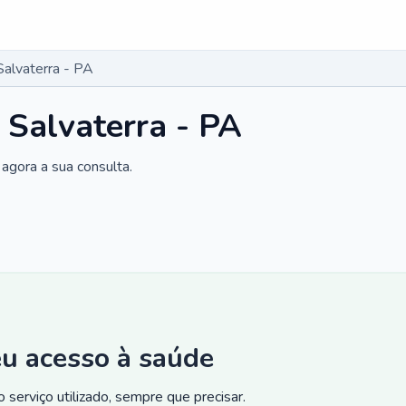
Salvaterra - PA
 Salvaterra - PA
agora a sua consulta.
eu acesso à saúde
 serviço utilizado, sempre que precisar.