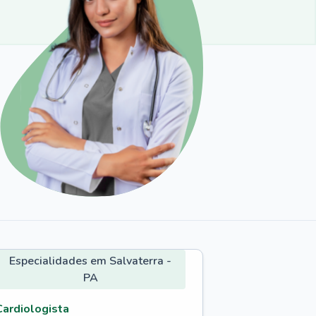
Especialidades em Salvaterra -
PA
Cardiologista