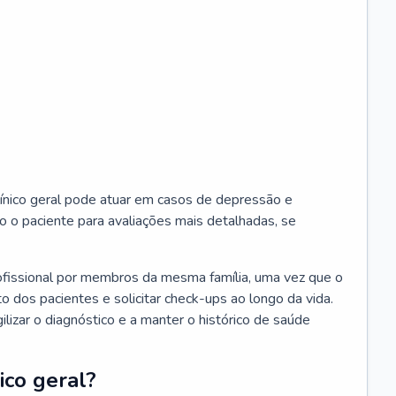
ínico geral pode atuar em casos de depressão e
o o paciente para avaliações mais detalhadas, se
ofissional por membros da mesma família, uma vez que o
o dos pacientes e solicitar check-ups ao longo da vida.
izar o diagnóstico e a manter o histórico de saúde
ico geral?