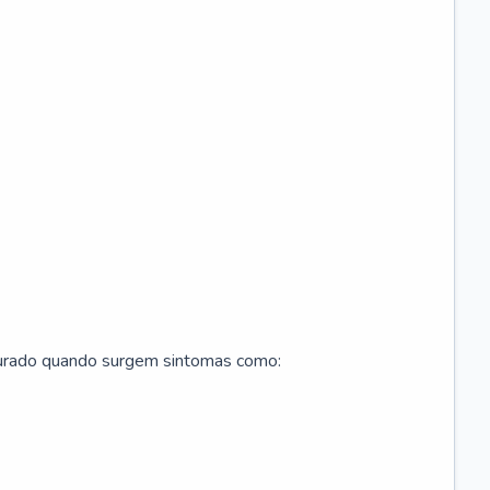
curado quando surgem sintomas como: