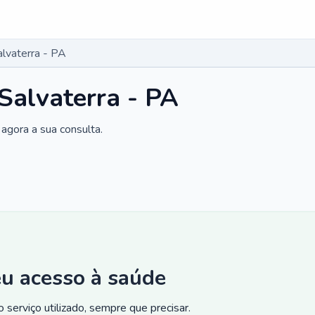
alvaterra - PA
Salvaterra - PA
agora a sua consulta.
eu acesso à saúde
 serviço utilizado, sempre que precisar.