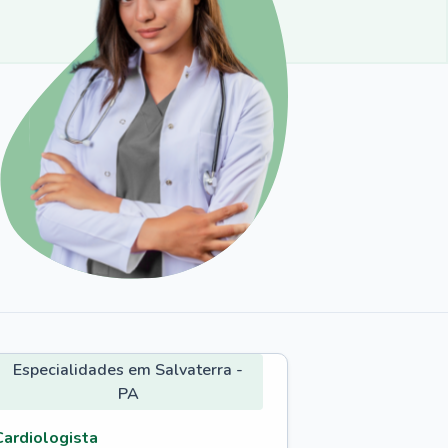
Especialidades em Salvaterra -
PA
Cardiologista