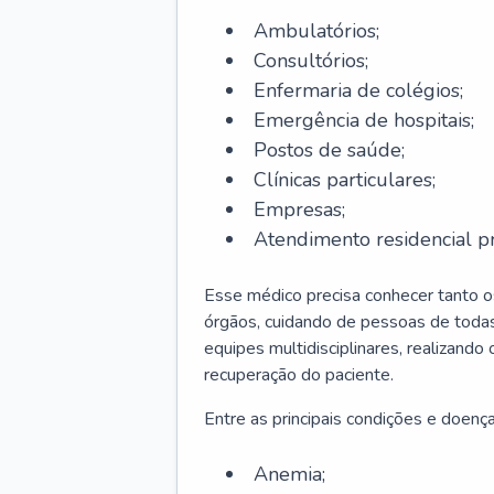
Ambulatórios;
Consultórios;
Enfermaria de colégios;
Emergência de hospitais;
Postos de saúde;
Clínicas particulares;
Empresas;
Atendimento residencial pr
Esse médico precisa conhecer tanto 
órgãos, cuidando de pessoas de todas
equipes multidisciplinares, realizando
recuperação do paciente.
Entre as principais condições e doenças
Anemia;