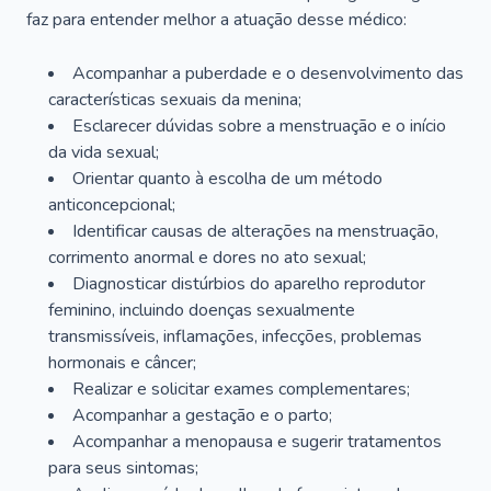
faz para entender melhor a atuação desse médico:
Acompanhar a puberdade e o desenvolvimento das
características sexuais da menina;
Esclarecer dúvidas sobre a menstruação e o início
da vida sexual;
Orientar quanto à escolha de um método
anticoncepcional;
Identificar causas de alterações na menstruação,
corrimento anormal e dores no ato sexual;
Diagnosticar distúrbios do aparelho reprodutor
feminino, incluindo doenças sexualmente
transmissíveis, inflamações, infecções, problemas
hormonais e câncer;
Realizar e solicitar exames complementares;
Acompanhar a gestação e o parto;
Acompanhar a menopausa e sugerir tratamentos
para seus sintomas;