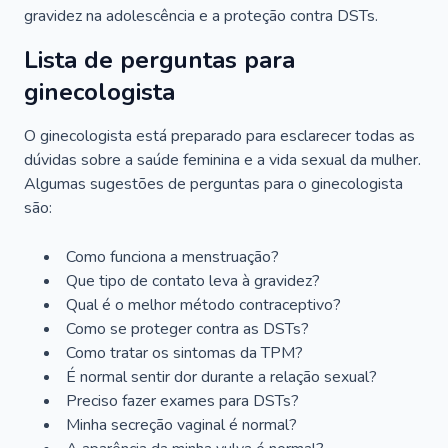
gravidez na adolescência e a proteção contra DSTs.
Lista de perguntas para
ginecologista
O ginecologista está preparado para esclarecer todas as
dúvidas sobre a saúde feminina e a vida sexual da mulher.
Algumas sugestões de perguntas para o ginecologista
são:
Como funciona a menstruação?
Que tipo de contato leva à gravidez?
Qual é o melhor método contraceptivo?
Como se proteger contra as DSTs?
Como tratar os sintomas da TPM?
É normal sentir dor durante a relação sexual?
Preciso fazer exames para DSTs?
Minha secreção vaginal é normal?