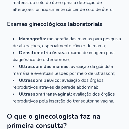
material do colo do útero para a detecção de
alterações, principalmente câncer de colo de útero.
Exames ginecológicos laboratoriais
Mamografia:
radiografia das mamas para pesquisa
de alterações, especialmente câncer de mama;
Densitometria óssea:
exame de imagem para
diagnóstico de osteoporose;
Ultrassom das mamas:
avaliação da glândula
mamária e eventuais lesões por meio de ultrassom;
Ultrassom pélvico:
avaliação dos órgãos
reprodutivos através da parede abdominal;
Ultrassom transvaginal:
avaliação dos órgãos
reprodutivos pela inserção do transdutor na vagina.
O que o ginecologista faz na
primeira consulta?