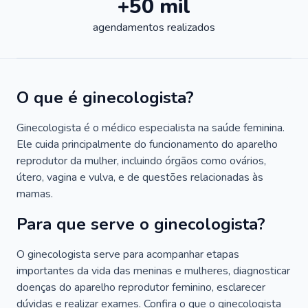
+50 mil
agendamentos realizados
O que é ginecologista?
Ginecologista é o médico especialista na saúde feminina.
Ele cuida principalmente do funcionamento do aparelho
reprodutor da mulher, incluindo órgãos como ovários,
útero, vagina e vulva, e de questões relacionadas às
mamas.
Para que serve o ginecologista?
O ginecologista serve para acompanhar etapas
importantes da vida das meninas e mulheres, diagnosticar
doenças do aparelho reprodutor feminino, esclarecer
dúvidas e realizar exames. Confira o que o ginecologista