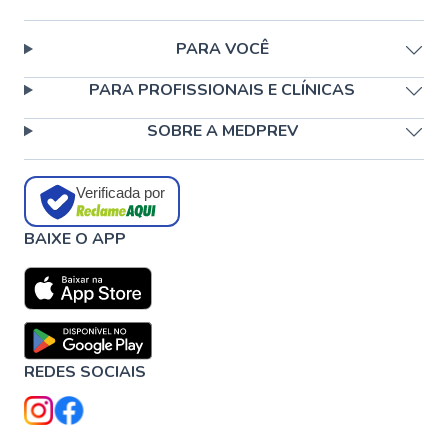
PARA VOCÊ
PARA PROFISSIONAIS E CLÍNICAS
SOBRE A MEDPREV
Verificada por
BAIXE O APP
REDES SOCIAIS