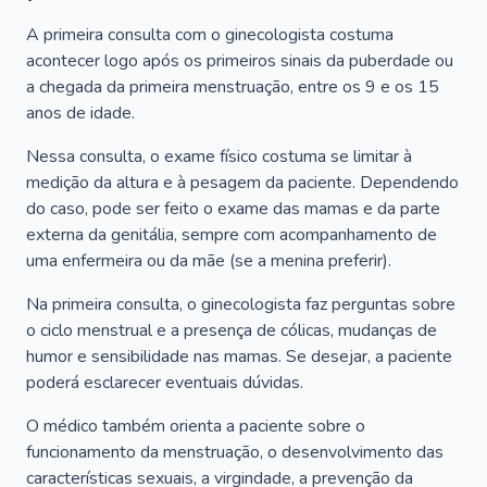
A primeira consulta com o ginecologista costuma
acontecer logo após os primeiros sinais da puberdade ou
a chegada da primeira menstruação, entre os 9 e os 15
anos de idade.
Nessa consulta, o exame físico costuma se limitar à
medição da altura e à pesagem da paciente. Dependendo
do caso, pode ser feito o exame das mamas e da parte
externa da genitália, sempre com acompanhamento de
uma enfermeira ou da mãe (se a menina preferir).
Na primeira consulta, o ginecologista faz perguntas sobre
o ciclo menstrual e a presença de cólicas, mudanças de
humor e sensibilidade nas mamas. Se desejar, a paciente
poderá esclarecer eventuais dúvidas.
O médico também orienta a paciente sobre o
funcionamento da menstruação, o desenvolvimento das
características sexuais, a virgindade, a prevenção da