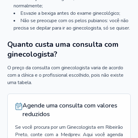
normalmente;
Esvazie a bexiga antes do exame ginecológico;
Não se preocupe com os pelos pubianos: você não
precisa se depilar para ir ao ginecologista, só se quiser.
Quanto custa uma consulta com
ginecologista?
O preço da consulta com ginecologista varia de acordo
com a clínica e o profissional escolhido, pois não existe
uma tabela.
Agende uma consulta com valores
reduzidos
Se você procura por um
Ginecologista
em
Ribeirão
Preto
, conte com a Medprev. Aqui você agenda