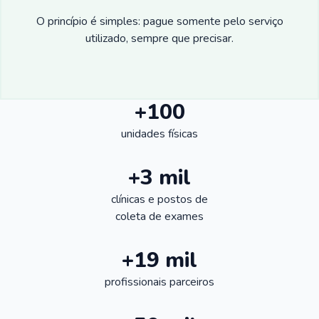
O princípio é simples: pague somente pelo serviço
utilizado, sempre que precisar.
+100
unidades físicas
+3 mil
clínicas e postos de
coleta de exames
+19 mil
profissionais parceiros