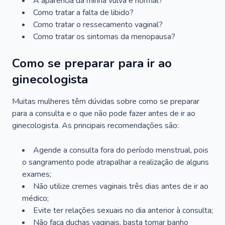
A aparência da minha vulva é normal?
Como tratar a falta de libido?
Como tratar o ressecamento vaginal?
Como tratar os sintomas da menopausa?
Como se preparar para ir ao
ginecologista
Muitas mulheres têm dúvidas sobre como se preparar
para a consulta e o que não pode fazer antes de ir ao
ginecologista. As principais recomendações são:
Agende a consulta fora do período menstrual, pois
o sangramento pode atrapalhar a realização de alguns
exames;
Não utilize cremes vaginais três dias antes de ir ao
médico;
Evite ter relações sexuais no dia anterior à consulta;
Não faça duchas vaginais, basta tomar banho