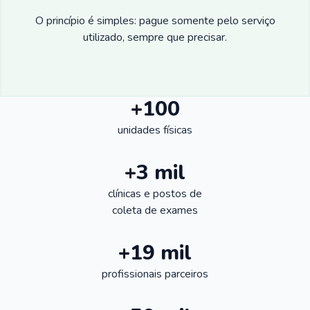
O princípio é simples: pague somente pelo serviço
utilizado, sempre que precisar.
+100
unidades físicas
+3 mil
clínicas e postos de
coleta de exames
+19 mil
profissionais parceiros