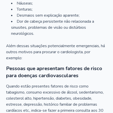
Náuseas;
Tonturas;
Desmaios sem explicação aparente;
Dor de cabeça persistente não relacionada a
sinusites, problemas de visão ou distúrbios
neurológicos.
Além dessas situações potencialmente emergenciais, há
outros motivos para procurar o cardiologista, por
exemplo:
Pessoas que apresentam fatores de risco
para doenças cardiovasculares
Quando estão presentes fatores de risco como
tabagismo, consumo excessivo de álcool, sedentarismo,
colesterol alto, hipertensão, diabetes, obesidade,
estresse, depressão, histórico familiar de problemas
cardíacos etc., indica-se fazer a primeira consulta aos 30