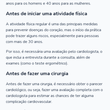
anos para os homens e 40 anos para as mulheres.
Antes de iniciar uma atividade física
A atividade física regular é uma das principais medidas
para prevenir doenças do coração, mas o início da prática
pode trazer alguns riscos, especialmente para pessoas
com mais de 30 anos.
Por isso, é necessária uma avaliação pelo cardiologista, o
que inclui a entrevista durante a consulta, além de
exames (como o teste ergométrico).
Antes de fazer uma cirurgia
Antes de fazer uma cirurgia, é necessário obter o parecer
cardiológico, ou seja, fazer uma avaliação completa com o
cardiologista para estimar as chances de ter alguma
complicação cardiovascular.