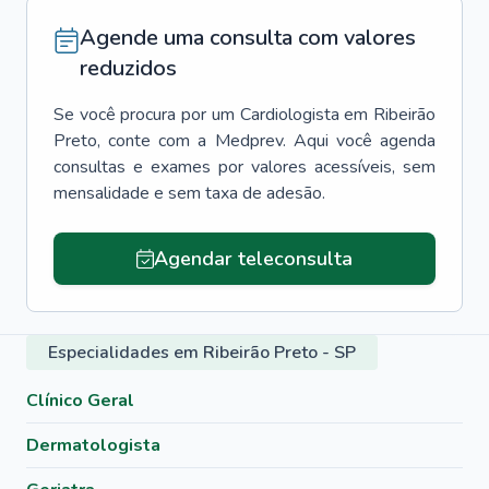
Agende uma consulta com valores
reduzidos
Se você procura por um
Cardiologista
em
Ribeirão
Preto
, conte com a Medprev. Aqui você agenda
consultas e exames por valores acessíveis, sem
mensalidade e sem taxa de adesão.
Agendar teleconsulta
Especialidades em Ribeirão Preto - SP
Clínico Geral
Dermatologista