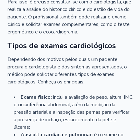
Para isso, é preciso consultar-se com o cardiologista, que
realiza a análise do histórico clínico e do estilo de vida do
paciente. O profissional também pode realizar o exame
clínico e solicitar exames complementares, como o teste
ergométrico e o ecocardiograma.
Tipos de exames cardiológicos
Dependendo dos motivos pelos quais um paciente
procura o cardiologista e dos sintomas apresentados, o
médico pode solicitar diferentes tipos de exames
cardiológicos. Conheça os principais:
Exame físico:
inclui a avaliação de peso, altura, IMC
e circunferência abdominal, além da medição da
pressão arterial e a inspeção das pernas para verificar
a presença de inchaço, escurecimento da pele e
úlceras;
Ausculta cardíaca e pulmonar:
é o exame no