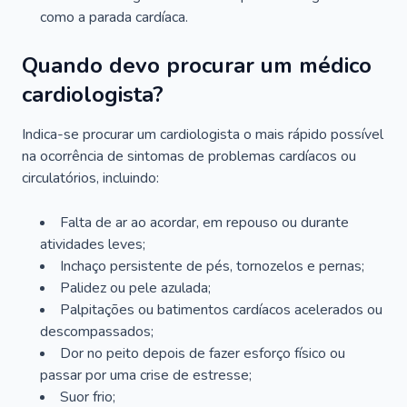
como a parada cardíaca.
Quando devo procurar um médico
cardiologista?
Indica-se procurar um cardiologista o mais rápido possível
na ocorrência de sintomas de problemas cardíacos ou
circulatórios, incluindo:
Falta de ar ao acordar, em repouso ou durante
atividades leves;
Inchaço persistente de pés, tornozelos e pernas;
Palidez ou pele azulada;
Palpitações ou batimentos cardíacos acelerados ou
descompassados;
Dor no peito depois de fazer esforço físico ou
passar por uma crise de estresse;
Suor frio;