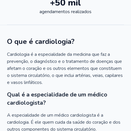
+50 mil
agendamentos realizados
O que é cardiologia?
Cardiologia é a especialidade da medicina que faz a
prevenção, o diagnóstico e o tratamento de doenças que
afetam o coração e os outros elementos que constituem
o sistema circulatório, o que inclui artérias, veias, capilares
e vasos linfáticos.
Qual é a especialidade de um médico
cardiologista?
A especialidade de um médico cardiologista é a
cardiologia. É ele quem cuida da saúde do coração e dos
outros componentes do sistema circulatório.